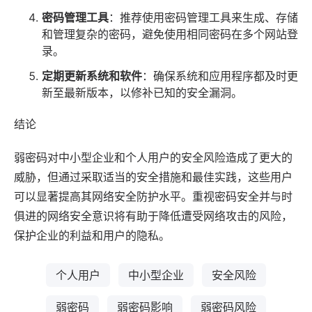
密码管理工具
：推荐使用密码管理工具来生成、存储
和管理复杂的密码，避免使用相同密码在多个网站登
录。
定期更新系统和
软件
：确保系统和
应用
程序都及时更
新至最新版本，以修补已知的安全漏洞。
结论
弱密码对中小型企业和个人用户的安全风险造成了更大的
威胁，但通过采取适当的安全措施和最佳实践，这些用户
可以显著提高其网络安全防护水平。重视密码安全并与时
俱进的网络安全意识将有助于降低遭受网络攻击的风险，
保护企业的利益和用户的隐私。
个人用户
中小型企业
安全风险
弱密码
弱密码影响
弱密码风险