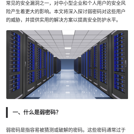
常见的安全漏洞之一，对中小型企业和个人用户的安全风
险产生着更大的影响。本文将深入探讨弱密码对这些用户
的威胁，并提供实用的解决方案以提高安全防护水平。
一、什么是弱密码？
弱密码是指容易被猜测或破解的密码。这些密码通常过于