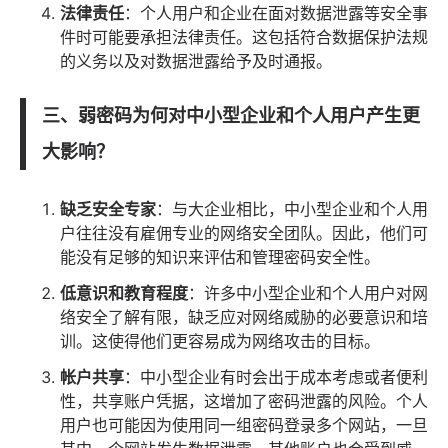
法律
责任
：个人用户和企业在面对数据泄露等安全事
件时可能要承担法律责任。这包括符合数据保护法规
的义务以及对数据泄露给予及时通报。
三、弱密码为何对中小型企业和个人用户产生更
大影响？
缺乏安全专家
：与大企业相比，中小型企业和个人用
户往往没有雇佣专业的网络安全团队。因此，他们可
能没有足够的知识来评估和管理密码安全性。
低意识和教育程度
：许多中小型企业和个人用户对网
络安全了解有限，缺乏应对网络威胁的必要意识和培
训。这使得他们更容易成为网络攻击的目标。
帐户共享
：中小型企业有时会出于成本考虑或者便利
性，共享账户凭据，这增加了密码泄露的风险。个人
用户也可能因为使用同一组密码登录多个网站，一旦