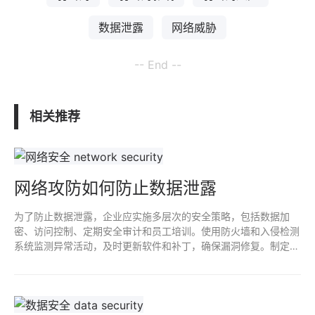
数据泄露
网络威胁
-- End --
相关推荐
网络攻防如何防止数据泄露
为了防止数据泄露，企业应实施多层次的安全策略，包括数据加
密、访问控制、定期安全审计和员工培训。使用防火墙和入侵检测
系统监测异常活动，及时更新软件和补丁，确保漏洞修复。制定完
善的应急响应计划，以应对潜在的泄露事件，增强整体安全防护能
力。