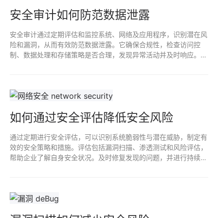
安全审计如何防范数据泄露
安全审计通过定期评估和监控系统、网络及应用程序，识别潜在风
险和漏洞，从而有效防范数据泄露。它确保合规性，检查访问控
制、数据处理和存储策略是否合理，发现异常活动并及时响应。通
过员工培训提升安全意识，增强整体防护能力，从根本上减少数据
泄露的风险。
如何通过安全评估降低安全风险
通过定期进行安全评估，可以识别系统脆弱性与潜在威胁，制定有
效的安全策略和措施。评估包括漏洞扫描、渗透测试和风险评估，
帮助企业了解自身安全状况。及时修复发现的问题，并进行持续监
控与更新，从而降低安全风险，保护数据和资产，确保业务连续
性。