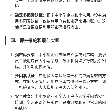
其中一个网站发生数据泄露，其他账户也会受到威
胁。
缺乏多因素认证
：很多中小型企业和个人用户没有启
用多因素认证，仅依赖用户名和密码来保护账户。这
使得黑客更容易利用弱密码进行攻击。
四、保护措施和最佳实践
强密码要求
：中小型企业应该建立强密码策略，要求
员工使用包含大小写字母、数字和特殊字符的复杂密
码，并定期更换密码。
多因素认证
：启用多因素认证是一种简单而有效的方
式，在输入密码后，用户还需提供另一验证方式，如
手机验证码，大大增加了黑客入侵的难度。
安全教育
：中小型企业和个人用户应该接受网络安全
培训，学习识别钓鱼邮件、恶意
链接
和其他常见的网
络威胁。