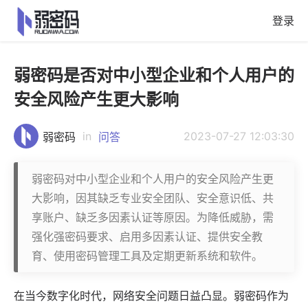
登录
弱密码是否对中小型企业和个人用户的
安全风险产生更大影响
in
2023-07-27 12:03:30
弱密码
问答
弱密码对中小型企业和个人用户的安全风险产生更
大影响，因其缺乏专业安全团队、安全意识低、共
享账户、缺乏多因素认证等原因。为降低威胁，需
强化强密码要求、启用多因素认证、提供安全教
育、使用密码管理工具及定期更新系统和软件。
在当今数字化时代，网络安全问题日益凸显。
弱密码
作为