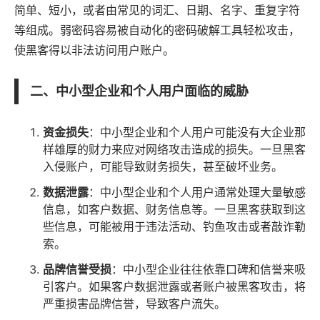
简单、短小，或者由常见的词汇、日期、名字、重复字符
等组成。弱密码容易被自动化的密码破解工具轻松攻击，
使黑客得以非法访问用户账户。
二、中小型企业和个人用户面临的威胁
资金损失
：中小型企业和个人用户可能没有大企业那
样雄厚的财力来应对网络攻击造成的损失。一旦黑客
入侵账户，可能导致财务损失，甚至破坏业务。
数据泄露
：中小型企业和个人用户通常处理大量敏感
信息，如客户数据、财务信息等。一旦黑客获取到这
些信息，可能被用于违法活动、钓鱼攻击或者敲诈勒
索。
品牌信誉受损
：中小型企业往往依靠口碑和信誉来吸
引客户。如果客户数据泄露或者账户被黑客攻击，将
严重损害品牌信誉，导致客户流失。