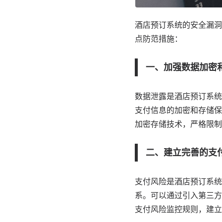
酒店预订系统的安全漏洞
点防范措施：
一、加强数据加密
数据泄露是酒店预订系统
支付信息的加密和存储保
加密存储技术，严格限制
二、建立完善的支
支付风险是酒店预订系统
系。可以通过引入第三方
支付风险监控规则，建立