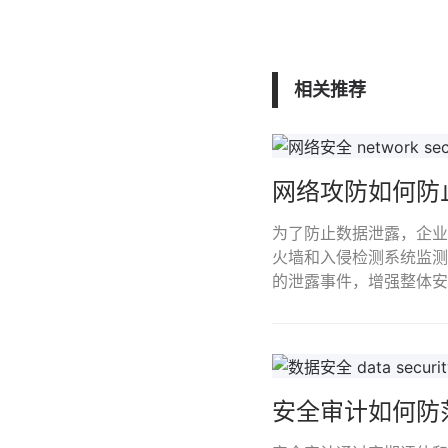
相关推荐
网络攻防如何防
为了防止数据泄露，企业
火墙和入侵检测系统监测
的泄露事件，增强整体安
安全审计如何防