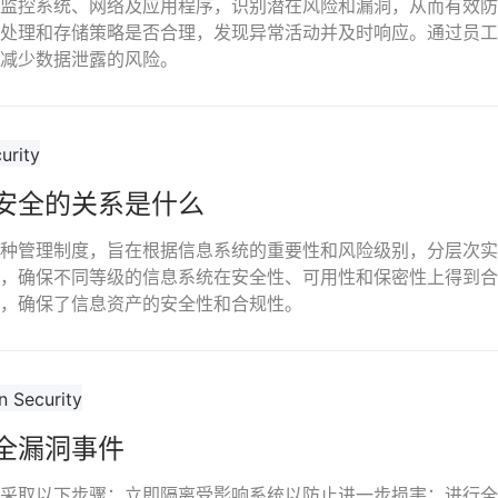
监控系统、网络及应用程序，识别潜在风险和漏洞，从而有效防
处理和存储策略是否合理，发现异常活动并及时响应。通过员工
减少数据泄露的风险。
安全的关系是什么
种管理制度，旨在根据信息系统的重要性和风险级别，分层次实
，确保不同等级的信息系统在安全性、可用性和保密性上得到合
，确保了信息资产的安全性和合规性。
全漏洞事件
采取以下步骤：立即隔离受影响系统以防止进一步损害；进行全