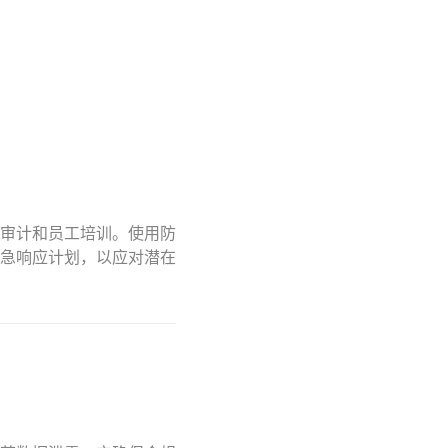
审计和员工培训。使用防
急响应计划，以应对潜在