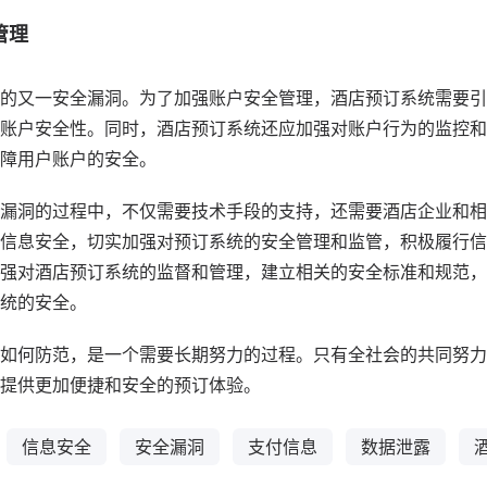
管理
的又一安全漏洞。为了加强账户安全管理，酒店预订系统需要引
账户安全性。同时，酒店预订系统还应加强对账户行为的监控和
障用户账户的安全。
漏洞的过程中，不仅需要技术手段的支持，还需要酒店企业和相
信息安全，切实加强对预订系统的安全管理和监管，积极履行信
强对酒店预订系统的监督和管理，建立相关的安全标准和规范，
统的安全。
如何防范，是一个需要长期努力的过程。只有全社会的共同努力
提供更加便捷和安全的预订体验。
信息安全
安全漏洞
支付信息
数据泄露