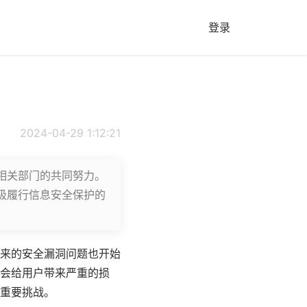
登录
2024-04-29 1:12:21
相关部门的共同努力。
极履行信息安全保护的
来的安全漏洞问题也开始
会给用户带来严重的损
重要挑战。