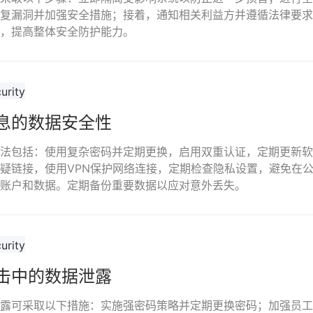
复漏洞并加强安全措施；接着，通知相关利益方并遵循法律要求
，提高整体安全防护能力。
息的数据安全性
法包括：使用复杂密码并定期更换，启用双重认证，定期更新软
链接，使用VPN保护网络连接，定期检查隐私设置，避免在公共 
账户和数据。定期备份重要数据以应对意外丢失。
击中的数据泄露
露可采取以下措施：实施强密码策略并定期更换密码；加强员工