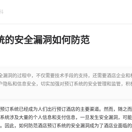
科
统的安全漏洞如何防范
全漏洞的过程中，不仅需要技术手段的支持，还需要酒店企业和
户隐私和信息安全，切实加强对预订系统的安全管理和监管，积
预订系统已经成为人们出行预订酒店的主要渠道。然而，随之而
系统涉及大量的个人信息和支付信息，一旦发生安全漏洞，可能
。因此，如何防范酒店预订系统的安全漏洞成为了酒店业面临的