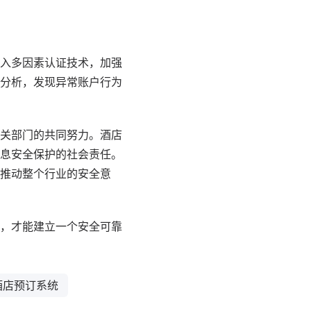
入多因素认证技术，加强
分析，发现异常账户行为
关部门的共同努力。酒店
息安全保护的社会责任。
推动整个行业的安全意
，才能建立一个安全可靠
酒店预订系统