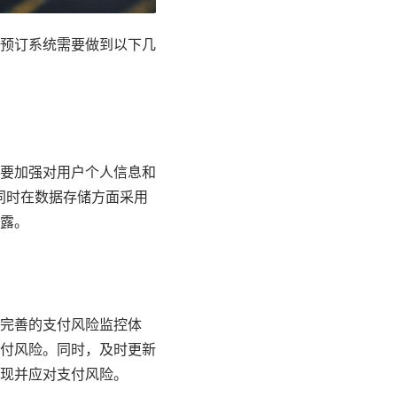
预订系统需要做到以下几
要加强对用户个人信息和
同时在数据存储方面采用
露。
完善的支付风险监控体
付风险。同时，及时更新
现并应对支付风险。