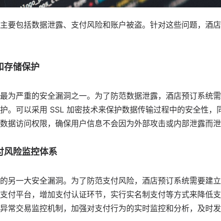
主要包括数据泄露、支付风险和账户被盗。针对这些问题，酒店
和存储保护
最为严重的安全漏洞之一。为了防范数据泄露，酒店预订系统需
护。可以采用 SSL 加密技术来保护数据传输过程中的安全性，
数据访问权限，确保用户信息不会因为外部攻击或内部泄露而泄
付风险监控体系
的另一大安全漏洞。为了防范支付风险，酒店预订系统需要建立
支付平台，增加支付认证环节，实行实名制支付等方式来降低支
异常交易监控机制，加强对支付行为的实时监控和分析，及时发