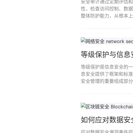
安全审计通过定期评估和
性，检查访问控制、数据
整体防护能力，从根本上
等级保护与信息
等级保护是信息安全的一
息安全提供了框架和标准
安全管理的重要组成部分
如何应对数据安
应对数据安全漏洞事件应