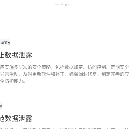
-- End --
止数据泄露
应实施多层次的安全策略，包括数据加密、访问控制、定期安全
异常活动，及时更新软件和补丁，确保漏洞修复。制定完善的应
全防护能力。
范数据泄露