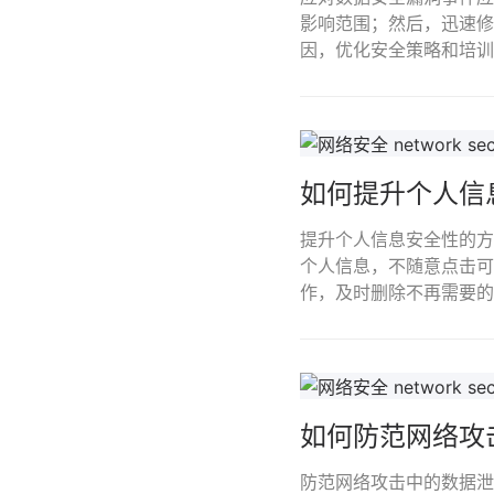
影响范围；然后，迅速修
因，优化安全策略和培训
如何提升个人信
提升个人信息安全性的方
个人信息，不随意点击可疑
作，及时删除不再需要的
如何防范网络攻
防范网络攻击中的数据泄