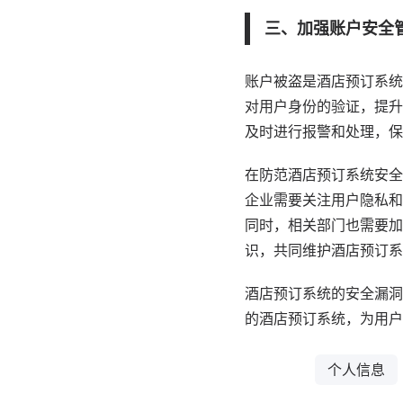
三、加强账户安全
账户被盗是酒店预订系统
对用户身份的验证，提升
及时进行报警和处理，保
在防范酒店预订系统安全
企业需要关注用户隐私和
同时，相关部门也需要加
识，共同维护酒店预订系
酒店预订系统的安全漏洞
的酒店预订系统，为用户
个人信息