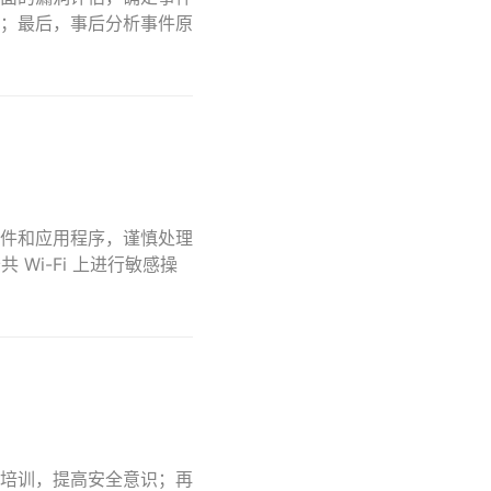
；最后，事后分析事件原
件和应用程序，谨慎处理
Wi-Fi 上进行敏感操
培训，提高安全意识；再