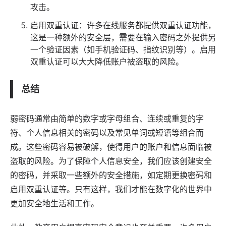
攻击。
启用双重认证：许多在线服务都提供双重认证功能，
这是一种额外的安全层，需要在输入密码之外提供另
一个验证因素（如手机验证码、指纹识别等）。启用
双重认证可以大大降低账户被盗取的风险。
总结
弱密码通常由简单的数字或字母组合、连续或重复的字
符、个人信息相关的密码以及常见单词或短语等组合而
成。这些密码容易被破解，使得用户的账户和信息面临被
盗取的风险。为了保障个人信息安全，我们应该创建安全
的密码，并采取一些额外的安全措施，如定期更换密码和
启用双重认证等。只有这样，我们才能在数字化的世界中
更加安全地生活和工作。