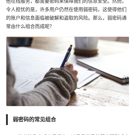
他在线服务，都需要密码来保障我们的信息安全。然而，
令人担忧的是，许多用户仍然在使用
弱密码
，这使得他们
的账户和信息面临被破解和盗取的风险。那么，弱密码通
常由什么组合而成呢？
弱密码的常见组合