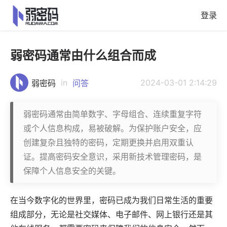
登录
弱密码通常由什么组合而成
in
2024-03-01 2:14:29
弱密码
问答
弱密码通常由简单数字、字母组合、连续重复字符
或个人信息构成，易被破解。为保护账户安全，应
创建复杂且独特的密码，定期更换并启用双重认
证。提高密码安全意识，采用新技术管理密码，是
保障个人信息安全的关键。
在当今数字化的世界里，密码已成为我们日常生活的重要
组成部分，无论是社交媒体、电子邮件、网上银行还是其