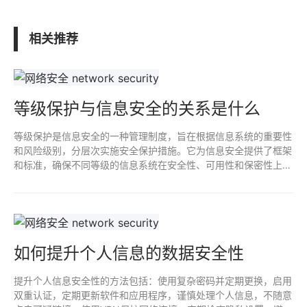
相关推荐
等级保护与信息安全的关系是什么
等级保护是信息安全的一种管理制度，旨在根据信息系统的重要性
和风险级别，分层次实施安全保护措施。它为信息安全提供了框架
和标准，确保不同等级的信息系统在安全性、可用性和保密性上得
到合理保障。等级保护是信息安全管理的重要组成部分，确保了信
息资产的安全性和合规性。
如何提升个人信息的数据安全性
提升个人信息安全性的方法包括：使用复杂密码并定期更换，启用
双重认证，定期更新软件和应用程序，谨慎处理个人信息，不随意