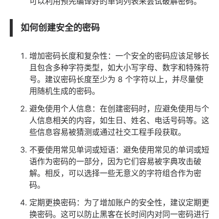
可以利用预先编译好的单词列表来尝试破解密码。
如何创建安全的密码
增加密码长度和复杂性：一个安全的密码应该足够长
且包含多种字符类型，如大小写字母、数字和特殊符
号。建议密码长度至少为 8 个字符以上，并尽量使
用随机生成的密码。
避免使用个人信息：在创建密码时，应避免使用与个
人信息相关的内容，如生日、姓名、电话号码等。这
些信息容易被猜测或通过社交工程手段获取。
不要使用常见单词或短语：避免使用常见的单词或短
语作为密码的一部分，因为它们容易被字典攻击破
解。相反，可以选择一些无意义的字符组合作为密
码。
定期更换密码：为了增加账户的安全性，建议定期更
换密码。这可以防止黑客在长时间内对同一密码进行