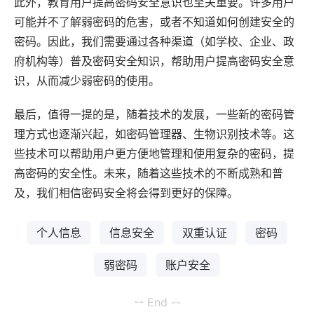
此外，教育用户提高密码安全意识也至关重要。许多用户
可能并不了解弱密码的危害，或者不知道如何创建安全的
密码。因此，我们需要通过各种渠道（如学校、企业、政
府机构等）普及密码安全知识，帮助用户提高密码安全意
识，从而减少弱密码的使用。
最后，值得一提的是，随着技术的发展，一些新的密码管
理方式也逐渐兴起，如密码管理器、生物识别技术等。这
些技术可以帮助用户更方便地管理和使用复杂的密码，提
高密码的安全性。未来，随着这些技术的不断成熟和普
及，我们相信密码安全将会得到更好的保障。
个人信息
信息安全
双重认证
密码
弱密码
账户安全
-- End --