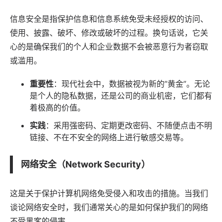
信息安全是指保护信息和信息系统免受未经授权的访问、
使用、披露、破坏、修改或破坏的过程。换句话说，它关
心的是确保我们的个人和企业数据不会被恶意行为者窃取
或滥用。
重要性
：现代社会中，数据被视为新的”黄金”。无论
是个人的隐私数据，还是公司的商业机密，它们都有
着极高的价值。
实践
：采用强密码、定期更改密码、不随便点击不明
链接
、不在不安全的网络上进行敏感交易等。
网络安全（Network Security）
这是关于保护计算机网络免受侵入和攻击的措施。当我们
谈论网络安全时，我们通常关心的是如何保护我们的网络
不受黑客的侵害。