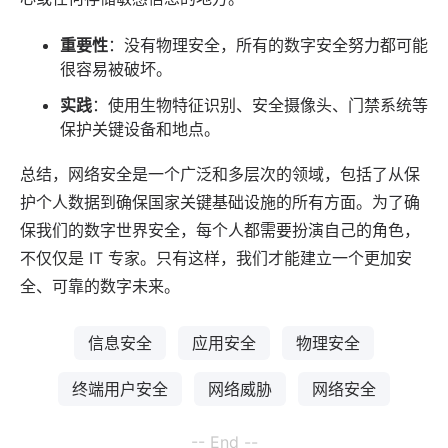
重要性
：没有物理安全，所有的数字安全努力都可能
很容易被破坏。
实践
：使用生物特征识别、安全摄像头、门禁系统等
保护关键设备和地点。
总结，网络安全是一个广泛和多层次的领域，包括了从保
护个人数据到确保国家关键基础设施的所有方面。为了确
保我们的数字世界安全，每个人都需要扮演自己的角色，
不仅仅是 IT 专家。只有这样，我们才能建立一个更加安
全、可靠的数字未来。
信息安全
应用安全
物理安全
终端用户安全
网络威胁
网络安全
-- End --