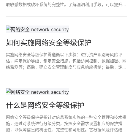
取敏感数据或破坏系统的完整性。了解漏洞利用手段，可以提升防
护能力，有效预防潜在的网络威胁，维护信息安全。
如何实施网络安全等级保护
实施网络安全等级保护需遵循以下步骤：进行资产识别与风险评
估，确定保护等级；制定安全措施，包括访问控制、数据加密、网
络监测等；然后，建立安全管理制度与应急响应机制；最后，定期
进行安全测试与审计，持续优化安全策略，以确保符合国家标准和
行业要求，有效防范网络安全威胁。
什么是网络安全等级保护
网络安全等级保护是指针对信息系统实施的一种安全管理和技术措
施，通过对系统进行分级分类，按照安全需求设置相应的保护措
施，以保障信息的机密性、完整性和可用性。它根据风险评估结