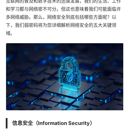
互联网的普及和数字技术的迅速发展，我们的生活、工作
和学习都与网络密不可分。但这也意味着我们可能面临许
多网络威胁。那么，网络安全到底包括哪些方面呢？以
下，我们
弱密码
将为您详细解析网络安全的五大关键领
域。
信息安全（Information Security）