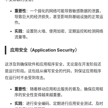
重要性
：一个弱化的网络可能导致敏感数据的泄露，
导致巨大的经济损失，甚至影响到基础设施的正常运
作。
实践
：设置防火墙、使用加密、定期监控和检测网络
流量等。
应用安全（Application Security）
这涉及到确保
软件
和
应用
程序安全，无论是在开发阶段还
是运行阶段。这包括从编写安全的代码，到保证应用程序
在运行时不会受到攻击。
重要性
：随着移动应用和云服务的普及，确保应用程
序的安全性变得越来越重要。
实践
：进行安全编码、定期进行应用安全测试、及时