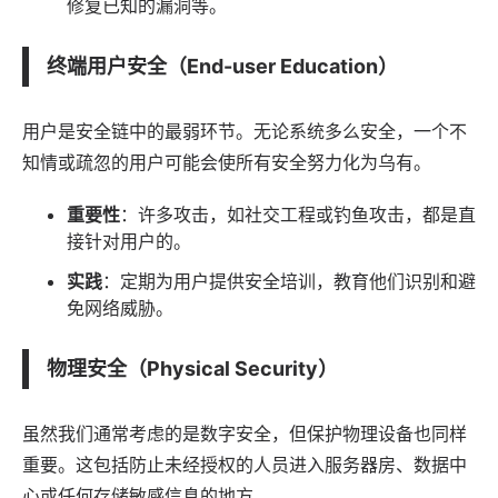
修复已知的漏洞等。
终端用户安全（End-user Education）
用户是安全链中的最弱环节。无论系统多么安全，一个不
知情或疏忽的用户可能会使所有安全努力化为乌有。
重要性
：许多攻击，如社交工程或钓鱼攻击，都是直
接针对用户的。
实践
：定期为用户提供安全培训，教育他们识别和避
免网络威胁。
物理安全（Physical Security）
虽然我们通常考虑的是数字安全，但保护物理设备也同样
重要。这包括防止未经授权的人员进入服务器房、数据中
心或任何存储敏感信息的地方。