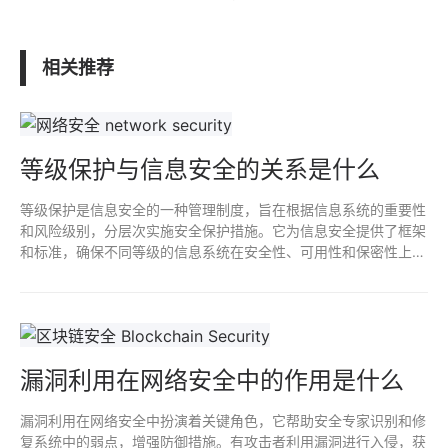
相关推荐
等级保护与信息安全的关系是什么
等级保护是信息安全的一种管理制度，旨在根据信息系统的重要性
和风险级别，分层次实施安全保护措施。它为信息安全提供了框架
和标准，确保不同等级的信息系统在安全性、可用性和保密性上得
到合理保障。等级保护是信息安全管理的重要组成部分，确保了信
息资产的安全性和合规性。
漏洞利用在网络安全中的作用是什么
漏洞利用在网络安全中扮演着关键角色，它帮助安全专家识别和修
复系统中的弱点，增强防御措施。有攻击者利用漏洞进行入侵，获