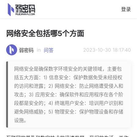
登录
网络安全包括哪5个方面
in
2023-10-30 18:17:40
弱密码
问答
网络安全是确保数字环境安全的关键领域，主要包
括五大方面：1) 信息安全：保护数据免受未经授权
的访问和泄露；2) 网络安全：防止网络遭受侵入和
攻击；3) 应用安全：确保软件和应用程序在各个阶
段都是安全的；4) 终端用户安全：培训用户识别和
避免网络威胁；5) 物理安全：保护物理设备和存储
设施。