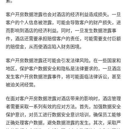
素。
客户开房数据泄露也会对酒店的经济利益造成损失。一旦
客户的个人信息被泄露，可能会导致客户的财产损失，进
而影响到酒店的经济利益。同时，一旦发生数据泄露事
件，酒店还需要承担赔偿客户的责任，可能需要支付巨额
的赔偿金，从而使酒店陷入财务困境。
客户开房数据泄露还可能会引发
法律
风险。在一些国家和
地区，保护客户数据安全和隐私是法律要求的，一旦酒店
发生客户开房数据泄露事件，将可能面临法律诉讼，甚至
被迫关闭经营。
在面对客户开房数据泄露对酒店带来的影响时，酒店管理
者需要采取一系列有效的应对方法。首先，加强数据安全
保护意识，对员工进行数据安全意识培训，确保员工能够
正确处理客户数据，避免数据泄露的发生。其次，采取严