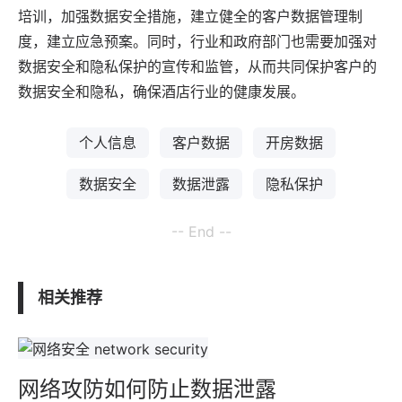
培训，加强数据安全措施，建立健全的客户数据管理制
度，建立应急预案。同时，行业和政府部门也需要加强对
数据安全和隐私保护的宣传和监管，从而共同保护客户的
数据安全和隐私，确保酒店行业的健康发展。
个人信息
客户数据
开房数据
数据安全
数据泄露
隐私保护
-- End --
相关推荐
网络攻防如何防止数据泄露