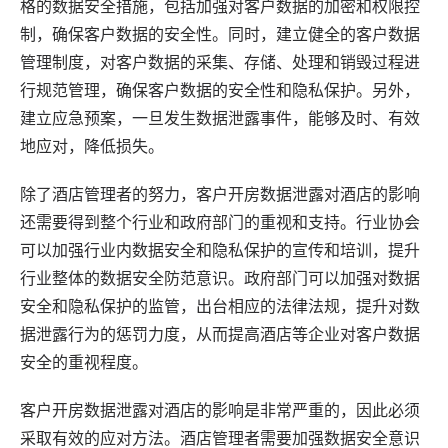
格的数据安全措施，包括加强对客户数据的加密和权限控
制，确保客户数据的安全性。同时，建立健全的客户数据
管理制度，对客户数据的采集、存储、处理和销毁过程进
行规范管理，确保客户数据的安全性和隐私保护。另外，
建立应急预案，一旦发生数据泄露事件，能够及时、有效
地应对，降低损失。
除了酒店管理者的努力，客户开房数据泄露对酒店的影响
还需要得到整个行业和政府部门的重视和支持。行业协会
可以加强行业内数据安全和隐私保护的宣传和培训，提升
行业整体的数据安全防范意识。政府部门可以加强对数据
安全和隐私保护的监管，出台相应的法律法规，提升对数
据泄露行为的惩罚力度，从而提高酒店等企业对客户数据
安全的重视程度。
客户开房数据泄露对酒店的影响是非常严重的，因此必须
采取有效的应对方法。酒店管理者需要加强数据安全意识