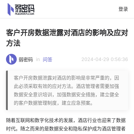
登录
客户开房数据泄露对酒店的影响及应对
方法
in
2024-04-29 0:56:36
弱密码
问答
客户开房数据泄露对酒店的影响是非常严重的，因
此必须采取有效的应对方法。酒店管理者需要加强
数据安全意识培训，加强数据安全措施，建立健全
的客户数据管理制度，建立应急预案。
随着互联网和数字化技术的发展，酒店行业也迎来了数据
时代。随之而来的是数据安全和隐私保护成为酒店管理者