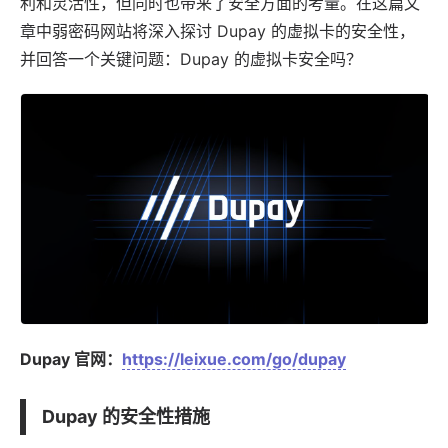
利和灵活性，但同时也带来了安全方面的考量。在这篇文
章中
弱密码
网站将深入探讨
Dupay
的虚拟卡的安全性，
并回答一个关键问题：Dupay 的虚拟卡安全吗？
Dupay 官网：
https://leixue.com/go/dupay
Dupay 的安全性措施