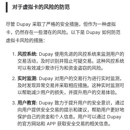
对于虚拟卡的风险的防范
尽管 Dupay 采取了严格的安全措施，但作为一种虚拟
卡，仍然存在一些潜在的风险。以下是 Dupay 如何防范
虚拟卡风险的措施：
风控系统:
Dupay 使用先进的风控系统来监测用户的
交易活动，及时识别并阻止可疑交易。这种风控系统
可以有效减少欺诈行为和资金盗窃的风险。
实时监测:
Dupay 对用户的交易行为进行实时监测，
及时发现异常交易并采取相应措施。这种实时监测可
以帮助减少用户的损失，并提升用户的交易体验。
用户教育:
Dupay 致力于提升用户的安全意识，通过
向用户提供安全交易的提示和建议，帮助用户更好地
保护自己的资金和个人信息。用户可以通过 Dupay
的官方网站和
APP
获取安全交易的相关信息。