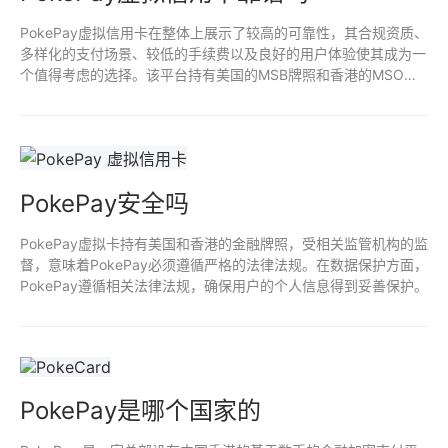
PokePay虚拟信用卡在整体上展示了较高的可靠性，其合规资质、
多样化的支付场景、较低的手续费以及良好的用户体验使其成为一
个值得考虑的选择。该平台持有美国的MSB牌照和香港的MSO资
质，这为其在全球范围内的合法运营提供了保障。
PokePay安全吗
PokePay虚拟卡持有美国和香港的金融牌照，受相关监管机构的监
督，意味着PokePay必须遵循严格的法律法规。在数据保护方面，
PokePay遵循相关法律法规，确保用户的个人信息得到妥善保护。
PokePay是哪个国家的