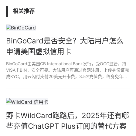
相关推荐
BinGoCard是否安全？大陆用户怎么
申请美国虚拟信用卡
BinGoCard由美国CB International Bank发行，受OCC监管，持
VISA卡BIN，安全可靠。大陆用户可通过官网注册，上传身份证完
成KYC，用云闪付支付20美元开卡费，3.5%充值费，终身免年
费。支持ChatGPT Plus、Netflix等海外服务，操作简单，适合国
内用户。
野卡WildCard跑路后，2025年还有哪
些充值ChatGPT Plus订阅的替代方案