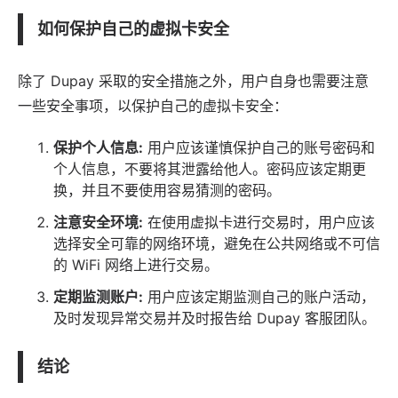
如何保护自己的虚拟卡安全
除了 Dupay 采取的安全措施之外，用户自身也需要注意
一些安全事项，以保护自己的虚拟卡安全：
保护个人信息:
用户应该谨慎保护自己的账号密码和
个人信息，不要将其泄露给他人。密码应该定期更
换，并且不要使用容易猜测的密码。
注意安全环境:
在使用虚拟卡进行交易时，用户应该
选择安全可靠的网络环境，避免在公共网络或不可信
的 WiFi 网络上进行交易。
定期监测账户:
用户应该定期监测自己的账户活动，
及时发现异常交易并及时报告给 Dupay 客服团队。
结论