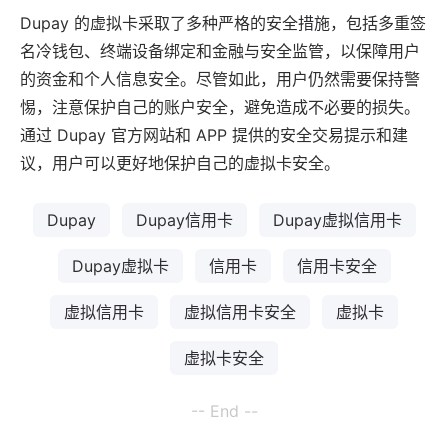
Dupay 的虚拟卡采取了多种严格的安全措施，包括多重签
名冷钱包、终端设备绑定和金融与安全监管，以保障用户
的资金和个人信息安全。尽管如此，用户仍然需要保持警
惕，注意保护自己的账户安全，避免造成不必要的损失。
通过 Dupay 官方网站和 APP 提供的安全交易提示和建
议，用户可以更好地保护自己的虚拟卡安全。
Dupay
Dupay信用卡
Dupay虚拟信用卡
Dupay虚拟卡
信用卡
信用卡安全
虚拟信用卡
虚拟信用卡安全
虚拟卡
虚拟卡安全
-- End --