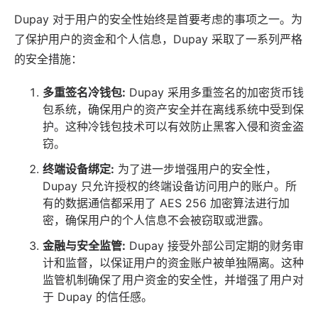
Dupay 对于用户的安全性始终是首要考虑的事项之一。为
了保护用户的资金和个人信息，Dupay 采取了一系列严格
的安全措施：
多重签名冷钱包:
Dupay 采用多重签名的加密货币钱
包系统，确保用户的资产安全并在离线系统中受到保
护。这种冷钱包技术可以有效防止黑客入侵和资金盗
窃。
终端设备绑定:
为了进一步增强用户的安全性，
Dupay 只允许授权的终端设备访问用户的账户。所
有的数据通信都采用了 AES 256 加密算法进行加
密，确保用户的个人信息不会被窃取或泄露。
金融与安全监管:
Dupay 接受外部公司定期的财务审
计和监督，以保证用户的资金账户被单独隔离。这种
监管机制确保了用户资金的安全性，并增强了用户对
于 Dupay 的信任感。