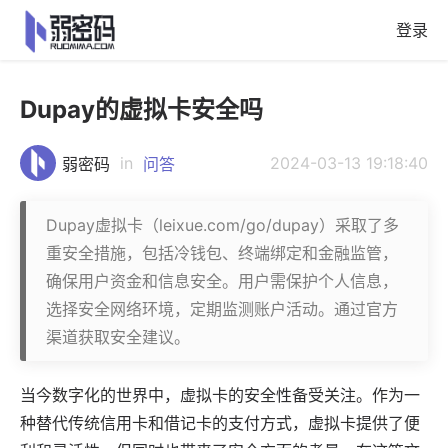
登录
Dupay的虚拟卡安全吗
in
2024-03-13 19:18:40
弱密码
问答
Dupay虚拟卡（leixue.com/go/dupay）采取了多
重安全措施，包括冷钱包、终端绑定和金融监管，
确保用户资金和信息安全。用户需保护个人信息，
选择安全网络环境，定期监测账户活动。通过官方
渠道获取安全建议。
当今数字化的世界中，
虚拟卡
的安全性备受关注。作为一
种替代传统信用卡和借记卡的支付方式，虚拟卡提供了便