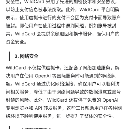
安全性，WildCard 采用了先进的加密技术和安全协议，
以防止支付信息被非法窃取。此外，WildCard 平台明确
表示，使用
虚拟卡
进行的支付不会因为支付卡而导致账户
被封。即使用户在使用过程中遇到问题，例如账号被封
禁，WildCard 会提供余额退回和换卡服务，确保用户的
资金安全。
3.
网络安全
WildCard 不仅提供虚拟卡，还配套了网络加速服务，解
决用户在使用 OpenAI 等国际服务时可能遇到的网络问
题。WildCard 通过优化网络连接，确保用户可以顺利访
问相关服务，降低了由于网络问题导致的数据泄露或账号
封禁的风险。此外，WildCard 还提供了免费的 OpenAI
专用浏览器和 API 转发服务，这些工具帮助用户在各种网
络环境下顺利使用服务，进一步提升了整体的安全性。