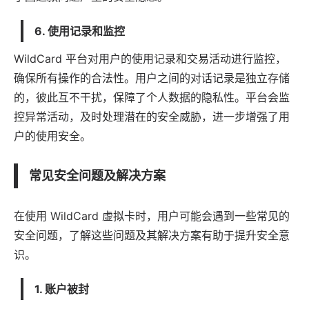
6.
使用记录和监控
WildCard 平台对用户的使用记录和交易活动进行监控，
确保所有操作的合法性。用户之间的对话记录是独立存储
的，彼此互不干扰，保障了个人数据的隐私性。平台会监
控异常活动，及时处理潜在的安全威胁，进一步增强了用
户的使用安全。
常见安全问题及解决方案
在使用 WildCard 虚拟卡时，用户可能会遇到一些常见的
安全问题，了解这些问题及其解决方案有助于提升安全意
识。
1.
账户被封