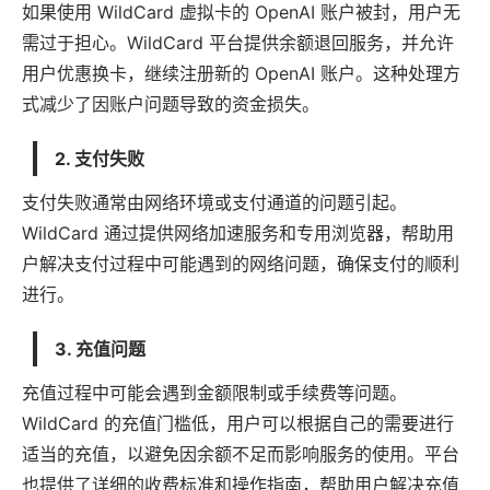
如果使用 WildCard 虚拟卡的 OpenAI 账户被封，用户无
需过于担心。WildCard 平台提供余额退回服务，并允许
用户优惠换卡，继续注册新的 OpenAI 账户。这种处理方
式减少了因账户问题导致的资金损失。
2.
支付失败
支付失败通常由网络环境或支付通道的问题引起。
WildCard 通过提供网络加速服务和专用浏览器，帮助用
户解决支付过程中可能遇到的网络问题，确保支付的顺利
进行。
3.
充值问题
充值过程中可能会遇到金额限制或手续费等问题。
WildCard 的充值门槛低，用户可以根据自己的需要进行
适当的充值，以避免因余额不足而影响服务的使用。平台
也提供了详细的收费标准和操作指南，帮助用户解决充值