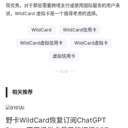
现优秀。对于那些需要跨境支付或使用国际服务的用户来
说，WildCard 虚拟卡是一个值得考虑的选择。
WildCard
WildCard信用卡
WildCard虚拟信用卡
WildCard虚拟卡
虚拟信用卡
-- End --
相关推荐
野卡WildCard恢复订阅ChatGPT