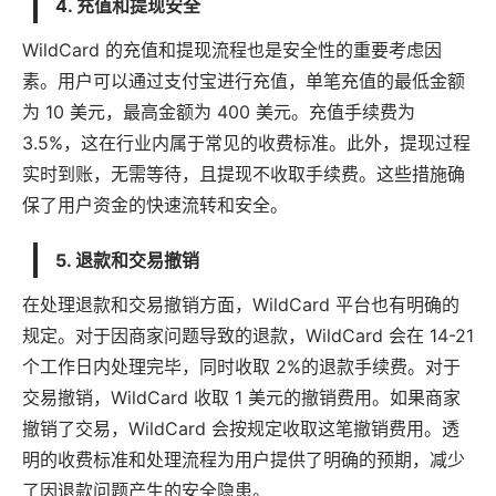
4.
充值和提现安全
WildCard 的充值和提现流程也是安全性的重要考虑因
素。用户可以通过支付宝进行充值，单笔充值的最低金额
为 10 美元，最高金额为 400 美元。充值手续费为
3.5%，这在行业内属于常见的收费标准。此外，提现过程
实时到账，无需等待，且提现不收取手续费。这些措施确
保了用户资金的快速流转和安全。
5.
退款和交易撤销
在处理退款和交易撤销方面，WildCard 平台也有明确的
规定。对于因商家问题导致的退款，WildCard 会在 14-21
个工作日内处理完毕，同时收取 2%的退款手续费。对于
交易撤销，WildCard 收取 1 美元的撤销费用。如果商家
撤销了交易，WildCard 会按规定收取这笔撤销费用。透
明的收费标准和处理流程为用户提供了明确的预期，减少
了因退款问题产生的安全隐患。