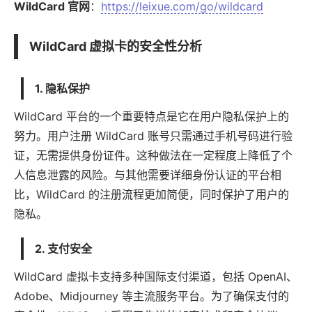
WildCard 官网
：
https://leixue.com/go/wildcard
WildCard 虚拟卡的安全性分析
1.
隐私保护
WildCard 平台的一个重要特点是它在用户隐私保护上的
努力。用户注册 WildCard 账号只需通过手机号码进行验
证，无需提供身份证件。这种做法在一定程度上降低了个
人信息泄露的风险。与其他需要详细身份认证的平台相
比，WildCard 的注册流程更加简便，同时保护了用户的
隐私。
2.
支付安全
WildCard 虚拟卡
支持多种国际支付渠道，包括 OpenAI、
Adobe、Midjourney 等主流服务平台。为了确保支付的