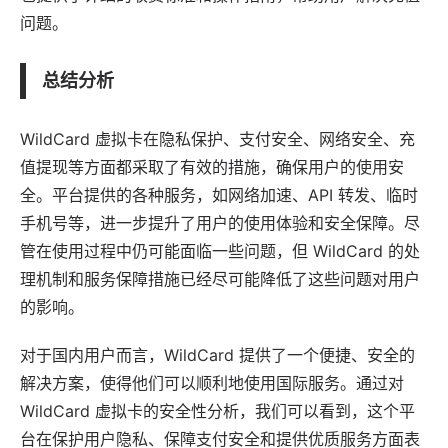
问题。
总结分析
WildCard 虚拟卡在隐私保护、支付安全、网络安全、充
值提现等方面都采取了有效的措施，确保用户的使用安
全。平台提供的各种服务，如网络加速、API 转发、临时
手机号等，进一步提升了用户的使用体验和安全保障。尽
管在使用过程中仍可能面临一些问题，但 WildCard 的处
理机制和服务保障措施已经尽可能降低了这些问题对用户
的影响。
对于国内用户而言，WildCard 提供了一个便捷、安全的
解决方案，使得他们可以顺利地使用国际服务。通过对
WildCard 虚拟卡的安全性分析，我们可以看到，这个平
台在保护用户隐私、保障支付安全和提供优质服务方面表