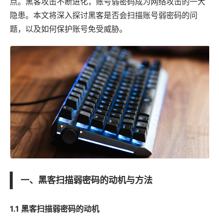
点。黑客攻击不断进化，账号
弱密码
成为网络攻击的一大
隐患。本文将深入探讨黑客是否会扫描账号弱密码的问
题，以及如何保护账号免受威胁。
一、黑客扫描弱密码的动机与方法
1.1 黑客扫描弱密码的动机