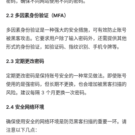
密码，确保不同网站使用不同的密码。
2.2 多因素身份验证（MFA）
多因素身份验证是一种强大的安全措施，可有效防止账号
被黑客攻击。它要求用户除了输入密码外，还需提供其他
形式的身份验证，如验证码、指纹识别、手机令牌等。
2.3 定期更改密码
定期更改密码是保持账号安全的一种常见做法。即使账号
使用的是强密码，但长期不更换，也会增加被黑客扫描的
风险。建议每隔 3 个月更换一次密码。
2.4 安全网络环境
确保使用安全的网络环境是防范黑客扫描的重要一环。请
注意以下几点：