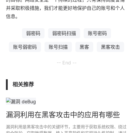
并采取积极措施，我们才能更好地保护自己的账号和个人
信息。
弱密码
弱密码扫描
账号密码
账号弱密码
账号扫描
黑客
黑客攻击
-- End --
相关推荐
漏洞利用在黑客攻击中的应用有哪些
漏洞利用是黑客攻击中的关键环节，主要用于获取系统权限、绕过
安全防护、窃取敏感数据、植入恶意软件和实现持久性控制。通过