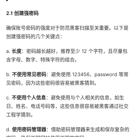
2.1 创建强密码
确保账号密码的强度对于防范黑客扫描至关重要。以下是
创建强密码的几个关键点：
a.
长度
：密码越长越好，推荐至少 12 个字符，且尽量包
含字母、数字、特殊字符的组合。
b.
不使用常见密码
：避免使用 123456、password 等常
见密码，因为这些密码很容易被黑客猜到。
c.
不使用个人信息
：避免使用与个人相关的信息，如生
日、姓名、电话号码等，这些信息很容易被黑客通过社交
工程学猜到。
d.
使用密码管理器
：借助密码管理器来生成和保存复杂的