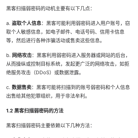
黑客扫描弱密码的动机主要有以下几点：
a.
盗取个人信息
：黑客可能利用弱密码进入用户账号，窃
取个人敏感信息，如电子邮件、电话号码、信用卡信息
等，然后进行各种诈骗活动或售卖这些信息。
b.
网络攻击
：黑客利用弱密码进入服务器或网站的后台，
从而操纵或控制目标系统，发起更广泛的网络攻击，如拒
绝服务攻击（DDoS）或数据泄露。
c.
数据售卖
：黑客可能将扫描到的账号弱密码和个人信息
出售给其他犯罪组织，用于非法牟利。
1.2 黑客扫描弱密码的方法
黑客扫描弱密码主要依赖以下几种方法：