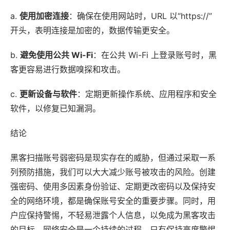
a.
使用加密连接
：确保在使用网站时，URL 以“https://”
开头，表明连接是加密的，数据传输更安全。
b.
避免使用公共 Wi-Fi
：在公共 Wi-Fi 上登录账号时，黑
客更容易进行数据嗅探和攻击。
c.
更新设备与软件
：定期更新操作系统、
应用
程序和安全
软件，以修复已知漏洞。
结论
黑客扫描账号弱密码是现实存在的威胁，但通过采取一系
列预防措施，我们可以大大减少账号被攻击的风险。创建
强密码、使用多因素身份验证、定期更改密码以及保持安
全的网络环境，都是确保账号安全的重要步骤。同时，用
户应保持警惕，不轻易泄露个人信息，以免成为黑客攻击
的目标。网络安全是一个持续的过程，只有保持高度警惕