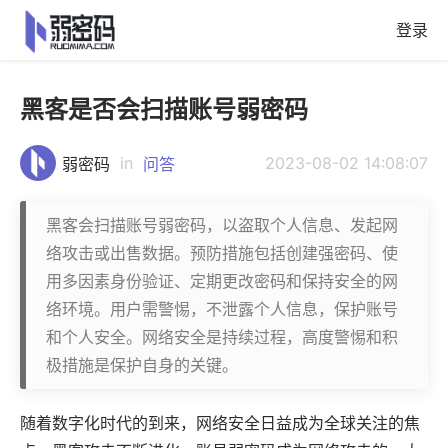
登录
黑客是否会扫描账号弱密码
in
2023-08-02 14:08:07
弱密码
问答
黑客会扫描账号弱密码，以盗取个人信息、发起网
络攻击或出售数据。预防措施包括创建强密码、使
用多因素身份验证、定期更改密码和保持安全的网
络环境。用户需警惕，不泄露个人信息，保护账号
和个人安全。网络安全是持续过程，高度警惕和积
极措施是保护自身的关键。
随着数字化时代的到来，网络安全日益成为全球关注的焦