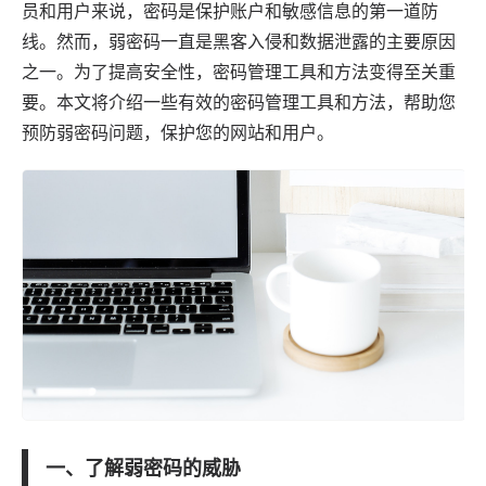
员和用户来说，密码是保护账户和敏感信息的第一道防
线。然而，
弱密码
一直是黑客入侵和数据泄露的主要原因
之一。为了提高安全性，密码管理工具和方法变得至关重
要。本文将介绍一些有效的密码管理工具和方法，帮助您
预防弱密码问题，保护您的网站和用户。
一、了解弱密码的威胁