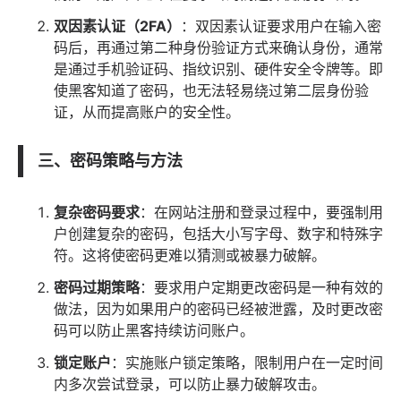
双因素认证（2FA）
：双因素认证要求用户在输入密
码后，再通过第二种身份验证方式来确认身份，通常
是通过手机验证码、指纹识别、硬件安全令牌等。即
使黑客知道了密码，也无法轻易绕过第二层身份验
证，从而提高账户的安全性。
三、密码策略与方法
复杂密码要求
：在网站注册和登录过程中，要强制用
户创建复杂的密码，包括大小写字母、数字和特殊字
符。这将使密码更难以猜测或被暴力破解。
密码过期策略
：要求用户定期更改密码是一种有效的
做法，因为如果用户的密码已经被泄露，及时更改密
码可以防止黑客持续访问账户。
锁定账户
：实施账户锁定策略，限制用户在一定时间
内多次尝试登录，可以防止暴力破解攻击。