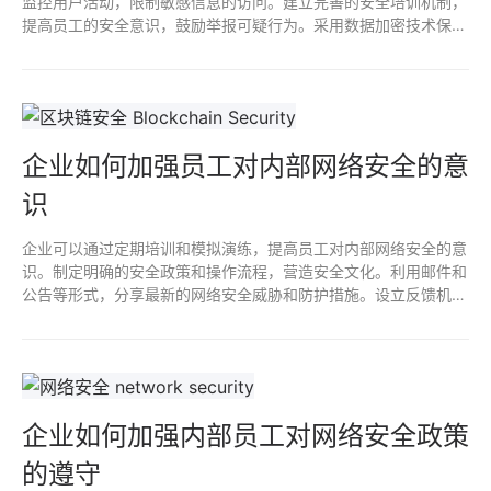
监控用户活动，限制敏感信息的访问。建立完善的安全培训机制，
提高员工的安全意识，鼓励举报可疑行为。采用数据加密技术保护
重要数据，使用入侵检测和防火墙系统及时发现异常活动，以防范
内鬼攻击。
企业如何加强员工对内部网络安全的意
识
企业可以通过定期培训和模拟演练，提高员工对内部网络安全的意
识。制定明确的安全政策和操作流程，营造安全文化。利用邮件和
公告等形式，分享最新的网络安全威胁和防护措施。设立反馈机
制，鼓励员工报告可疑活动，增强他们的责任感和参与感。通过这
些措施，员工的安全意识将得到有效提升。
企业如何加强内部员工对网络安全政策
的遵守