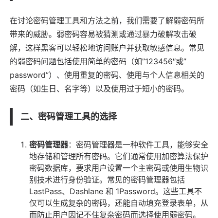
在讨论密码管理工具和方法之前，我们需要了解弱密码所
带来的威胁。弱密码容易被猜测或通过暴力破解攻击破
解，这样黑客可以轻松地访问账户并获取敏感信息。常见
的弱密码问题包括使用简单的密码（如”123456″或”
password”）、使用重复的密码、使用与个人信息相关的
密码（如生日、名字等）以及使用过于短小的密码。
二、密码管理工具的选择
密码管理器
：密码管理器是一种
软件
工具，能够安全
地存储和管理所有密码。它们通常使用加密算法保护
密码数据库，要求用户设置一个主密码或使用生物识
别技术进行身份验证。常见的密码管理器包括
LastPass、Dashlane 和 1Password。这些工具不
仅可以生成复杂的密码，还能自动填充登录表单，从
而防止用户因记不住复杂密码而选择使用弱密码。