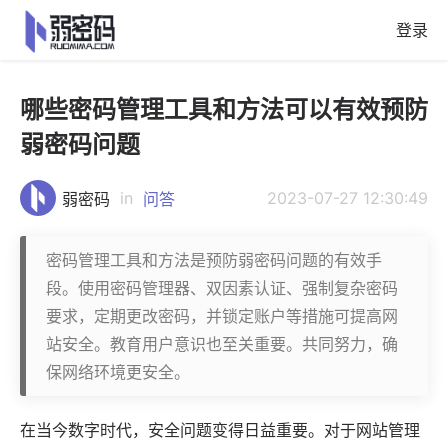
登录
哪些密码管理工具和方法可以有效预防
弱密码问题
in
2023-07-27 12:30:49
弱密码
问答
密码管理工具和方法是预防弱密码问题的有效手
段。使用密码管理器、双因素认证、强制复杂密码
要求，定期更改密码，并锁定账户等措施可提高网
站安全。教育用户意识也至关重要。共同努力，确
保网络环境更安全。
在当今数字时代，安全问题变得日益重要。对于网站管理