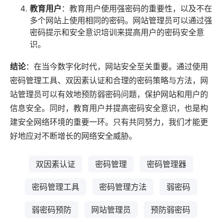
教育用户
：教育用户使用强密码的重要性，以及不在
多个网站上使用相同的密码。网站管理员可以通过强
密码提示和安全意识培训来提高用户的密码安全意
识。
结论
：在当今数字化时代，网站安全至关重要。通过使用
密码管理工具、双因素认证和合理的密码策略与方法，网
站管理员可以有效地预防弱密码问题，保护网站和用户的
信息安全。同时，教育用户并提高密码安全意识，也是构
建安全网络环境的重要一环。只有共同努力，我们才能更
好地应对不断增长的网络安全威胁。
双因素认证
密码管理
密码管理器
密码管理工具
密码管理方法
弱密码
弱密码预防
网站管理员
预防弱密码