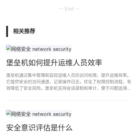
-- End --
相关推荐
堡垒机如何提升运维人员效率
堡垒机通过集中管理和监控运维人员的访问权限，提升运维效率。
它提供安全的访问通道，记录操作日志，优化了权限控制流程，有
效降低了安全风险。堡垒机支持会话录制和审计，便于问题追溯和
合规检查，让运维人员能专注于任务，提高工作效率。
安全意识评估是什么