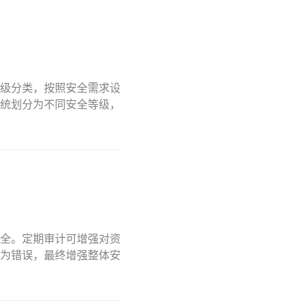
级分类，按照安全需求设
统划分为不同安全等级，
全。定期审计可增强对资
为错误，最终增强整体安