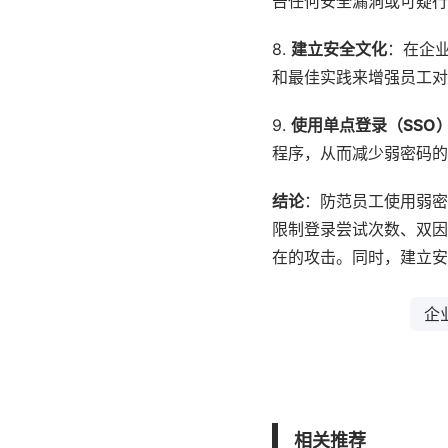
告任何安全漏洞或可疑行
8.
建立安全文化
：在企
和最佳实践来增强员工对
9.
使用单点登录（SSO
程序，从而减少弱密码的
结论
：防范员工使用弱密
限制登录尝试次数、双因
在的攻击。同时，建立安
企
相关推荐