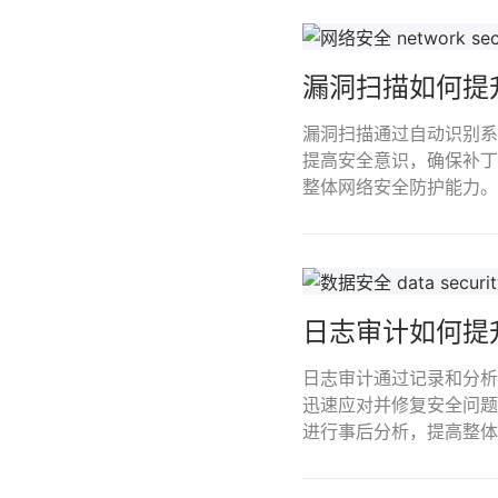
漏洞扫描如何提
漏洞扫描通过自动识别系
提高安全意识，确保补丁
整体网络安全防护能力。
日志审计如何提
日志审计通过记录和分析
迅速应对并修复安全问题
进行事后分析，提高整体