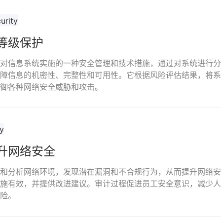
等级保护
对信息系统实施的一种安全管理和技术措施，通过对系统进行分
障信息的机密性、完整性和可用性。它根据风险评估结果，将系
御各种网络安全威胁和攻击。
升网络安全
和分析网络环境，发现潜在漏洞和不合规行为，从而提升网络安
施有效，并提供改进建议。审计过程促进员工安全意识，减少人
险。