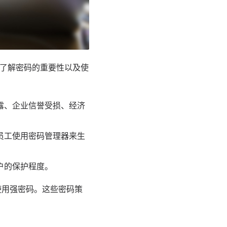
了解密码的重要性以及使
露、企业信誉受损、经济
员工使用密码管理器来生
户的保护程度。
使用强密码。这些密码策