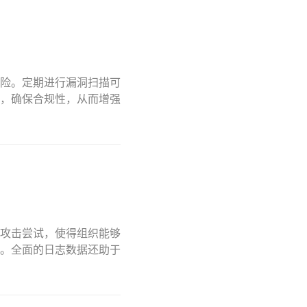
险。定期进行漏洞扫描可
，确保合规性，从而增强
攻击尝试，使得组织能够
。全面的日志数据还助于