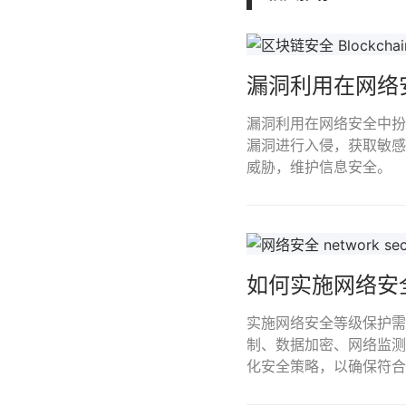
漏洞利用在网络
漏洞利用在网络安全中扮
漏洞进行入侵，获取敏感
威胁，维护信息安全。
如何实施网络安
实施网络安全等级保护需
制、数据加密、网络监测
化安全策略，以确保符合