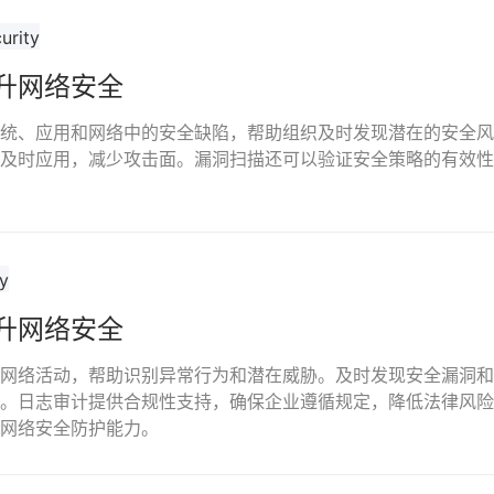
升网络安全
统、应用和网络中的安全缺陷，帮助组织及时发现潜在的安全风
及时应用，减少攻击面。漏洞扫描还可以验证安全策略的有效性
升网络安全
网络活动，帮助识别异常行为和潜在威胁。及时发现安全漏洞和
。日志审计提供合规性支持，确保企业遵循规定，降低法律风险
网络安全防护能力。