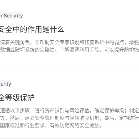
安全中的作用是什么
演着关键角色，它帮助安全专家识别和修复系统中的弱点，增强
数据或破坏系统的完整性。了解漏洞利用手段，可以提升防护能
全等级保护
遵循以下步骤：进行资产识别与风险评估，确定保护等级；制定
等；然后，建立安全管理制度与应急响应机制；最后，定期进行
国家标准和行业要求，有效防范网络安全威胁。