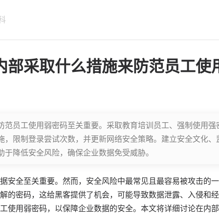
科
内部采取什么措施来防范员工使
防范员工使用弱密码至关重要。采取教育培训员工、强制使用强
施，限制登录尝试次数，并更新网络安全策略。建立安全文化、
助于降低安全风险，确保企业数据免受威胁。
据安全至关重要。然而，安全风险中最常见且最容易被攻击的一
解的密码，这给黑客提供了机会，可能导致数据泄露、入侵和经
工使用弱密码，以保障企业数据的安全。本文将详细讨论在内部