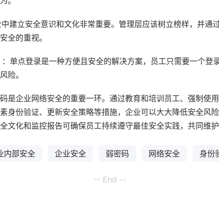
为。
业中建立安全意识和文化非常重要。管理层应该树立榜样，并通
安全的重视。
）
：单点登录是一种方便且安全的解决方案，员工只需要一个登
风险。
码是企业网络安全的重要一环。通过教育和培训员工、强制使用
素身份验证、更新安全策略等措施，企业可以大大降低安全风险
全文化和监控报告可确保员工持续遵守最佳安全实践，共同维护
业内部安全
企业安全
弱密码
网络安全
身份
-- End --