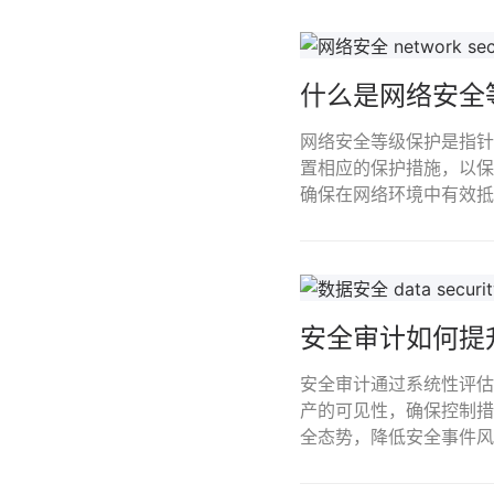
什么是网络安全
网络安全等级保护是指针
置相应的保护措施，以保
确保在网络环境中有效抵
安全审计如何提
安全审计通过系统性评估
产的可见性，确保控制措
全态势，降低安全事件风