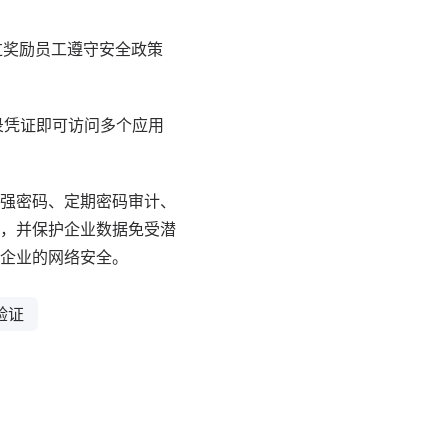
过奖励员工遵守安全政策
录凭证即可访问多个应用
强密码、定期密码审计、
，并保护企业数据免受潜
企业的网络安全。
验证