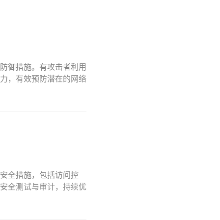
防御措施。有攻击者利用
力，有效预防潜在的网络
安全措施，包括访问控
安全测试与审计，持续优