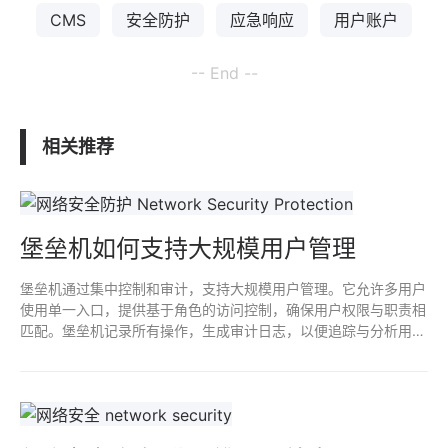
CMS
安全防护
应急响应
用户账户
-- End --
相关推荐
堡垒机如何支持大规模用户管理
堡垒机通过集中控制和审计，支持大规模用户管理。它允许多用户
使用单一入口，提供基于角色的访问控制，确保用户权限与职责相
匹配。堡垒机记录所有操作，生成审计日志，以便追踪与分析用户
行为。它能够与目录服务集成，优化用户身份验证和管理，提高安
全性和效率。