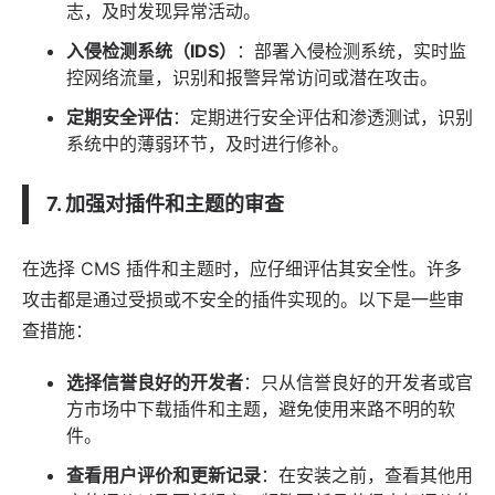
志，及时发现异常活动。
入侵检测系统（IDS）
：部署入侵检测系统，实时监
控网络流量，识别和报警异常访问或潜在攻击。
定期安全评估
：定期进行安全评估和渗透测试，识别
系统中的薄弱环节，及时进行修补。
7. 加强对插件和主题的审查
在选择 CMS 插件和主题时，应仔细评估其安全性。许多
攻击都是通过受损或不安全的插件实现的。以下是一些审
查措施：
选择信誉良好的开发者
：只从信誉良好的开发者或官
方市场中下载插件和主题，避免使用来路不明的软
件。
查看用户评价和更新记录
：在安装之前，查看其他用