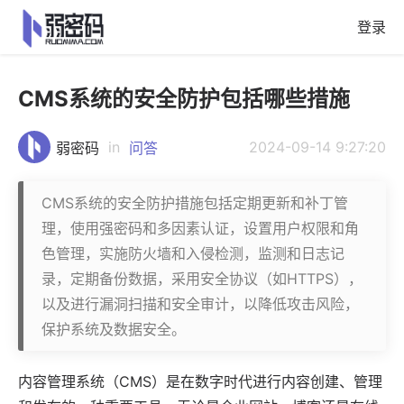
登录
CMS系统的安全防护包括哪些措施
in
2024-09-14 9:27:20
弱密码
问答
CMS系统的安全防护措施包括定期更新和补丁管
理，使用强密码和多因素认证，设置用户权限和角
色管理，实施防火墙和入侵检测，监测和日志记
录，定期备份数据，采用安全协议（如HTTPS），
以及进行漏洞扫描和安全审计，以降低攻击风险，
保护系统及数据安全。
内容管理系统
（CMS）是在数字时代进行内容创建、管理