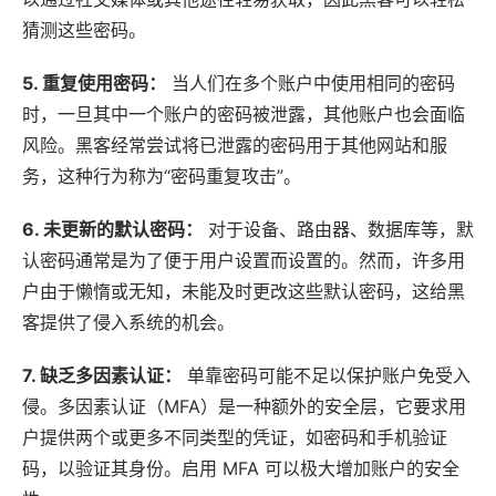
猜测这些密码。
5.
重复使用密码
：
当人们在多个账户中使用相同的密码
时，一旦其中一个账户的密码被泄露，其他账户也会面临
风险。黑客经常尝试将已泄露的密码用于其他网站和服
务，这种行为称为“密码重复攻击”。
6.
未更新的默认密码
：
对于设备、路由器、数据库等，默
认密码通常是为了便于用户设置而设置的。然而，许多用
户由于懒惰或无知，未能及时更改这些默认密码，这给黑
客提供了侵入系统的机会。
7.
缺乏多因素认证
：
单靠密码可能不足以保护账户免受入
侵。多因素认证（MFA）是一种额外的安全层，它要求用
户提供两个或更多不同类型的凭证，如密码和手机验证
码，以验证其身份。启用 MFA 可以极大增加账户的安全