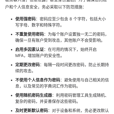
户和个人信息安全，务必采取以下防范措施：
使用强密码
：密码应至少包含 8 个字符，包括大小
写字母、数字和特殊字符。
不重复使用密码
：为每个账户设置独一无二的密码，
确保一旦有账户受到攻击，其他账户不会受影响。
启用多因素认证
：在可用的情况下，始终开启
MFA，增加账户的安全性。
定期更改密码
：每隔一段时间更改密码，防止长期持
续的攻击。
不使用个人信息作为密码
：避免使用与自己相关的信
息，以及常见的字典词汇作为密码。
使用随机密码生成器
：利用密码管理工具生成随机、
复杂的密码，并妥善保存这些密码。
及时更新默认密码
：对于设备和系统，务必更改默认