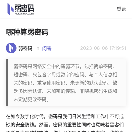
登录
哪种算弱密码
in
2023-08-06 17:19:51
弱密码
问答
弱密码是网络安全中的薄弱环节，包括简单密码、
短密码、只包含字母或数字的密码、与个人信息相
关的密码、重复使用密码、未更新的默认密码、缺
乏多因素认证、未加密的传输、非随机密码生成和
未定期更改密码。
在如今数字化时代，密码是我们日常生活和工作中不可或
缺的安全防线。然而，密码的重要性同时也意味着黑客们