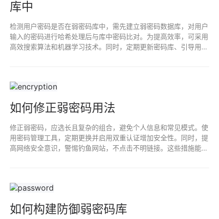
库中
检测用户密码是否在弱密码库中，需先建立弱密码数据库，对用户
输入的密码进行哈希处理后与库中密码比对。为提高效率，可采用
高效搜索算法和机器学习技术。同时，定期更新密码库、引导用户
设置复杂密码，可进一步提升账户安全。
如何修正弱密码用法
修正弱密码，应选长且复杂的组合，避免个人信息和常见模式。使
用密码管理工具，定期更换并启用双重认证增加安全性。同时，提
高网络安全意识，警惕钓鱼网站，不点击不明链接。这些措施能有
效提升密码强度，保护个人信息安全。
如何构建防御弱密码库