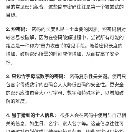
量的常见密码组合，这些简单密码往往是第一个被尝试的
目标。
2.
短密码
：
密码的长度也是一个重要的因素。短密码相对
较容易被破解，因为在密码破解过程中，尝试所有可能的
组合是一种称为“暴力攻击”的常见手段。随着密码长度的
增加，破解密码所需的时间成倍增加，从而提高了安全
性。
3.
只包含字母或数字的密码
：
密码复杂性是关键。使用只
包含字母或数字的密码会大大降低密码的安全性。更安全
的密码应该包含大小写字母、数字和特殊字符，以增加破
解的难度。
4.
易于猜到的个人信息
：
很多人会在密码中使用与自己相
关的信息，如生日、名字、家人名字等。这些信息往往可
以通过社交媒体或其他途径轻易获取，因此黑客可以轻松