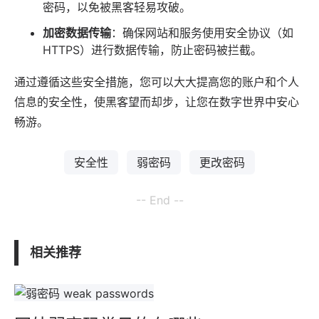
密码，以免被黑客轻易攻破。
加密数据传输
：确保网站和服务使用安全协议（如
HTTPS）进行数据传输，防止密码被拦截。
通过遵循这些安全措施，您可以大大提高您的账户和个人
信息的安全性，使黑客望而却步，让您在数字世界中安心
畅游。
安全性
弱密码
更改密码
-- End --
相关推荐