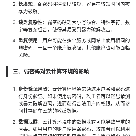
长度短
：弱密码往往长度较短，容易在较短时间内被
暴力破解。
缺乏复杂性
：弱密码缺乏大小写混合、特殊字符、数
字等复杂组合，使得其易受到暴力破解攻击。
重复使用
：用户可能在多个服务或网站上使用相同的
弱密码，一旦一个账户被攻破，其他账户也可能面临
风险。
三、弱密码对云计算环境的影响
身份验证风险
：云计算环境通常通过用户名和密码进
行身份验证。如果使用弱密码，攻击者可以轻易猜测
或暴力破解密码，进而获得合法用户的权限，从而访
问其存储在云端的敏感数据。
数据泄露
：云计算环境中的数据泄露可能导致严重的
后果。如果用户的账户使用弱密码，攻击者可以利用