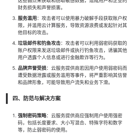
这些弱点来获取和窃取敏感数据，造成用户和企业的
财务损失和声誉损害。
服务滥用
：攻击者可以使用暴力破解手段获取账户权
限，并滥用云计算服务，导致资源浪费或发起针对其
他目标的攻击。
垃圾邮件和钓鱼攻击
：攻击者可以利用弱密码获取的
账户权限来发送垃圾邮件或执行钓鱼攻击，诱骗其他
用户透露个人信息或进行金融欺诈等行为。
品牌声誉受损
：云服务提供商若因用户使用弱密码而
遭受数据泄露或服务滥用等事件，将严重影响其信誉
和品牌形象，可能导致用户流失和业务下滑。
四、防范与解决方案
强制密码策略
：云服务提供商应强制用户使用强密
码，包括长度要求、大小写混合、特殊字符和数字
等，防止弱密码的使用。