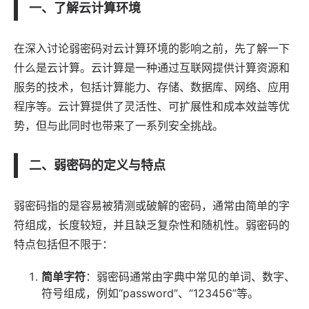
一、了解云计算环境
在深入讨论弱密码对云计算环境的影响之前，先了解一下
什么是云计算。云计算是一种通过互联网提供计算资源和
服务的技术，包括计算能力、存储、数据库、网络、
应用
程序等。云计算提供了灵活性、可扩展性和成本效益等优
势，但与此同时也带来了一系列安全挑战。
二、弱密码的定义与特点
弱密码指的是容易被猜测或破解的密码，通常由简单的字
符组成，长度较短，并且缺乏复杂性和随机性。弱密码的
特点包括但不限于：
简单字符
：弱密码通常由字典中常见的单词、数字、
符号组成，例如“password”、“123456”等。