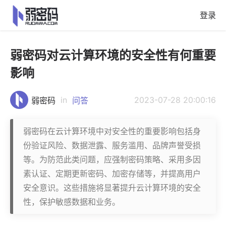
登录
弱密码对云计算环境的安全性有何重要
影响
in
2023-07-28 20:00:16
弱密码
问答
弱密码在云计算环境中对安全性的重要影响包括身
份验证风险、数据泄露、服务滥用、品牌声誉受损
等。为防范此类问题，应强制密码策略、采用多因
素认证、定期更新密码、加密存储等，并提高用户
安全意识。这些措施将显著提升云计算环境的安全
性，保护敏感数据和业务。