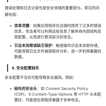
错误处理和日志记录也是安全领域的重要部分。常见的问
题包括：
信息泄露
：如果应用程序在出错时提供了过多的错误
信息，攻击者可以利用这些信息了解系统内部结构及
其配置，从而进行更深层次的攻击。
日志未加密或缺乏保护
：敏感操作日志未加密存储，
可能导致日志文件被获取并分析，进一步利用暴露的
数据。
8. 安全配置缺失
安全配置不当也可能导致安全漏洞。例如：
缺失的安全头
：如 Content Security Policy
(CSP)、X-Content-Type-Options 等 HTTP 头未配
置好，可能使应用程序暴露于多种攻击。