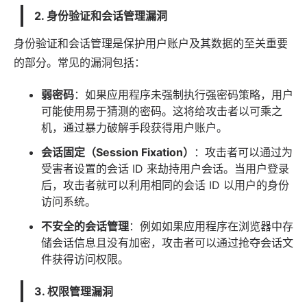
2. 身份验证和会话管理漏洞
身份验证和会话管理是保护用户账户及其数据的至关重要
的部分。常见的漏洞包括：
弱密码
：如果应用程序未强制执行强密码策略，用户
可能使用易于猜测的密码。这将给攻击者以可乘之
机，通过暴力破解手段获得用户账户。
会话固定（Session Fixation）
：攻击者可以通过为
受害者设置的会话 ID 来劫持用户会话。当用户登录
后，攻击者就可以利用相同的会话 ID 以用户的身份
访问系统。
不安全的会话管理
：例如如果应用程序在浏览器中存
储会话信息且没有加密，攻击者可以通过抢夺会话文
件获得访问权限。
3. 权限管理漏洞