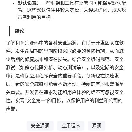
默认设置
：一些框架和工具在部署时可能保留默认配
置。这些默认值往往较为宽松，未经过优化，成为攻
击者利用的目标。
结论
了解和识别源码中的各种安全漏洞，有助于开发团队在软
件开发生命周期的早期阶段采取必要的预防措施，从而减
少后期的修复成本和潜在损失。结合安全编码规范、安全
测试（如静态代码分析、动态测试等），以及定期的安全
审计是确保应用程序安全的重要手段。创新也在快速发
展，新的安全威胁可能会不断浮现，持续的学习和警惕至
关重要。开发者在追求功能和用户体验的绝不可忽视安全
性，实现“安全第一”的目标，以保护用户的利益和公司的
声誉。
安全漏洞
应用程序
漏洞