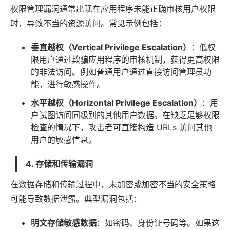
权限管理漏洞通常出现在应用程序未能正确审核用户权限
时，导致不当的资源访问。常见示例包括：
垂直越权（Vertical Privilege Escalation）
：低权
限用户通过欺骗应用程序的审核机制，获得更高权限
的非法访问。例如普通用户通过直接访问管理员功
能，进行敏感操作。
水平越权（Horizontal Privilege Escalation）
：用
户试图访问同级别的其他用户数据。在缺乏足够权限
检查的情况下，攻击者可直接构造 URLs 访问其他
用户的敏感信息。
4. 存储和传输漏洞
在数据存储和传输过程中，未加密或加密不当的安全策略
可能导致数据泄露。典型漏洞包括：
明文存储敏感数据
：如密码、身份证号码等。如果这