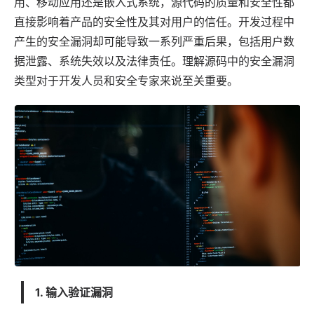
用
、移动应用还是嵌入式系统，源代码的质量和安全性都
直接影响着产品的安全性及其对用户的信任。开发过程中
产生的安全漏洞却可能导致一系列严重后果，包括用户数
据泄露、系统失效以及
法律
责任。理解源码中的安全漏洞
类型对于开发人员和安全专家来说至关重要。
1. 输入验证漏洞