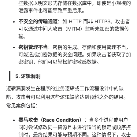
些数据以明文形式存储在数据库中，即使是小规模的
泄露事件也可能导致严重后果。
不安全的传输通道
：如 HTTP 而非 HTTPS。攻击者
可以通过中间人攻击（MITM）监听未加密的数据传
输。
密钥管理不当
：密钥的生成、存储和使用管理不当，
可能造成加密数据的安全问题。如果攻击者获取了加
密密钥，他们可以轻松解密敏感数据。
5. 逻辑漏洞
逻辑漏洞发生在程序的业务逻辑或工作流程设计中的缺
陷，攻击者可以利用这些逻辑缺陷达到预料之外的结果。
常见案例包括：
赛马攻击（Race Condition）
：当多个进程或用户
同时尝试修改同一资源且未进行适当的锁定或顺序控
制时，最终结果可能与预期不同。这种情况下，攻击