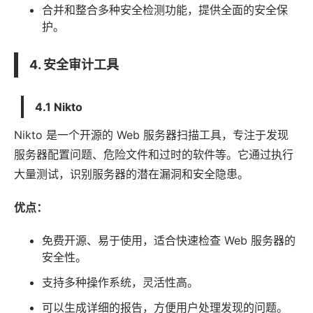
合并和整合多种安全检测功能，提供全面的安全保
护。
4. 安全审计工具
4.1 Nikto
Nikto 是一个开源的 Web 服务器扫描工具，专注于发现
服务器配置问题、危险文件和过时的
软件
等。它通过执行
大量测试，识别服务器的潜在漏洞和安全隐患。
优点：
免费开源、易于使用，适合快速检查 Web 服务器的
安全性。
支持多种操作系统，灵活性高。
可以生成详细的报告，方便用户处理发现的问题。