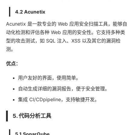
4.2 Acunetix
Acunetix 是一款专业的 Web 应用安全扫描工具，能够自
动化检测和评估各种 Web 应用的安全性。它支持多种类
型的攻击测试，如 SQL 注入、XSS 以及其它的漏洞检
测。
优点：
用户友好的界面，使用简单。
自动生成详细的漏洞报告，便于安全管理。
集成 CI/CDpipeline，支持敏捷开发。
5. 代码分析工具
5.1 SonarQube