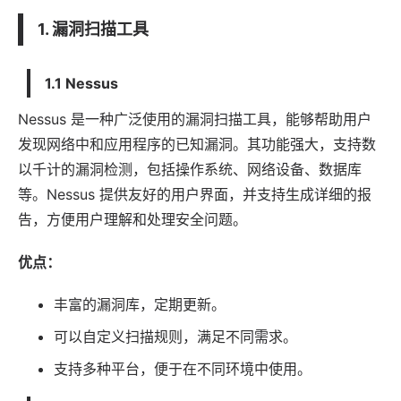
1. 漏洞扫描工具
1.1 Nessus
Nessus 是一种广泛使用的漏洞扫描工具，能够帮助用户
发现网络中和
应用
程序的已知漏洞。其功能强大，支持数
以千计的漏洞检测，包括操作系统、网络设备、数据库
等。Nessus 提供友好的用户界面，并支持生成详细的报
告，方便用户理解和处理安全问题。
优点：
丰富的漏洞库，定期更新。
可以自定义扫描规则，满足不同需求。
支持多种平台，便于在不同环境中使用。