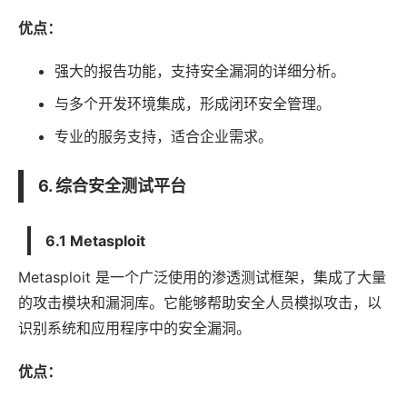
优点：
强大的报告功能，支持安全漏洞的详细分析。
与多个开发环境集成，形成闭环安全管理。
专业的服务支持，适合企业需求。
6. 综合安全测试平台
6.1 Metasploit
Metasploit 是一个广泛使用的渗透测试框架，集成了大量
的攻击模块和漏洞库。它能够帮助安全人员模拟攻击，以
识别系统和应用程序中的安全漏洞。
优点：