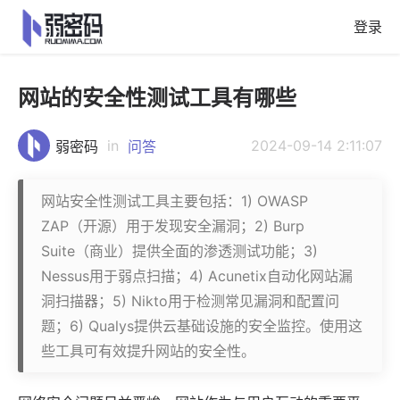
登录
网站的安全性测试工具有哪些
in
2024-09-14 2:11:07
弱密码
问答
网站安全性测试工具主要包括：1) OWASP
ZAP（开源）用于发现安全漏洞；2) Burp
Suite（商业）提供全面的渗透测试功能；3)
Nessus用于弱点扫描；4) Acunetix自动化网站漏
洞扫描器；5) Nikto用于检测常见漏洞和配置问
题；6) Qualys提供云基础设施的安全监控。使用这
些工具可有效提升网站的安全性。