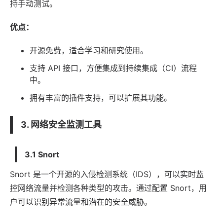
持手动测试。
优点：
开源免费，适合学习和研究使用。
支持 API 接口，方便集成到持续集成（CI）流程
中。
拥有丰富的插件支持，可以扩展其功能。
3. 网络安全监测工具
3.1 Snort
Snort 是一个开源的入侵检测系统（IDS），可以实时监
控网络流量并检测各种类型的攻击。通过配置 Snort，用
户可以识别异常流量和潜在的安全威胁。