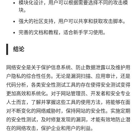
模块化设计，用户可以根据需要选择不同的攻击模
块。
强大的社区支持，用户可以共享和获取攻击脚本。
完善的文档和教程，适合新手学习使用。
结论
网络安全是关于保护信息系统、防止数据泄露以及维护用
户隐私的综合性任务。无论是漏洞扫描、应用审计，还是
代码分析，各类安全性测试工具的存在使得安全测试变得
更加高效和系统化。对于网站管理员、开发者和安全专业
人士而言，了解并掌握这些工具的使用方法，将能够在面
对不断变化的网络威胁时，保持网站的安全性。实施定期
的安全性测试，及时修复发现的漏洞，才能有效地防止潜
在的网络攻击，保护企业和用户的利益。