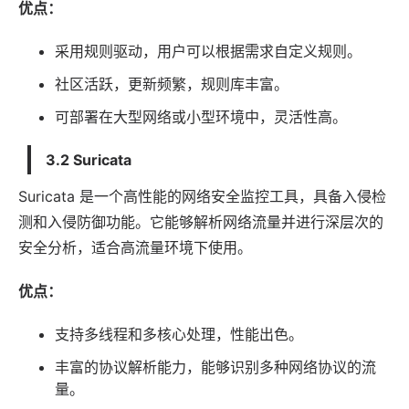
优点：
采用规则驱动，用户可以根据需求自定义规则。
社区活跃，更新频繁，规则库丰富。
可部署在大型网络或小型环境中，灵活性高。
3.2 Suricata
Suricata 是一个高性能的网络安全监控工具，具备入侵检
测和入侵防御功能。它能够解析网络流量并进行深层次的
安全分析，适合高流量环境下使用。
优点：
支持多线程和多核心处理，性能出色。
丰富的协议解析能力，能够识别多种网络协议的流
量。