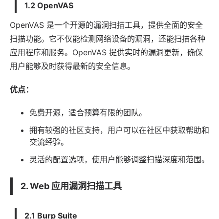
1.2 OpenVAS
OpenVAS 是一个开源的漏洞扫描工具，提供全面的安全
扫描功能。它不仅能检测网络设备的漏洞，还能扫描各种
应用程序和服务。OpenVAS 提供实时的漏洞更新，确保
用户能够及时获得最新的安全信息。
优点：
免费开源，适合预算有限的团队。
拥有较强的社区支持，用户可以在社区中获取帮助和
交流经验。
灵活的配置选项，使用户能够调整扫描深度和范围。
2. Web 应用漏洞扫描工具
2.1 Burp Suite