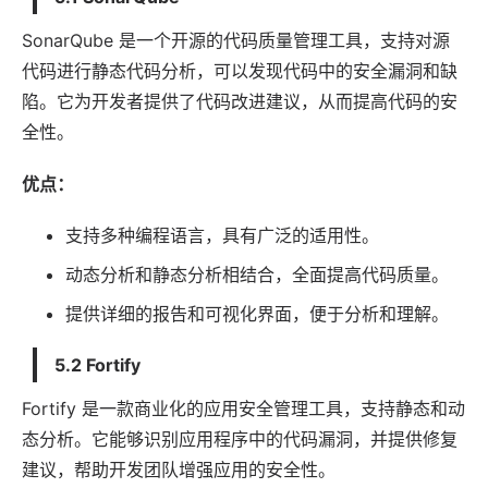
SonarQube 是一个开源的代码质量管理工具，支持对源
代码进行静态代码分析，可以发现代码中的安全漏洞和缺
陷。它为开发者提供了代码改进建议，从而提高代码的安
全性。
优点：
支持多种编程语言，具有广泛的适用性。
动态分析和静态分析相结合，全面提高代码质量。
提供详细的报告和可视化界面，便于分析和理解。
5.2 Fortify
Fortify 是一款商业化的应用安全管理工具，支持静态和动
态分析。它能够识别应用程序中的代码漏洞，并提供修复
建议，帮助开发团队增强应用的安全性。