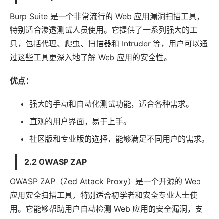
Burp Suite 是一个非常流行的 Web 应用漏洞扫描工具，
特别适合渗透测试人员使用。它提供了一系列强大的工
具，包括代理、爬虫、扫描器和 Intruder 等，用户可以通
过这些工具更深入地了解 Web 应用的安全性。
优点：
强大的手动和自动化测试功能，适合各种需求。
直观的用户界面，易于上手。
社区版和专业版的选择，能够满足不同用户的需求。
2.2 OWASP ZAP
OWASP ZAP（Zed Attack Proxy）是一个开源的 Web
应用安全扫描工具，特别适合初学者和安全专业人士使
用。它能够帮助用户自动检测 Web 应用的安全漏洞，支