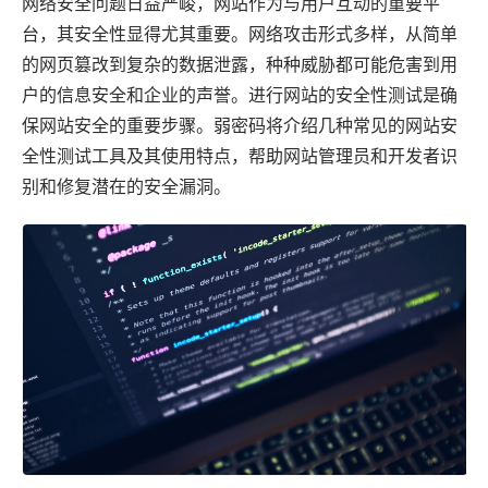
网络安全问题日益严峻，网站作为与用户互动的重要平
台，其安全性显得尤其重要。网络攻击形式多样，从简单
的网页篡改到复杂的数据泄露，种种威胁都可能危害到用
户的信息安全和企业的声誉。进行网站的安全性测试是确
保网站安全的重要步骤。
弱密码
将介绍几种常见的网站安
全性测试工具及其使用特点，帮助网站管理员和开发者识
别和修复潜在的安全漏洞。