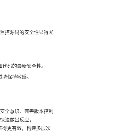
监控源码的安全性显得尤
和代码的最新安全性。
威胁保持敏感。
安全意识、完善版本控制
快速做出反应，
总比事后补救来得更有效，构建多层次