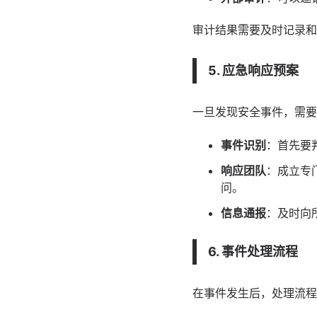
审计结果需要及时记录和
5. 应急响应预案
一旦发现安全事件，需要
事件识别
：首先要
响应团队
：成立专
问。
信息通报
：及时向
6. 事件处理流程
在事件发生后，处理流程