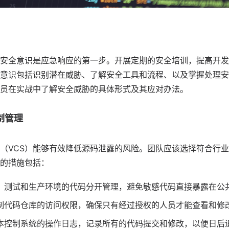
安全意识是应急响应的第一步。开展定期的安全培训，提高开发
意识包括识别潜在威胁、了解安全工具和流程、以及掌握处理安
员在实战中了解安全威胁的具体形式及其应对办法。
制管理
（VCS）能够有效降低源码泄露的风险。团队应该选择符合行业标
的措施包括：
、测试和生产环境的代码分开管理，避免敏感代码直接暴露在公
制代码仓库的访问权限，确保只有经过授权的人员才能查看和修
本控制系统的操作日志，记录所有的代码提交和修改，以便日后