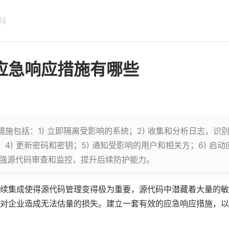
科
应急响应措施有哪些
施包括：1) 立即隔离受影响的系统；2) 收集和分析日志，识别
4) 更新密码和密钥；5) 通知受影响的用户和相关方；6) 启
 加强源代码审查和监控，提升后续防护能力。
续集成使得源代码管理变得极为重要，源代码中潜藏着大量的敏
对企业造成无法估量的损失。建立一套有效的应急响应措施，以