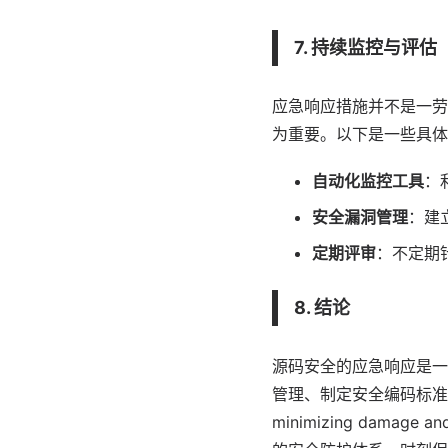
7. 持续监控与评估
应急响应措施并不是一劳
为重要。以下是一些具体
自动化监控工具
：
安全漏洞管理
：建
定期评审
：不定期
8. 结论
源码安全的应急响应是一
管理、制定安全编码标准
minimizing damag