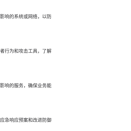
影响的系统或网络，以防
者行为和攻击工具，了解
影响的服务，确保业务能
应急响应预案和改进防御