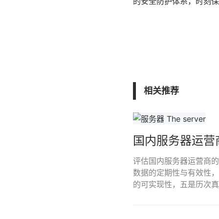
的安全防护体系，时刻保
相关推荐
国内服务器运营
评估国内服务器运营商的
数据的定期性与有效性，三
的可实现性，五是历次真