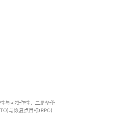
性与可操作性，二是备份
)与恢复点目标(RPO)