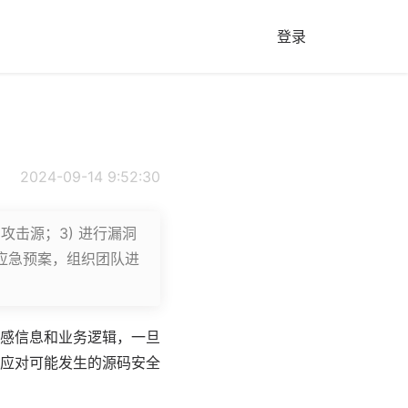
登录
2024-09-14 9:52:30
攻击源；3) 进行漏洞
动应急预案，组织团队进
感信息和业务逻辑，一旦
应对可能发生的源码安全