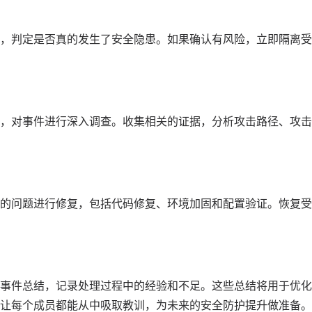
，判定是否真的发生了安全隐患。如果确认有风险，立即隔离受
，对事件进行深入调查。收集相关的证据，分析攻击路径、攻击
的问题进行修复，包括代码修复、环境加固和配置验证。恢复受
事件总结，记录处理过程中的经验和不足。这些总结将用于优化
让每个成员都能从中吸取教训，为未来的安全防护提升做准备。