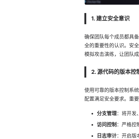
1. 建立安全意识
确保团队每个成员都具备
全的重要性的认识。安全
模拟攻击演练，让团队成
2. 源代码的版本控
使用可靠的版本控制系统
配置满足安全要求。重要
分支管理
：将开发
访问控制
：严格控
日志审计
：开启版