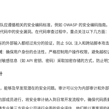
队应遵循相关的安全编码标准，例如 OWASP 的安全编码指南
代码中的安全漏洞。在代码审查过程中，重点关注以下几方面：
有的外部输入都经过充分的验证，防止 SQL 注入和跨站脚本攻击
制
：确保用户身份的合法性，严格控制用户操作权限，避免越权
对敏感信息（如 API 密钥、密码）采取加密存储的方式，防止明
计
，能够及早发现潜在的安全问题。审计可以分为内部审计和外部
内部成员进行，将安全审计纳入到日常开发流程中，确保代码质
请专业第三方安全公司进行全面的安全评估，他们能以更客观的