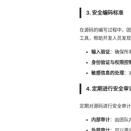
3. 安全编码标准
在源码的编写过程中，团
工具，帮助开发人员发现
输入验证
：确保所
身份验证与权限控
敏感信息的处理
：
4. 定期进行安全审
定期对源码进行安全审计
内部审计
：由团队
外部审计
：可以邀