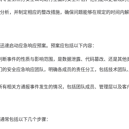
分析，并制定相应的整改措施，确保问题能够在规定的时间内解
迅速启动应急响应预案。预案应包括以下内容：
判断事件的性质与影响范围，是数据泄露、代码篡改、还是其他
门的安全应急响应团队，明确各成员的责任分工，包括技术团队
所有相关方通报事件发生的情况，包括团队成员、管理层以及客
通常包括以下几个步骤：