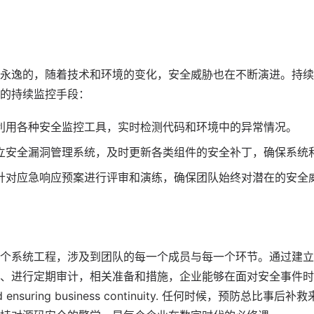
永逸的，随着技术和环境的变化，安全威胁也在不断演进。持续
的持续监控手段：
利用各种安全监控工具，实时检测代码和环境中的异常情况。
立安全漏洞管理系统，及时更新各类组件的安全补丁，确保系统
针对应急响应预案进行评审和演练，确保团队始终对潜在的安全
个系统工程，涉及到团队的每一个成员与每一个环节。通过建立
、进行定期审计，相关准备和措施，企业能够在面对安全事件时
e and ensuring business continuity. 任何时候，预防