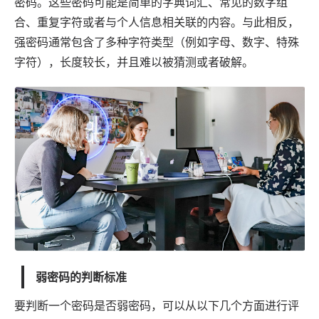
密码。这些密码可能是简单的字典词汇、常见的数字组
合、重复字符或者与个人信息相关联的内容。与此相反，
强密码通常包含了多种字符类型（例如字母、数字、特殊
字符），长度较长，并且难以被猜测或者破解。
弱密码的判断标准
要判断一个密码是否弱密码，可以从以下几个方面进行评