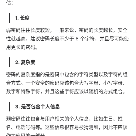
估：
1. 长度
弱密码往往长度较短，一般来说，密码的长度越长，安全
性就越高。建议密码长度不少于 8 个字符，并且尽可能使
用更长的密码。
2. 复杂度
密码的复杂度指的是密码中包含的字符类型以及字符的组
合方式。一个安全的密码应该包含大写字母、小写字母、
数字和特殊字符，并且这些字符应该以随机的方式组合。
3. 是否包含个人信息
弱密码往往包含与用户相关的个人信息，比如生日、姓
名、电话号码等。这些信息很容易被猜测到，因此不应该
作为密码的一部分。