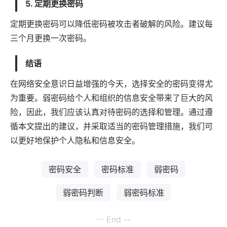
5. 定期更换密码
定期更换密码可以降低密码被攻击者破解的风险。建议每
三个月更换一次密码。
结语
在网络安全意识日益增强的今天，选择安全的密码变得尤
为重要。弱密码给个人和组织的信息安全带来了巨大的风
险，因此，我们应该认真对待密码的选择和管理。通过遵
循本文提出的建议，并采取适当的密码管理措施，我们可
以更好地保护个人隐私和信息安全。
密码安全
密码标准
弱密码
弱密码判断
弱密码标准
-- End --