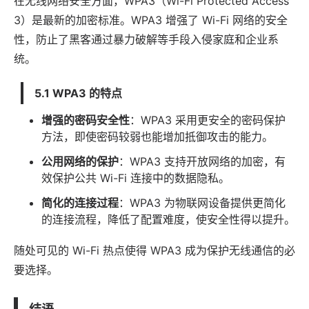
在无线网络安全方面，WPA3（Wi-Fi Protected Access
3）是最新的加密标准。WPA3 增强了 Wi-Fi 网络的安全
性，防止了黑客通过暴力破解等手段入侵家庭和企业系
统。
5.1 WPA3 的特点
增强的密码安全性
：WPA3 采用更安全的密码保护
方法，即使密码较弱也能增加抵御攻击的能力。
公用网络的保护
：WPA3 支持开放网络的加密，有
效保护公共 Wi-Fi 连接中的数据隐私。
简化的连接过程
：WPA3 为物联网设备提供更简化
的连接流程，降低了配置难度，使安全性得以提升。
随处可见的 Wi-Fi 热点使得 WPA3 成为保护无线通信的必
要选择。