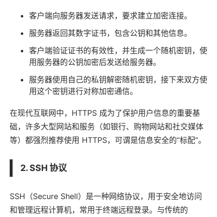
客户端向服务器发送请求，要求建立加密连接。
服务器返回其数字证书，包含公钥和其他信息。
客户端验证证书的有效性，并生成一个随机密钥，使
用服务器的公钥加密后发送给服务器。
服务器使用自己的私钥解密随机密钥，接下来双方使
用这个密钥进行对称加密通信。
在现代互联网中，HTTPS 成为了保护用户信息的重要基
础，许多大型网站和服务（如银行、购物网站和社交媒体
等）都强烈推荐使用 HTTPS，可谓是信息安全的“标配”。
2. SSH 协议
SSH（Secure Shell）是一种网络协议，用于安全地访问
和管理远程计算机，常用于终端远程登录。与传统的