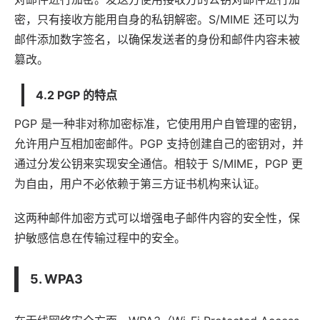
密，只有接收方能用自身的私钥解密。S/MIME 还可以为
邮件添加数字签名，以确保发送者的身份和邮件内容未被
篡改。
4.2 PGP 的特点
PGP 是一种非对称加密标准，它使用用户自管理的密钥，
允许用户互相加密邮件。PGP 支持创建自己的密钥对，并
通过分发公钥来实现安全通信。相较于 S/MIME，PGP 更
为自由，用户不必依赖于第三方证书机构来认证。
这两种邮件加密方式可以增强电子邮件内容的安全性，保
护敏感信息在传输过程中的安全。
5. WPA3