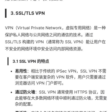
3. SSL/TLS VPN
VPN（Virtual Private Network，虚拟专用网络）是一种
保护私人网络与公共网络之间的通信的技术。通过
SSL/TLS 构建的 VPN（通常称为 SSL VPN）能让用户在
不安全的网络环境中安全访问内部网络资源。
3.1 SSL VPN 的特点
易用性
：相比于传统的 IPSec VPN，SSL VPN 不需
要在客户端安装复杂的 VPN
软件
，用户只需要通过
浏览器访问 VPN 门户即可。
通过防火墙
：SSL VPN 通常使用 HTTPS 协议，因
此能够在大多数网络环境中顺利通过防火墙，无需复
杂的配置。