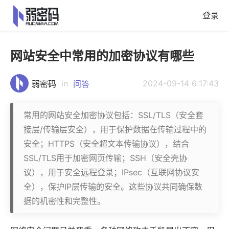
登录
网站安全中常用的加密协议有哪些
in
2024-09-14 6:17:43
弱密码
问答
常用的网站安全加密协议包括：SSL/TLS（安全套
接层/传输层安全），用于保护数据在传输过程中的
安全；HTTPS（安全超文本传输协议），结合
SSL/TLS用于加密网页传输；SSH（安全壳协
议），用于安全远程登录；IPsec（互联网协议安
全），保护IP层传输的安全。这些协议共同确保数
据的机密性和完整性。