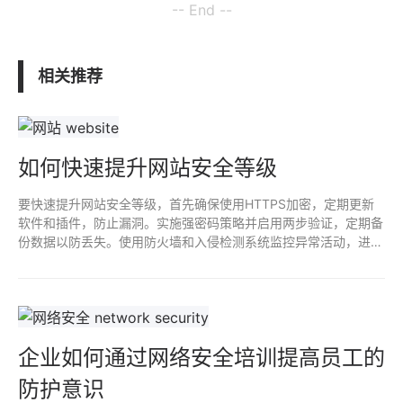
-- End --
相关推荐
如何快速提升网站安全等级
要快速提升网站安全等级，首先确保使用HTTPS加密，定期更新
软件和插件，防止漏洞。实施强密码策略并启用两步验证，定期备
份数据以防丢失。使用防火墙和入侵检测系统监控异常活动，进行
安全审计和渗透测试。及时响应安全事件，培训员工强化安全意
识，确保网站整体安全性。
企业如何通过网络安全培训提高员工的
防护意识