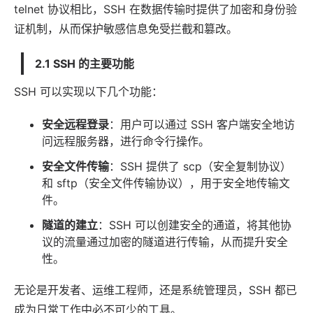
telnet 协议相比，SSH 在数据传输时提供了加密和身份验
证机制，从而保护敏感信息免受拦截和篡改。
2.1 SSH 的主要功能
SSH 可以实现以下几个功能：
安全远程登录
：用户可以通过 SSH 客户端安全地访
问远程服务器，进行命令行操作。
安全文件传输
：SSH 提供了 scp（安全复制协议）
和 sftp（安全文件传输协议），用于安全地传输文
件。
隧道的建立
：SSH 可以创建安全的通道，将其他协
议的流量通过加密的隧道进行传输，从而提升安全
性。
无论是开发者、运维工程师，还是系统管理员，SSH 都已
成为日常工作中必不可少的工具。