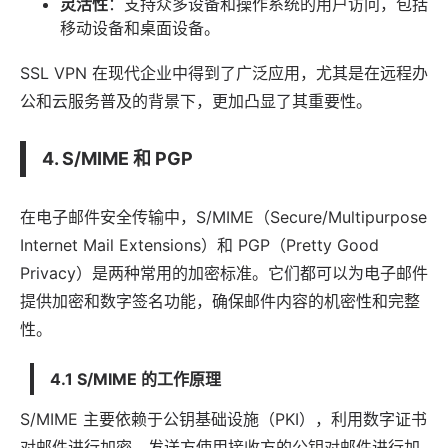
灵活性
：支持众多设备和操作系统的用户访问，包括
移动设备和桌面设备。
SSL VPN 在现代企业中得到了广泛应用，尤其是在远程办
公和云服务普及的背景下，更加凸显了其重要性。
4. S/MIME 和 PGP
在电子邮件安全传输中，S/MIME（Secure/Multipurpose
Internet Mail Extensions）和 PGP（Pretty Good
Privacy）是两种常用的加密标准。它们都可以为电子邮件
提供加密和数字签名功能，确保邮件内容的机密性和完整
性。
4.1 S/MIME 的工作原理
S/MIME 主要依赖于公钥基础设施（PKI），利用数字证书
对邮件进行加密。发送方使用接收方的公钥对邮件进行加