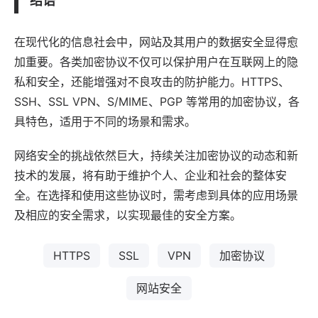
结语
在现代化的信息社会中，网站及其用户的数据安全显得愈
加重要。各类加密协议不仅可以保护用户在互联网上的隐
私和安全，还能增强对不良攻击的防护能力。HTTPS、
SSH、SSL VPN、S/MIME、PGP 等常用的加密协议，各
具特色，适用于不同的场景和需求。
网络安全的挑战依然巨大，持续关注加密协议的动态和新
技术的发展，将有助于维护个人、企业和社会的整体安
全。在选择和使用这些协议时，需考虑到具体的应用场景
及相应的安全需求，以实现最佳的安全方案。
HTTPS
SSL
VPN
加密协议
网站安全