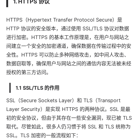
1. HTTPS 协议
HTTPS（Hypertext Transfer Protocol Secure）是
HTTP 协议的安全版本，通过使用 SSL/TLS 协议对数据
进行加密。HTTPS 的基本工作原理是，在用户与网站之
间建立一个安全的加密通道，确保数据在传输过程中的安
全性。HTTPS 可以防止多种网络攻击，如中间人攻击、
数据窃取等，确保用户与网站之间的通信内容无法被未经
授权的第三方访问。
1.1 SSL/TLS 的作用
SSL（Secure Sockets Layer）和 TLS（Transport
Layer Security）是实现 HTTPS 的两种协议。SSL 是最
初的安全协议，但由于其存在一些安全漏洞，现已被 TLS
取代。尽管如此，很多人仍习惯于将 SSL 和 TLS 统称为
SSL。TLS 加密的一般流程如下：