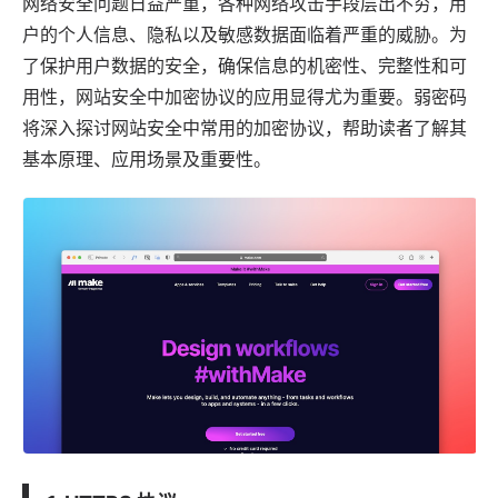
网络安全问题日益严重，各种网络攻击手段层出不穷，用
户的个人信息、隐私以及敏感数据面临着严重的威胁。为
了保护用户数据的安全，确保信息的机密性、完整性和可
用性，网站安全中加密协议的
应用
显得尤为重要。
弱密码
将深入探讨网站安全中常用的加密协议，帮助读者了解其
基本原理、应用场景及重要性。