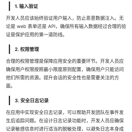
1. 输入验证
开发人员应该始终验证用户输入，防止恶意数据注入。无
论是 web 表单还是 API，确保所有输入数据经过合理的验
证是保护应用的第一道防线。
2. 权限管理
合理的权限管理是保障应用安全的重要环节。开发人员应
确保用户权限按照最小限度原则配置，确保用户只能访问
他们所需的资源。提升会话的安全性也是需要关注的方
面。
3. 安全日志记录
在应用中实现安全日志记录，可以帮助开发团队在事件发
生后追踪问题。在设计日志记录功能时，开发人员应确保
记录敏感信息时进行适当的脱敏处理，以避免日志本身成