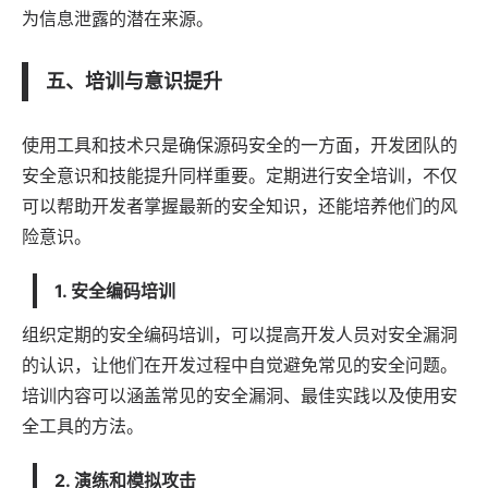
为信息泄露的潜在来源。
五、培训与意识提升
使用工具和技术只是确保源码安全的一方面，开发团队的
安全意识和技能提升同样重要。定期进行安全培训，不仅
可以帮助开发者掌握最新的安全知识，还能培养他们的风
险意识。
1. 安全编码培训
组织定期的安全编码培训，可以提高开发人员对安全漏洞
的认识，让他们在开发过程中自觉避免常见的安全问题。
培训内容可以涵盖常见的安全漏洞、最佳实践以及使用安
全工具的方法。
2. 演练和模拟攻击