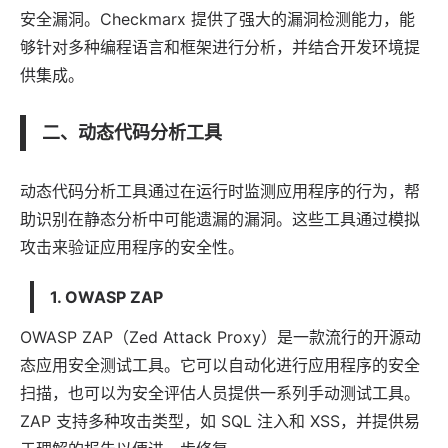
安全漏洞。Checkmarx 提供了强大的漏洞检测能力，能
够针对多种编程语言和框架进行分析，并结合开发环境提
供集成。
二、动态代码分析工具
动态代码分析工具通过在运行时监测应用程序的行为，帮
助识别在静态分析中可能遗漏的漏洞。这些工具通过模拟
攻击来验证应用程序的安全性。
1. OWASP ZAP
OWASP ZAP（Zed Attack Proxy）是一款流行的开源动
态应用安全测试工具。它可以自动化进行应用程序的安全
扫描，也可以为安全评估人员提供一系列手动测试工具。
ZAP 支持多种攻击类型，如 SQL 注入和 XSS，并提供易