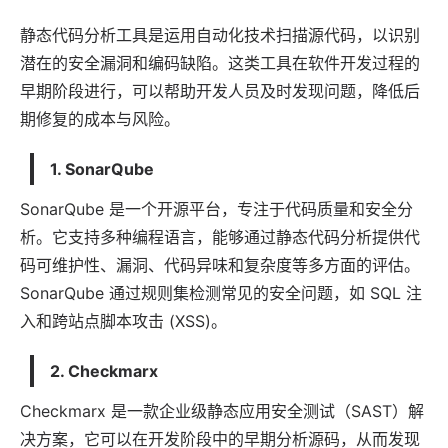
静态代码分析工具是运用自动化技术扫描源代码，以识别
潜在的安全漏洞和编码缺陷。这类工具在软件开发过程的
早期阶段进行，可以帮助开发人员及时发现问题，降低后
期修复的成本与风险。
1. SonarQube
SonarQube 是一个开源平台，专注于代码质量和安全分
析。它支持多种编程语言，能够通过静态代码分析提供代
码可维护性、漏洞、代码异味和复杂度等多方面的评估。
SonarQube 通过规则集检测常见的安全问题，如 SQL 注
入和跨站点脚本攻击 (XSS)。
2. Checkmarx
Checkmarx 是一款企业级静态
应用
安全测试（SAST）解
决方案，它可以在开发阶段中的早期分析源码，从而发现