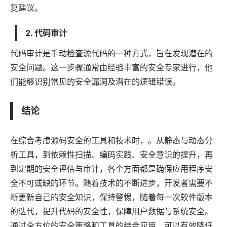
复建议。
2. 代码审计
代码审计是手动检查源代码的一种方式，旨在发现潜在的
安全问题。这一步骤通常由经验丰富的安全专家进行，他
们能够识别常见的安全漏洞及潜在的逻辑错误。
结论
在综合考虑源码安全的工具和技术时，。从静态与动态分
析工具，到依赖性扫描、编码实践、安全意识的提升，再
到定期的安全评估与审计，各个方面都是确保应用程序安
全不可或缺的环节。随着技术的不断进步，开发者需要不
断更新自己的安全知识，保持警惕，随着每一次软件版本
的迭代，提升代码的安全性，保障用户数据与系统安全。
通过全方位的安全策略和工具的结合应用，可以有效降低