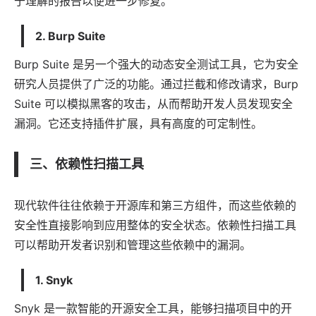
于理解的报告以便进一步修复。
2. Burp Suite
Burp Suite 是另一个强大的动态安全测试工具，它为安全
研究人员提供了广泛的功能。通过拦截和修改请求，Burp
Suite 可以模拟黑客的攻击，从而帮助开发人员发现安全
漏洞。它还支持插件扩展，具有高度的可定制性。
三、依赖性扫描工具
现代软件往往依赖于开源库和第三方组件，而这些依赖的
安全性直接影响到应用整体的安全状态。依赖性扫描工具
可以帮助开发者识别和管理这些依赖中的漏洞。
1. Snyk
Snyk 是一款智能的开源安全工具，能够扫描项目中的开