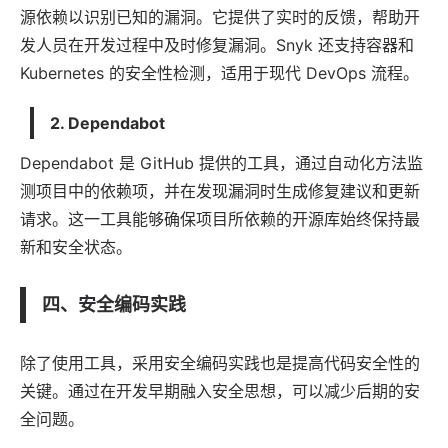
源依赖以识别已知的漏洞。它提供了实时的反馈，帮助开
发人员在开发过程中及时修复漏洞。Snyk 还支持容器和
Kubernetes 的安全性检测，适用于现代 DevOps 流程。
2. Dependabot
Dependabot 是 GitHub 提供的工具，通过自动化方法监
测项目中的依赖项，并在发现漏洞时生成修复建议和更新
请求。这一工具能够确保项目所依赖的开源库始终保持最
新和安全状态。
四、安全编码实践
除了使用工具，采用安全编码实践也是提高代码安全性的
关键。通过在开发早期融入安全思想，可以减少后期的安
全问题。