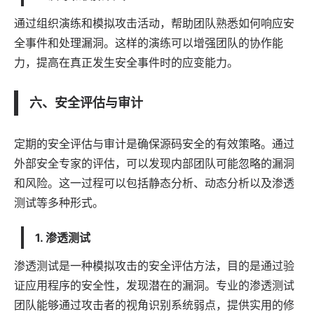
通过组织演练和模拟攻击活动，帮助团队熟悉如何响应安
全事件和处理漏洞。这样的演练可以增强团队的协作能
力，提高在真正发生安全事件时的应变能力。
六、安全评估与审计
定期的安全评估与审计是确保源码安全的有效策略。通过
外部安全专家的评估，可以发现内部团队可能忽略的漏洞
和风险。这一过程可以包括静态分析、动态分析以及渗透
测试等多种形式。
1. 渗透测试
渗透测试是一种模拟攻击的安全评估方法，目的是通过验
证应用程序的安全性，发现潜在的漏洞。专业的渗透测试
团队能够通过攻击者的视角识别系统弱点，提供实用的修