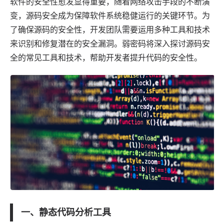
软件
的安全性愈发显得重要，随着网络攻击手段的不断演
变，源码安全成为保障软件系统稳健运行的关键环节。为
了确保源码的安全性，开发团队需要运用多种工具和技术
来识别和修复潜在的安全漏洞。
弱密码
将深入探讨源码安
全的常见工具和技术，帮助开发者提升代码的安全性。
一、静态代码分析工具