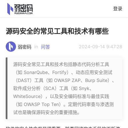
登录
源码安全的常见工具和技术有哪些
in
2024-09-14 9:47:28
弱密码
问答
源码安全常见工具和技术包括静态代码分析工具
（如 SonarQube、Fortify）、动态应用安全测试
（DAST）工具（如 OWASP ZAP、Burp Suite）、
软件成分分析（SCA）工具（如 Snyk、
WhiteSource），以及安全编码标准与最佳实践
（如 OWASP Top Ten）。定期代码审查与渗透测
试也是确保源码安全的重要措施。