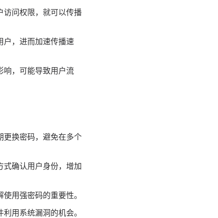
户访问权限，就可以传播
用户，进而加速传播速
影响，可能导致用户流
期更换密码，避免在多个
方式确认用户身份，增加
解使用强密码的重要性。
件利用系统漏洞的机会。