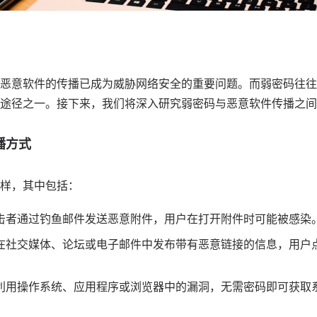
恶意软件的传播已成为威胁网络安全的重要问题。而弱密码往往
途径之一。接下来，我们将深入研究弱密码与恶意软件传播之间
播方式
样，其中包括：
击者通过钓鱼邮件发送恶意附件，用户在打开附件时可能被感染
在社交媒体、论坛或电子邮件中发布带有恶意链接的信息，用户
利用操作系统、
应用
程序或浏览器中的漏洞，无需密码即可获取