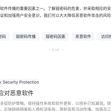
软件传播的重要因素之一。了解弱密码的危害，并采取相应的安
证和加强用户安全意识，我们可以大大降低恶意软件攻击的风险
密码
弱密码传播
弱密码因素
恶意软件
访问
-- End --
应对恶意软件
多层防护策略。保持操作系统和软件更新，以修补已知漏洞。使
。实施网络隔离和入侵检测系统，限制恶意活动传播。加强员工