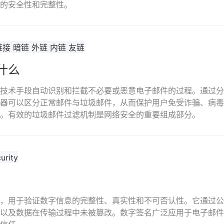
的安全性和完整性。
什么
技术手段自动识别和拦截不必要或恶意电子邮件的过程。通过分
器可以区分正常邮件与垃圾邮件，从而保护用户免受诈骗、病毒
。有效的垃圾邮件过滤机制是网络安全的重要组成部分。
，用于验证数字信息的完整性、真实性和不可否认性。它通过公
以及数据在传输过程中未被篡改。数字签名广泛应用于电子邮件