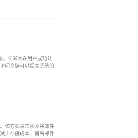
资源。它通常在用户成功认
访问令牌可以提高系统的
。该方案通常涉及将邮件
减少存储成本、提高邮件