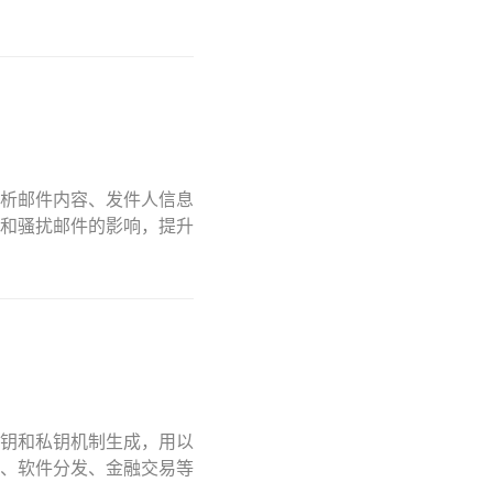
析邮件内容、发件人信息
和骚扰邮件的影响，提升
钥和私钥机制生成，用以
、软件分发、金融交易等