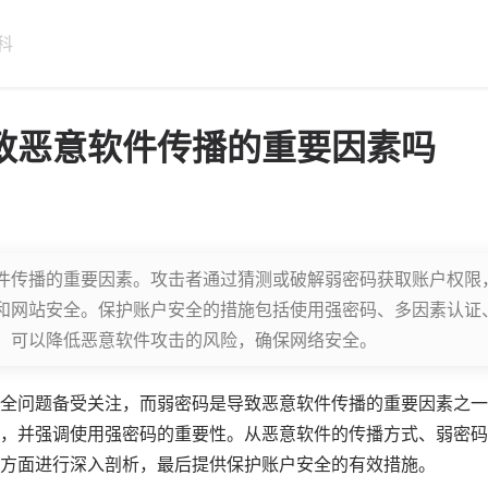
科
致恶意软件传播的重要因素吗
件传播的重要因素。攻击者通过猜测或破解弱密码获取账户权限
和网站安全。保护账户安全的措施包括使用强密码、多因素认证
，可以降低恶意软件攻击的风险，确保网络安全。
全问题备受关注，而
弱密码
是导致恶意
软件
传播的重要因素之一
，并强调使用强密码的重要性。从恶意软件的传播方式、弱密码
方面进行深入剖析，最后提供保护账户安全的有效措施。