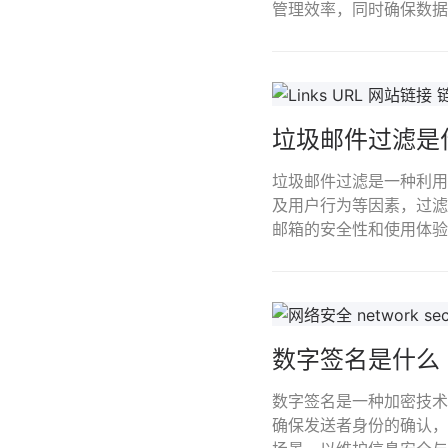
管理效率，同时确保数据
垃圾邮件过滤是
垃圾邮件过滤是一种利用
及用户行为等因素，过滤
邮箱的安全性和使用体验
数字签名是什么
数字签名是一种加密技术
确保发送者身份的确认，