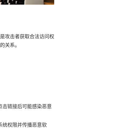
是攻击者获取合法访问权
的关系。
。
点击链接后可能感染恶意
系统权限并传播恶意软