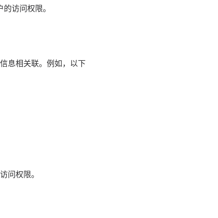
户的访问权限。
信息相关联。例如，以下
访问权限。