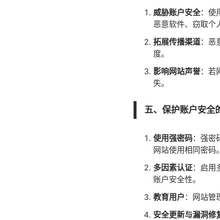
威胁账户安全
：使
恶意软件、窃取个
拓展传播渠道
：恶
度。
影响网站声誉
：若
失。
五、保护账户安全
使用强密码
：强密
网站使用相同密码
多因素认证
：启用
账户安全性。
教育用户
：网站管
安全更新与漏洞修