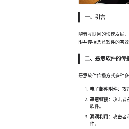
一、引言
随着互联网的快速发展，
限并传播恶意软件的有效
二、恶意软件的传
恶意软件传播方式多种多
电子邮件附件
：攻
恶意
链接
：攻击者
软件。
漏洞利用
：攻击者
件。