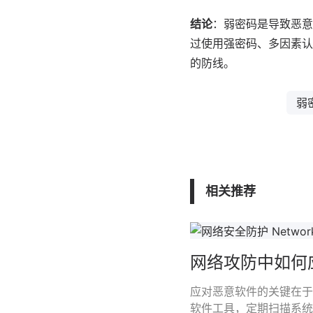
结论
：弱密码是导致恶意
过使用强密码、多因素认
的防线。
弱
相关推荐
网络攻防中如何
应对恶意软件的关键在于
软件工具，定期扫描系统