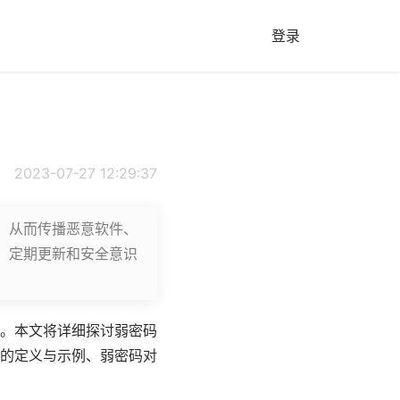
登录
2023-07-27 12:29:37
，从而传播恶意软件、
、定期更新和安全意识
。本文将详细探讨弱密码
的定义与示例、弱密码对