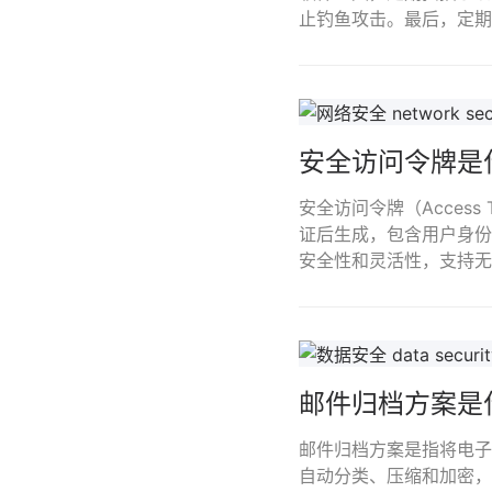
止钓鱼攻击。最后，定期
安全访问令牌是
安全访问令牌（Acces
证后生成，包含用户身份
安全性和灵活性，支持无
邮件归档方案是
邮件归档方案是指将电子
自动分类、压缩和加密，