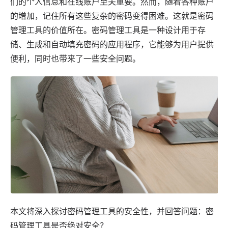
们的个人信息和在线账户至关重要。然而，随着各种账户
的增加，记住所有这些复杂的密码变得困难。这就是密码
管理工具的价值所在。密码管理工具是一种设计用于存
储、生成和自动填充密码的
应用
程序，它能够为用户提供
便利，同时也带来了一些安全问题。
本文将深入探讨密码管理工具的安全性，并回答问题：密
码管理工具是否绝对安全？