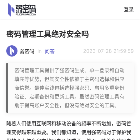
登录
密码管理工具绝对安全吗
in
2023-07-28 21:59:59
弱密码
问答
密码管理工具提供了强密码生成、单一登录和自动
填充等优势，但其安全性依赖于主密码选择和供应
商信誉。最佳实践包括选择强密码、启用多重身份
验证、定期备份和更新工具。虽然密码管理工具有
助于提高账户安全性，但没有绝对安全的工具。
随着人们使用互联网和移动设备的频率不断增加，密码管
理变得越来越重要。我们都知道，使用强密码对于保护我