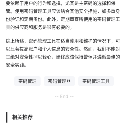
要依赖于用户的行为和选择，尤其是主密码的选择和保
管。使用密码管理工具应该结合其他安全措施，如多重身
份验证和定期备份。此外，定期审查所使用的密码管理工
具的供应商和服务是很有必要的。
综上所述，密码管理工具在适当使用和维护的情况下，可
以显著提高账户和个人信息的安全性。然而，我们不能对
其绝对安全性掉以轻心，始终应该保持警惕并遵循最佳的
安全实践。
密码管理
密码管理器
密码管理工具
-- End --
相关推荐