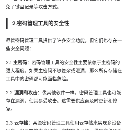
免了键盘记录等攻击方式。
2.密码管理工具的安全性
尽管密码管理工具提供了许多安全功能，但它们也存在一
些安全问题：
2.1
主密码
：密码管理工具的安全性主要依赖于主密码的
强大程度。如果主密码不够复杂或泄漏，那么所有存储在
工具中的密码都可能面临危险。
2.2
漏洞和攻击
：像其他
软件
一样，密码管理工具也可能
存在漏洞，使其易受攻击。这需要供应商及时更新和修
复。
2.3
云存储
：某些密码管理工具使用云存储来实现多设备