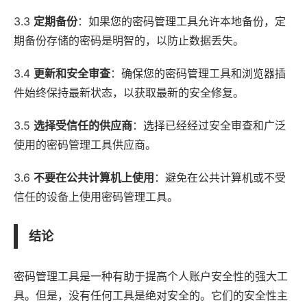
3.3
定期备份
：如果您的密码管理工具允许本地备份，定
期备份存储的密码是明智的，以防止数据丢失。
3.4
更新和安全审查
：确保您的密码管理工具和浏览器插
件始终保持最新状态，以获取最新的安全修复。
3.5
选择受信任的供应商
：选择已经经过安全审查和广泛
使用的密码管理工具供应商。
3.6
不要在公共计算机上使用
：避免在公共计算机或不受
信任的设备上使用密码管理工具。
结论
密码管理工具是一种有助于提高个人账户安全性的强大工
具。但是，没有任何工具是绝对安全的。它们的安全性主