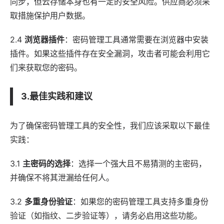
同步，但云存储本身也有一定的安全风险。供应商必须采
取措施保护用户数据。
2.4
浏览器插件
：密码管理工具通常需要在浏览器中安装
插件。如果这些插件存在安全漏洞，攻击者可能会利用它
们来获取您的密码。
3.最佳实践和建议
为了确保密码管理工具的安全性，我们应该采取以下最佳
实践：
3.1
主密码的选择
：选择一个强大且不易猜测的主密码，
并确保不将其泄漏给任何人。
3.2
多重身份验证
：如果您的密码管理工具支持多重身份
验证（如指纹、二步验证等），请务必启用这些功能。