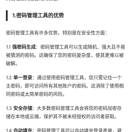
1.密码管理工具的优势
密码管理工具有许多优势，特别是在安全性方面：
1.1
强密码生成
：密码管理工具可以生成随机、强大且不易
被猜测的密码。这确保了您的密码复杂度，使其更难以被
破解。
1.2
单一登录
：通过使用密码管理工具，您只需记住一个
主密码，即可访问所有其他账户的密码。这消除了使用相
同密码或太简单密码的风险。
1.3
安全存储
：大多数密码管理工具会将您的密码加密存
储在本地或云端，保护其不被未经授权的访问者获取。
1.4
自动填充
：密码管理工具可以自动填充登录表单，避