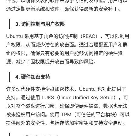
件包，以确保安装的软件来源于可信的发布者。用户可以
通过定期更新系统和软件，确保获得最新的安全补丁。
3. 访问控制与用户权限
Ubuntu 采用基于角色的访问控制（RBAC），可以限制用
户权限，从而减少潜在的攻击面。通过合理配置用户和群
组的权限，确保只有必要的用户能够访问特定的硬件资
源，减少了因权限提升攻击而导致的风险。
4. 硬件加密支持
许多现代硬件支持全盘加密技术，Ubuntu 也对此提供了
支持。通过使用 LUKS（
Linux
Unified Key Setup），可
以对整个磁盘进行加密，确保即使硬件被盗，数据也无法
被未授权用户访问。使用 TPM（可信任的平台模块）可以
提供额外的安全性，包括存储加密密钥和支持安全启动。