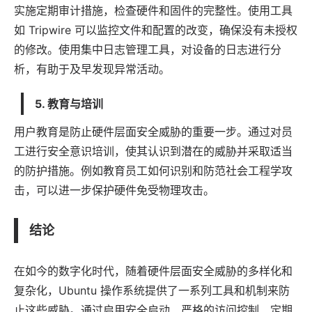
实施定期审计措施，检查硬件和固件的完整性。使用工具
如 Tripwire 可以监控文件和配置的改变，确保没有未授权
的修改。使用集中日志管理工具，对设备的日志进行分
析，有助于及早发现异常活动。
5. 教育与培训
用户教育是防止硬件层面安全威胁的重要一步。通过对员
工进行安全意识培训，使其认识到潜在的威胁并采取适当
的防护措施。例如教育员工如何识别和防范社会工程学攻
击，可以进一步保护硬件免受物理攻击。
结论
在如今的数字化时代，随着硬件层面安全威胁的多样化和
复杂化，Ubuntu 操作系统提供了一系列工具和机制来防
止这些威胁。通过启用安全启动、严格的访问控制、定期