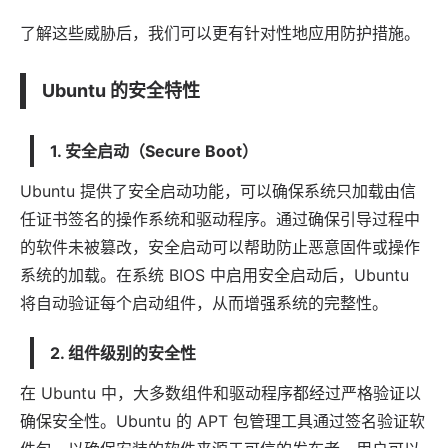
了解这些威胁后，我们可以更有针对性地
应用
防护措施。
Ubuntu 的安全特性
1. 安全启动（Secure Boot）
Ubuntu 提供了安全启动功能，可以确保系统只加载由信
任证书签名的操作系统和驱动程序。通过确保引导过程中
的
软件
未被篡改，安全启动可以帮助防止恶意固件或操作
系统的加载。在系统 BIOS 中启用安全启动后，Ubuntu
将自动验证每个启动组件，从而增强系统的完整性。
2. 组件级别的安全性
在 Ubuntu 中，大多数组件和驱动程序都经过严格验证以
确保安全性。Ubuntu 的 APT 包管理工具通过签名验证软