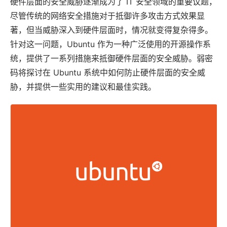
硬件层面的安全威胁逐渐成为了 IT 安全领域的重要议题，
尽管传统的网络安全措施对于抵御许多攻击方式效果显
著，但当威胁深入到硬件层面时，情况就变得复杂得多。
针对这一问题，
Ubuntu
作为一种广泛使用的开源操作系
统，提供了一系列措施来抵御硬件层面的安全威胁。
弱密
码
将探讨在 Ubuntu 系统中如何防止硬件层面的安全威
胁，并提供一些实用的建议和最佳实践。