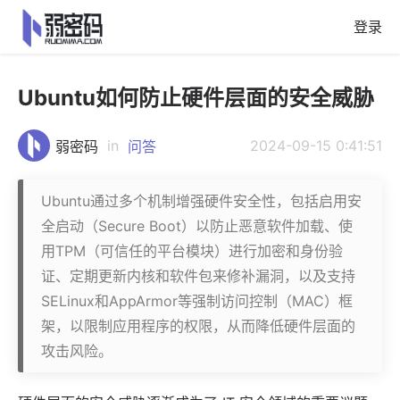
登录
Ubuntu如何防止硬件层面的安全威胁
in
2024-09-15 0:41:51
弱密码
问答
Ubuntu通过多个机制增强硬件安全性，包括启用安
全启动（Secure Boot）以防止恶意软件加载、使
用TPM（可信任的平台模块）进行加密和身份验
证、定期更新内核和软件包来修补漏洞，以及支持
SELinux和AppArmor等强制访问控制（MAC）框
架，以限制应用程序的权限，从而降低硬件层面的
攻击风险。