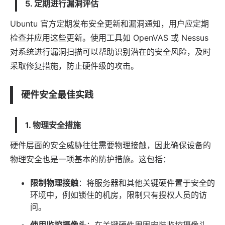
5. 定期进行漏洞评估
Ubuntu 官方定期发布安全更新和漏洞通知，用户应定期
检查并应用这些更新。使用工具如 OpenVAS 或 Nessus
对系统进行漏洞扫描可以帮助识别潜在的安全风险，及时
采取修复措施，防止硬件级的攻击。
硬件安全最佳实践
1. 物理安全措施
硬件层面的安全威胁往往需要物理接触，因此确保设备的
物理安全也是一项基本的防护措施。这包括：
限制物理接触
：将服务器和其他关键硬件置于安全的
环境中，例如锁住的机房，限制只有授权人员的访
问。