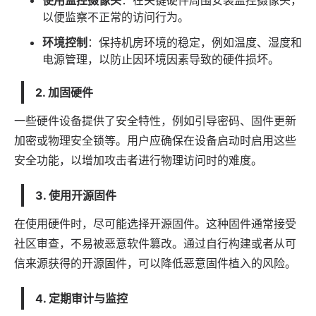
使用监控摄像头
：在关键硬件周围安装监控摄像头，
以便监察不正常的访问行为。
环境控制
：保持机房环境的稳定，例如温度、湿度和
电源管理，以防止因环境因素导致的硬件损坏。
2. 加固硬件
一些硬件设备提供了安全特性，例如引导密码、固件更新
加密或物理安全锁等。用户应确保在设备启动时启用这些
安全功能，以增加攻击者进行物理访问时的难度。
3. 使用开源固件
在使用硬件时，尽可能选择开源固件。这种固件通常接受
社区审查，不易被恶意软件篡改。通过自行构建或者从可
信来源获得的开源固件，可以降低恶意固件植入的风险。
4. 定期审计与监控