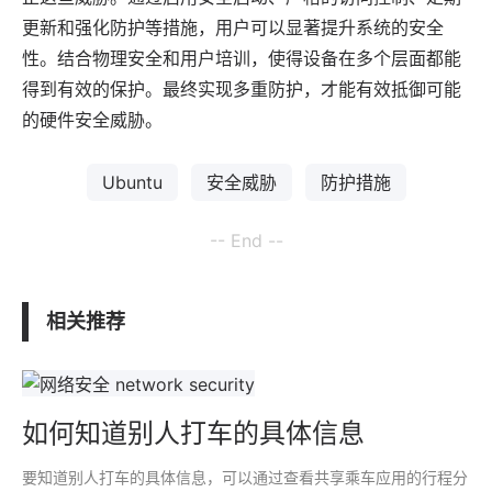
更新和强化防护等措施，用户可以显著提升系统的安全
性。结合物理安全和用户培训，使得设备在多个层面都能
得到有效的保护。最终实现多重防护，才能有效抵御可能
的硬件安全威胁。
Ubuntu
安全威胁
防护措施
-- End --
相关推荐
如何知道别人打车的具体信息
要知道别人打车的具体信息，可以通过查看共享乘车应用的行程分