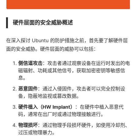
硬件层面的安全威胁概述
在深入探讨 Ubuntu 的防护措施之前，首先要了解硬件层
面的安全威胁。硬件层面的威胁可以包括：
侧信道攻击
：攻击者通过观察设备在运行时发出的电
磁辐射、功耗或其他信号，获取加密密钥等敏感信
息。
恶意固件
：通过入侵固件，攻击者可以完全控制设
备，隐蔽地监视或篡改数据。
硬件植入（HW Implant）
：在硬件中植入恶意代
码，通常在出厂时或通过物理接触进行。
物理损坏
：通过物理手段损坏硬件，如使用冷却剂、
过压或物理暴力。