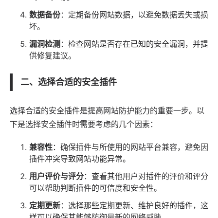
数据备份
：定期备份网站数据，以避免数据丢失或损
坏。
漏洞检测
：检查网站是否存在已知的安全漏洞，并提
供修复建议。
二、选择合适的安全插件
选择合适的安全插件是提高网站防护能力的重要一步。以
下是选择安全插件时需要考虑的几个因素：
兼容性
：确保插件与所使用的网站平台兼容，避免因
插件冲突导致网站功能异常。
用户评价与评分
：查看其他用户对插件的评价和评分
可以帮助判断插件的可信度和安全性。
定期更新
：选择那些定期更新、维护良好的插件，这
样可以确保其能够防御最新的网络威胁。