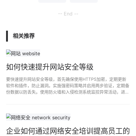
-- End --
相关推荐
如何快速提升网站安全等级
要快速提升网站安全等级，首先确保使用HTTPS加密，定期更新
软件和插件，防止漏洞。实施强密码策略并启用两步验证，定期备
份数据以防丢失。使用防火墙和入侵检测系统监控异常活动，进行
安全审计和渗透测试。及时响应安全事件，培训员工强化安全意
识，确保网站整体安全性。
企业如何通过网络安全培训提高员工的