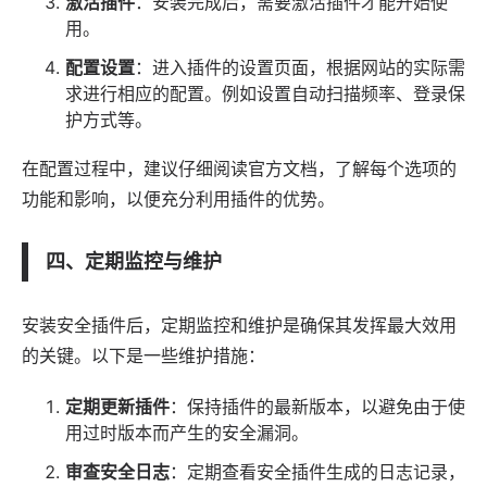
激活插件
：安装完成后，需要激活插件才能开始使
用。
配置设置
：进入插件的设置页面，根据网站的实际需
求进行相应的配置。例如设置自动扫描频率、登录保
护方式等。
在配置过程中，建议仔细阅读官方文档，了解每个选项的
功能和影响，以便充分利用插件的优势。
四、定期监控与维护
安装安全插件后，定期监控和维护是确保其发挥最大效用
的关键。以下是一些维护措施：
定期更新插件
：保持插件的最新版本，以避免由于使
用过时版本而产生的安全漏洞。
审查安全日志
：定期查看安全插件生成的日志记录，