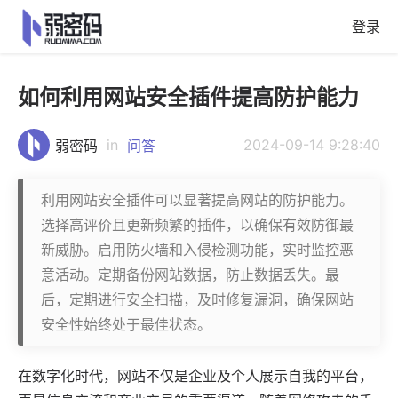
登录
如何利用网站安全插件提高防护能力
in
2024-09-14 9:28:40
弱密码
问答
利用网站安全插件可以显著提高网站的防护能力。
选择高评价且更新频繁的插件，以确保有效防御最
新威胁。启用防火墙和入侵检测功能，实时监控恶
意活动。定期备份网站数据，防止数据丢失。最
后，定期进行安全扫描，及时修复漏洞，确保网站
安全性始终处于最佳状态。
在数字化时代，网站不仅是企业及个人展示自我的平台，