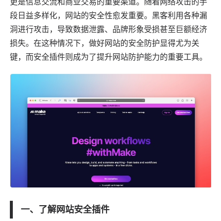
更是信息交流和商业交易的重要渠道。随着网络攻击的手
段日益多样化，网站的安全性愈发重要。黑客利用各种漏
洞进行攻击，导致数据泄露、品牌形象受损甚至巨额经济
损失。在这种情况下，做好网站的安全防护显得尤为关
键，而安全插件则成为了提升网站防护能力的重要工具。
一、了解网站安全插件