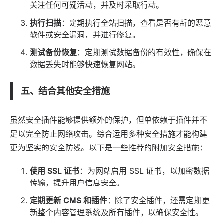
关注任何可疑活动，并及时采取行动。
执行扫描
：定期执行全站扫描，查看是否有新的恶意
软件或安全漏洞，并进行修复。
测试备份恢复
：定期测试数据备份的有效性，确保在
数据丢失时能够快速恢复网站。
五、结合其他安全措施
虽然安全插件能够提供额外的保护，但单依赖于插件并不
足以完全防止网络攻击。综合运用多种安全措施才能构建
更为坚实的安全防线。以下是一些推荐的附加安全措施：
使用 SSL 证书
：为网站启用 SSL 证书，以加密数据
传输，提升用户信息安全。
定期更新 CMS 和插件
：除了安全插件，还需定期更
新整个内容管理系统及所有插件，以确保安全性。