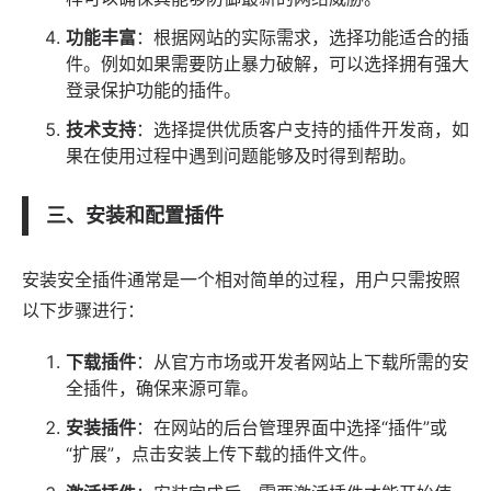
功能丰富
：根据网站的实际需求，选择功能适合的插
件。例如如果需要防止暴力破解，可以选择拥有强大
登录保护功能的插件。
技术支持
：选择提供优质客户支持的插件开发商，如
果在使用过程中遇到问题能够及时得到帮助。
三、安装和配置插件
安装安全插件通常是一个相对简单的过程，用户只需按照
以下步骤进行：
下载插件
：从官方市场或开发者网站上下载所需的安
全插件，确保来源可靠。
安装插件
：在网站的后台管理界面中选择“插件”或
“扩展”，点击安装上传下载的插件文件。