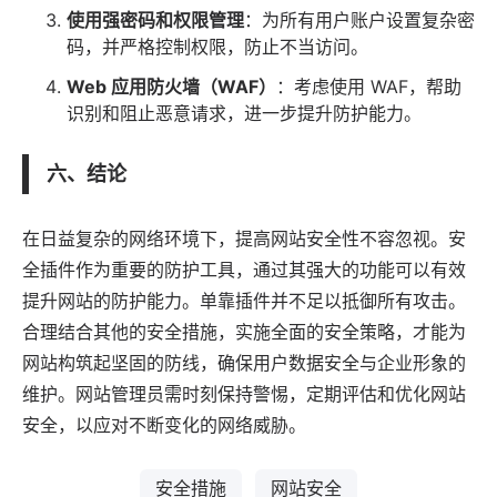
使用强密码和权限管理
：为所有用户账户设置复杂密
码，并严格控制权限，防止不当访问。
Web
应用
防火墙（WAF）
：考虑使用 WAF，帮助
识别和阻止恶意请求，进一步提升防护能力。
六、结论
在日益复杂的网络环境下，提高网站安全性不容忽视。安
全插件作为重要的防护工具，通过其强大的功能可以有效
提升网站的防护能力。单靠插件并不足以抵御所有攻击。
合理结合其他的安全措施，实施全面的安全策略，才能为
网站构筑起坚固的防线，确保用户数据安全与企业形象的
维护。网站管理员需时刻保持警惕，定期评估和优化网站
安全，以应对不断变化的网络威胁。
安全措施
网站安全