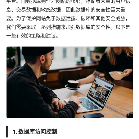
平台。而数据库则作为网站的核心，存储着大量的用户信
息、交易数据和敏感数据，因此数据库的安全性至关重
要。为了保护网站免于数据泄露、破坏和其他安全威胁，
我们需要采取一系列措施来加强数据库的安全性。以下是
一些有效的策略和建议。
1. 数据库访问控制