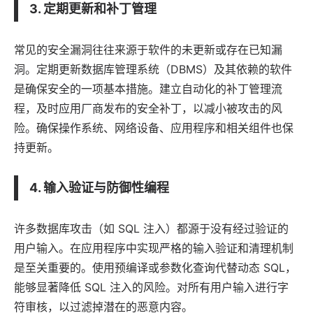
3. 定期更新和补丁管理
常见的安全漏洞往往来源于
软件
的未更新或存在已知漏
洞。定期更新数据库管理系统（DBMS）及其依赖的软件
是确保安全的一项基本措施。建立自动化的补丁管理流
程，及时
应用
厂商发布的安全补丁，以减小被攻击的风
险。确保操作系统、网络设备、应用程序和相关组件也保
持更新。
4. 输入验证与防御性编程
许多数据库攻击（如 SQL 注入）都源于没有经过验证的
用户输入。在应用程序中实现严格的输入验证和清理机制
是至关重要的。使用预编译或参数化查询代替动态 SQL，
能够显著降低 SQL 注入的风险。对所有用户输入进行字
符审核，以过滤掉潜在的恶意内容。