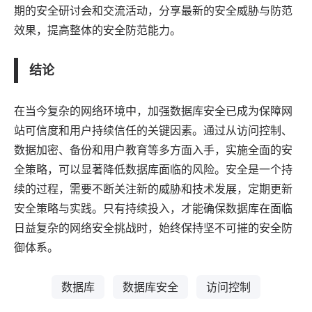
期的安全研讨会和交流活动，分享最新的安全威胁与防范
效果，提高整体的安全防范能力。
结论
在当今复杂的网络环境中，加强数据库安全已成为保障网
站可信度和用户持续信任的关键因素。通过从访问控制、
数据加密、备份和用户教育等多方面入手，实施全面的安
全策略，可以显著降低数据库面临的风险。安全是一个持
续的过程，需要不断关注新的威胁和技术发展，定期更新
安全策略与实践。只有持续投入，才能确保数据库在面临
日益复杂的网络安全挑战时，始终保持坚不可摧的安全防
御体系。
数据库
数据库安全
访问控制