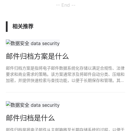
-- End --
相关推荐
邮件归档方案是什么
邮件归档方案是指将电子邮件数据系统化存储以满足合规性、法律
要求和商业需求的策略。该方案通常涉及将邮件自动分类、压缩和
加密，并提供快速检索与查找功能，以便于长期保存和管理。其目
的是减少存储成本、提高邮件管理效率，同时确保数据的安全性和
完整性。
邮件归档是什么
邮件归档是将电子邮件从主邮箱移至长期存储系统的过程，以便于