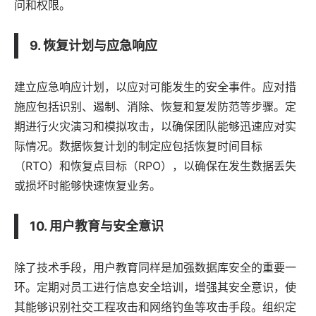
问和权限。
9. 恢复计划与应急响应
建立应急响应计划，以应对可能发生的安全事件。应对措
施应包括识别、遏制、消除、恢复和复发防范等步骤。定
期进行火灾演习和模拟攻击，以确保团队能够迅速应对实
际情况。数据恢复计划的制定应包括恢复时间目标
（RTO）和恢复点目标（RPO），以确保在发生数据丢失
或损坏时能够快速恢复业务。
10. 用户教育与安全意识
除了技术手段，用户教育同样是加强数据库安全的重要一
环。定期对员工进行信息安全培训，增强其安全意识，使
其能够识别社交工程攻击和网络钓鱼等攻击手段。组织定