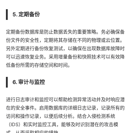
5. 定期备份
定期备份数据库是防止数据丢失的重要策略。务必确保备
份文件的安全性，定期将其存储在不同的物理或云位置。
另外定期进行备份恢复测试，以确保在出现数据库故障时
可以迅速恢复业务。采用增量备份和快照技术可以有效降
低备份所需的存储空间和时间。
6. 审计与监控
进行日志审计和监控可以帮助检测异常活动并及时响应潜
在的安全事件。启用数据库的详细日志记录，记录所有的
访问和操作记录，以便后续分析。结合入侵检测系统
（IDS）和实时监控工具，能够及时识别潜在的攻击模
式，从而采取相应的措施。