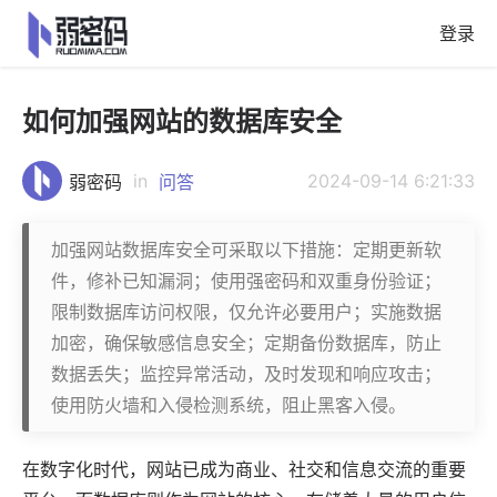
登录
如何加强网站的数据库安全
in
2024-09-14 6:21:33
弱密码
问答
加强网站数据库安全可采取以下措施：定期更新软
件，修补已知漏洞；使用强密码和双重身份验证；
限制数据库访问权限，仅允许必要用户；实施数据
加密，确保敏感信息安全；定期备份数据库，防止
数据丢失；监控异常活动，及时发现和响应攻击；
使用防火墙和入侵检测系统，阻止黑客入侵。
在数字化时代，网站已成为商业、社交和信息交流的重要