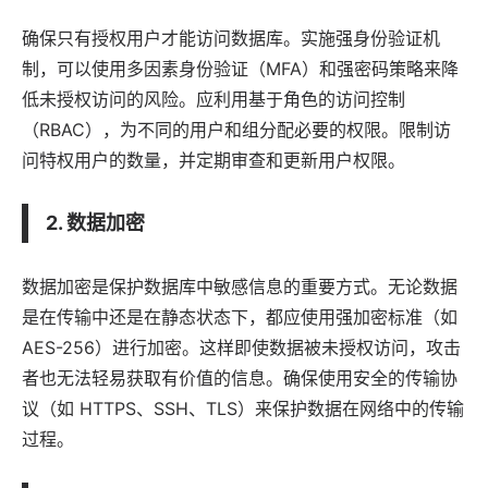
确保只有授权用户才能访问数据库。实施强身份验证机
制，可以使用多因素身份验证（MFA）和强密码策略来降
低未授权访问的风险。应利用基于角色的访问控制
（RBAC），为不同的用户和组分配必要的权限。限制访
问特权用户的数量，并定期审查和更新用户权限。
2. 数据加密
数据加密是保护数据库中敏感信息的重要方式。无论数据
是在传输中还是在静态状态下，都应使用强加密标准（如
AES-256）进行加密。这样即使数据被未授权访问，攻击
者也无法轻易获取有价值的信息。确保使用安全的传输协
议（如 HTTPS、SSH、TLS）来保护数据在网络中的传输
过程。