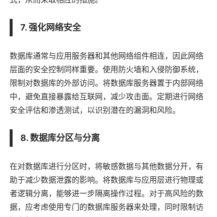
7. 强化网络安全
数据库通常与应用服务器和其他网络组件相连，因此网络
层面的安全控制同样重要。使用防火墙和入侵防御系统，
限制对数据库的外部访问。将数据库服务器置于内部网络
中，避免直接暴露给互联网，减少攻击面。定期进行网络
安全评估和渗透测试，以识别潜在的漏洞和风险。
8. 数据库分区与分离
在对数据库进行分区时，将敏感数据与其他数据分开，有
助于减少数据泄露的影响。将数据库与应用层进行物理或
者逻辑分离，能够进一步隔离操作过程。对于高风险的数
据，应考虑使用专门的数据库服务器来处理，同时限制访