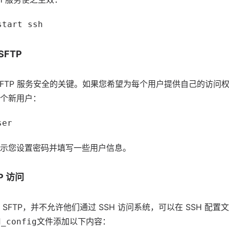
start ssh
SFTP
SFTP 服务安全的关键。如果您希望为每个用户提供自己的访问
个新用户：
ser
示您设置密码并填写一些用户信息。
P 访问
SFTP，并不允许他们通过 SSH 访问系统，可以在 SSH 配
文件添加以下内容：
d_config