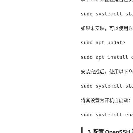
sudo systemctl st
如果未安装，可以使用以
sudo apt update
sudo apt install 
安装完成后，使用以下命令
sudo systemctl st
将其设置为开机自启动：
sudo systemctl en
3. 配置 OpenSSH