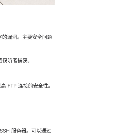
一定的漏洞。主要安全问题
络窃听者捕获。
提高 FTP 连接的安全性。
nSSH 服务器。可以通过