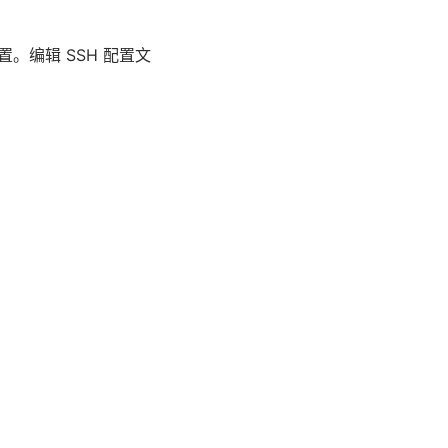
。编辑 SSH 配置文