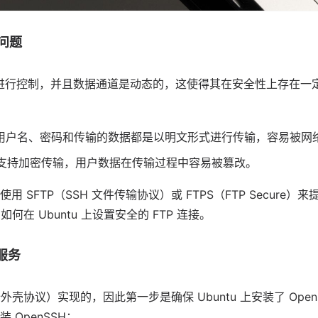
全问题
口 21 进行控制，并且数据通道是动态的，这使得其在安全性上存在
用户名、密码和传输的数据都是以明文形式进行传输，容易被网
 不支持加密传输，用户数据在传输过程中容易被篡改。
 SFTP（SSH 文件传输协议）或 FTPS（FTP Secure）来
如何在 Ubuntu 上设置安全的 FTP 连接。
 服务
安全外壳协议）实现的，因此第一步是确保 Ubuntu 上安装了 Ope
 OpenSSH：