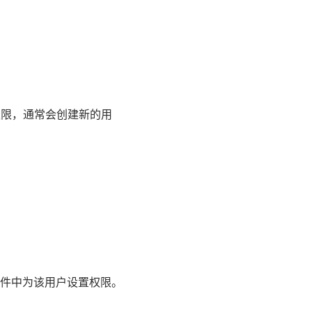
权限，通常会创建新的用
置文件中为该用户设置权限。