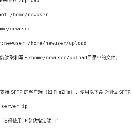
newuser/upload
oot /home/newuser
ome/newuser
r:newuser /home/newuser/upload
能读取和写入
目录中的文件。
/home/newuser/upload
SFTP 的客户端（如 FileZilla），使用以下命令测试 SFTP
_server_ip
口，记得使用
参数指定端口：
-P