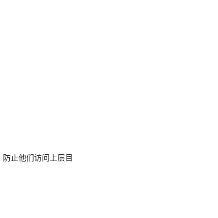
，防止他们访问上层目