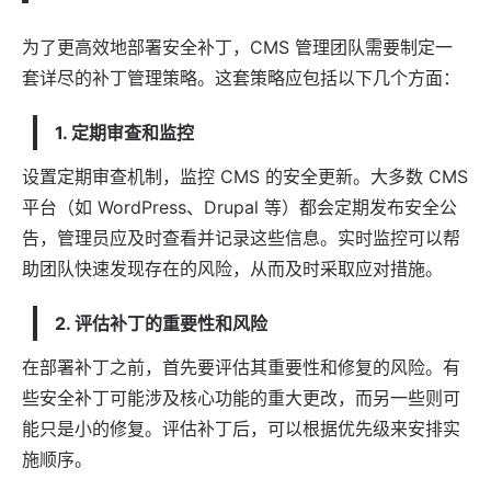
为了更高效地部署安全补丁，CMS 管理团队需要制定一
套详尽的补丁管理策略。这套策略应包括以下几个方面：
1. 定期审查和监控
设置定期审查机制，监控 CMS 的安全更新。大多数 CMS
平台（如
WordPress
、
Drupal
等）都会定期发布安全公
告，管理员应及时查看并记录这些信息。实时监控可以帮
助团队快速发现存在的风险，从而及时采取应对措施。
2. 评估补丁的重要性和风险
在部署补丁之前，首先要评估其重要性和修复的风险。有
些安全补丁可能涉及核心功能的重大更改，而另一些则可
能只是小的修复。评估补丁后，可以根据优先级来安排实
施顺序。