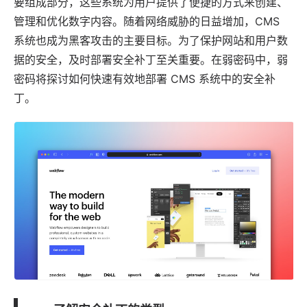
要组成部分，这些系统为用户提供了便捷的方式来创建、
管理和优化数字内容。随着网络威胁的日益增加，
CMS
系统
也成为黑客攻击的主要目标。为了保护网站和用户数
据的安全，及时部署安全补丁至关重要。在
弱密码
中，弱
密码将探讨如何快速有效地部署 CMS 系统中的安全补
丁。