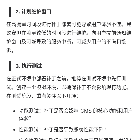
2. 计划维护窗口
在高流量时间段进行补丁部署可能导致用户体验不佳。建
议安排在流量较低的时间段进行维护。向用户提前通知维
护窗口及可能导致的服务中断，可减少用户的不满和投
诉。
3. 执行测试
在正式环境中部署补丁之前，推荐在测试环境中先行测
试。创建一个模拟环境，以确保补丁不会影响现有功能。
在测试阶段，重点关注以下几项：
功能测试：补丁是否会影响 CMS 的核心功能和用户
体验？
性能测试：补丁是否导致系统性能下降？