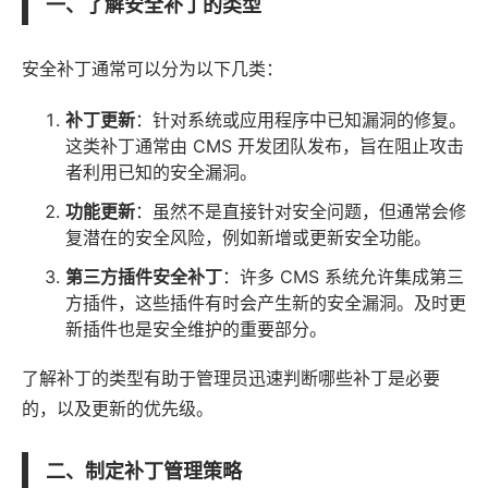
一、了解安全补丁的类型
安全补丁通常可以分为以下几类：
补丁更新
：针对系统或应用程序中已知漏洞的修复。
这类补丁通常由 CMS 开发团队发布，旨在阻止攻击
者利用已知的安全漏洞。
功能更新
：虽然不是直接针对安全问题，但通常会修
复潜在的安全风险，例如新增或更新安全功能。
第三方插件安全补丁
：许多 CMS 系统允许集成第三
方插件，这些插件有时会产生新的安全漏洞。及时更
新插件也是安全维护的重要部分。
了解补丁的类型有助于管理员迅速判断哪些补丁是必要
的，以及更新的优先级。
二、制定补丁管理策略