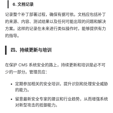
6. 文档记录
记录整个补丁部署过程，确保有据可依。文档应包括补丁
的来源、内容、测试结果以及任何可能出现的问题和解决
方案。这样的记录在未来进行类似操作时，能够提供有力
的指导。
四、持续更新与培训
在保护 CMS 系统安全的路上，持续更新和培训是必不可
少的一部分。管理员应：
定期参加相关的安全培训，提升识别和处理安全威胁
的能力。
留意最新安全专家的建议和行业趋势，从而增强系统
对新型攻击的抵御能力。