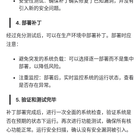
安全性测试：确保补丁确实修复了已知漏洞，并没有
引入新的安全问题。
4. 部署补丁
经过充分测试后，可以在生产环境中部署补丁。部署时应
注意：
避免突发的系统负载：可以选择逐一部署而不是集中
部署，以降低风险。
注重监控：部署后，实时监控系统的运行状态，查看
是否存在异常。
5. 验证和测试完毕
补丁部署完成后，进行一次全面的系统检查，验证系统是
否在预期的状态下运行。再次进行功能测试，确保所有核
心功能正常。运行安全扫描，确认没有安全漏洞被引入。