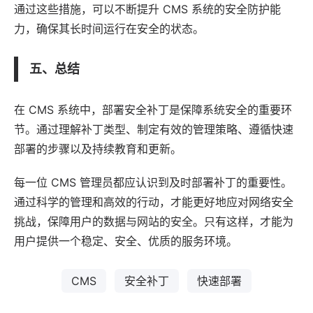
通过这些措施，可以不断提升 CMS 系统的安全防护能
力，确保其长时间运行在安全的状态。
五、总结
在 CMS 系统中，部署安全补丁是保障系统安全的重要环
节。通过理解补丁类型、制定有效的管理策略、遵循快速
部署的步骤以及持续教育和更新。
每一位 CMS 管理员都应认识到及时部署补丁的重要性。
通过科学的管理和高效的行动，才能更好地应对网络安全
挑战，保障用户的数据与网站的安全。只有这样，才能为
用户提供一个稳定、安全、优质的服务环境。
CMS
安全补丁
快速部署