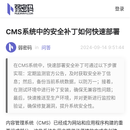
登录
CMS系统中的安全补丁如何快速部署
in
2024-09-14 9:51:44
弱密码
问答
在CMS系统中，快速部署安全补丁可通过以下步骤
实现：定期监测官方公告，及时获取安全补丁信
息；然后，备份当前系统数据，以防万一；接着，
在测试环境中进行补丁安装，确保无兼容性问题；
最后，快速推送至生产环境，并对更新进行监控和
验证，确保修复漏洞，提升系统安全性。
内容管理系统
（CMS）已经成为网站和
应用
程序构建的重