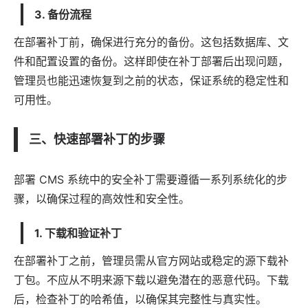
3. 备份流程
在部署补丁前，确保进行充分的备份。这包括数据库、文
件和配置设置的备份。这样即使在补丁部署后出现问题，
管理员也能迅速恢复到之前的状态，保证系统的稳定性和
可用性。
三、快速部署补丁的步骤
部署 CMS 系统中的安全补丁需要遵循一系列系统化的步
骤，以确保过程的高效性和安全性。
1. 下载和验证补丁
在部署补丁之前，管理员需从官方网站或稳定的源下载补
丁包。不应从不明来源下载以避免潜在的恶意代码。下载
后，检查补丁的哈希值，以确保其完整性与真实性。