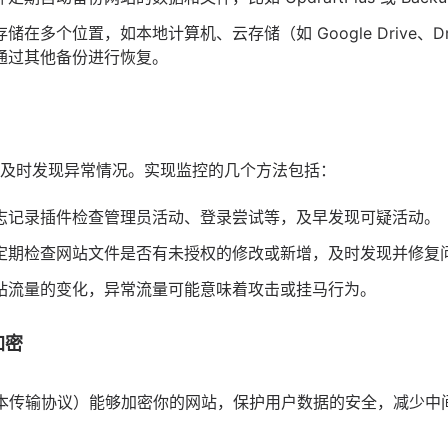
储在多个位置，如本地计算机、云存储（如 Google Drive、D
通过其他备份进行恢复。
及时发现异常情况。实现监控的几个方法包括：
志记录插件检查管理员活动、登录尝试等，及早发现可疑活动。
定期检查网站文件是否有未授权的修改或新增，及时发现并修复
站流量的变化，异常流量可能意味着攻击或挂马行为。
加密
超文本传输协议）能够加密你的网站，保护用户数据的安全，减少