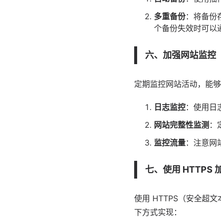
多重备份
：将备份存
个备份失效时可以
六、加强网站监控
定期监控网站活动，能够
日志监控
：使用日
网站完整性监测
：
监控流量
：注意网
七、使用 HTTPS 
使用 HTTPS（安全
下方式实现：