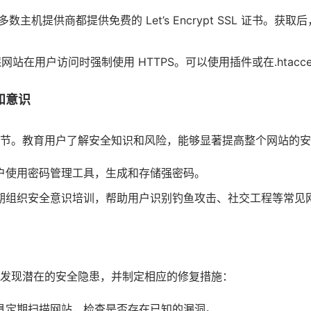
多数主机提供商都提供免费的 Let’s Encrypt SSL 证书。获
网站在用户访问时强制使用 HTTPS。可以使用插件或在.htacc
和意识
节。教育用户了解安全知识和风险，能够显著提高整个网站的安
户使用密码管理工具，生成和存储强密码。
期组织安全意识培训，帮助用户识别钓鱼攻击、社交工程等常见
发现潜在的安全隐患，并制定相应的修复措施：
具定期扫描网站，检查是否存在已知的漏洞。