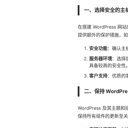
一、选择安全的主
在搭建 WordPress
提供额外的保护措施，如
安全功能
：确认主
服务器环境
：选择
具备较高的安全性
客户支持
：优质的
二、保持 WordP
WordPress 及其
保持所有组件的更新至关