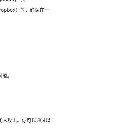
ropbox）等，确保在一
问题。
中间人攻击。你可以通过以