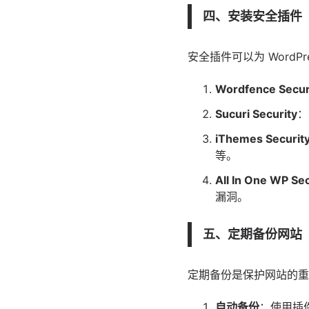
四、安装安全插件
安全插件可以为 Word
Wordfence Secur
Sucuri Security
：
iThemes Securit
等。
All In One WP Sec
漏洞。
五、定期备份网站
定期备份是保护网站的重
自动备份
：使用插件