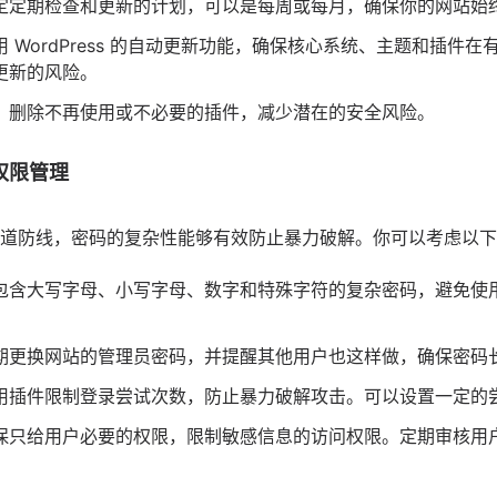
定定期检查和更新的计划，可以是每周或每月，确保你的网站始
 WordPress 的自动更新功能，确保核心系统、主题和插件
更新的风险。
：删除不再使用或不必要的插件，减少潜在的安全风险。
权限管理
道防线，密码的复杂性能够有效防止暴力破解。你可以考虑以下
包含大写字母、小写字母、数字和特殊字符的复杂密码，避免使
期更换网站的管理员密码，并提醒其他用户也这样做，确保密码
用插件限制登录尝试次数，防止暴力破解攻击。可以设置一定的
保只给用户必要的权限，限制敏感信息的访问权限。定期审核用