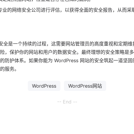
专业的网络安全公司进行评估，以获得全面的安全报告，从而采
 网站的安全是一个持续的过程，这需要网站管理员的高度重视和定期
险，保护你的网站和用户的数据安全。最终理想的安全策略是多
防护体系。如果你能为 WordPress 网站的安全筑起一道坚
的服务。
WordPress
WordPress网站
-- End --