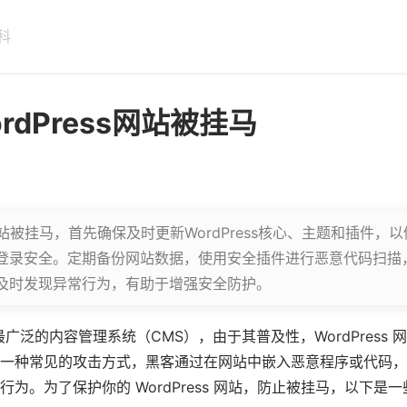
科
rdPress网站被挂马
ss网站被挂马，首先确保及时更新WordPress核心、主题和插件
登录安全。定期备份网站数据，使用安全插件进行恶意代码扫描
及时发现异常行为，有助于增强安全防护。
最广泛的
内容管理系统
（CMS），由于其普及性，WordPress
一种常见的攻击方式，黑客通过在网站中嵌入恶意程序或代码，
为。为了保护你的 WordPress 网站，防止被挂马，以下是