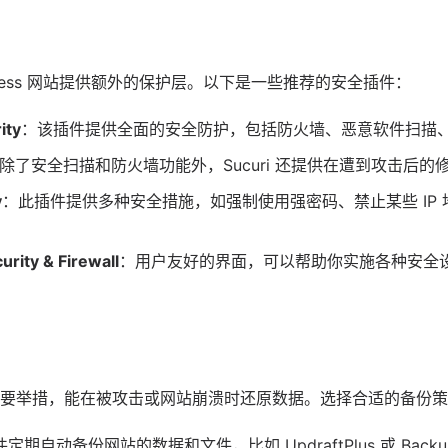
Press 网站提供额外的保护层。以下是一些推荐的安全插件：
ity
：该插件提供全面的安全防护，包括防火墙、恶意软件扫描
除了安全扫描和防火墙功能外，Sucuri 还提供在遭到攻击后的
y
：此插件提供多种安全措施，如强制使用强密码、禁止某些 IP
urity & Firewall
：用户友好的界面，可以帮助你实施各种安全
要举措，能在被攻击或网站崩溃时还原数据。选择合适的备份策
定期自动备份网站的数据和文件，比如 UpdraftPlus 或 Backup