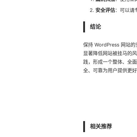
安全评估
：可以请
结论
保持 WordPress
显著降低网站被挂马的风
践，形成一个整体、全面的
全、可靠为用户提供更好
相关推荐