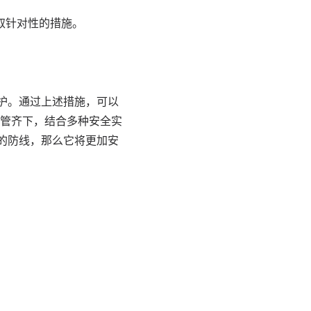
取针对性的措施。
维护。通过上述措施，可以
管齐下，结合多种安全实
固的防线，那么它将更加安