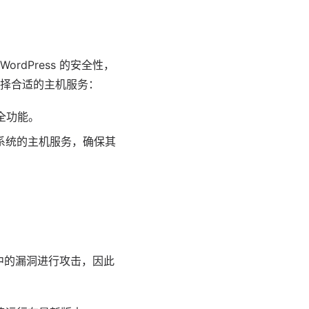
rdPress 的安全性，
择合适的主机服务：
全功能。
作系统的主机服务，确保其
件中的漏洞进行攻击，因此