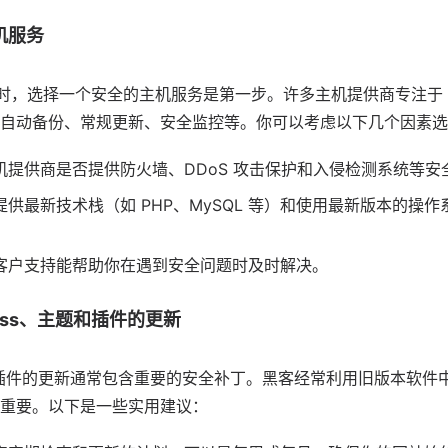
机服务
 网站时，选择一个安全的主机服务是第一步。许多主机提供商专注于 Wo
自动备份、常规更新、安全监控等。你可以考虑以下几个因素选
机提供商是否提供防火墙、DDoS 攻击保护和入侵检测系统等安
提供最新技术栈（如 PHP、MySQL 等）和使用最新版本的操
。
客户支持能帮助你在遇到安全问题时及时解决。
ress、主题和插件的更新
主题和插件的更新通常包含重要的安全补丁。黑客经常利用旧版本软
重要。以下是一些实用建议：