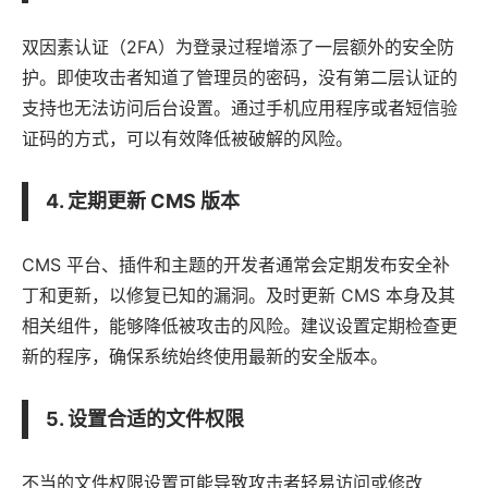
双因素认证（2FA）为登录过程增添了一层额外的安全防
护。即使攻击者知道了管理员的密码，没有第二层认证的
支持也无法访问后台设置。通过手机应用程序或者短信验
证码的方式，可以有效降低被破解的风险。
4. 定期更新 CMS 版本
CMS 平台、插件和主题的开发者通常会定期发布安全补
丁和更新，以修复已知的漏洞。及时更新 CMS 本身及其
相关组件，能够降低被攻击的风险。建议设置定期检查更
新的程序，确保系统始终使用最新的安全版本。
5. 设置合适的文件权限
不当的文件权限设置可能导致攻击者轻易访问或修改