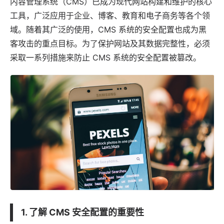
内容管理系统
（CMS）已成为现代网站构建和维护的核心
工具，广泛
应用
于企业、博客、教育和电子商务等各个领
域。随着其广泛的使用，
CMS 系统
的安全配置也成为黑
客攻击的重点目标。为了保护网站及其数据完整性，必须
采取一系列措施来防止 CMS 系统的安全配置被篡改。
1. 了解 CMS 安全配置的重要性