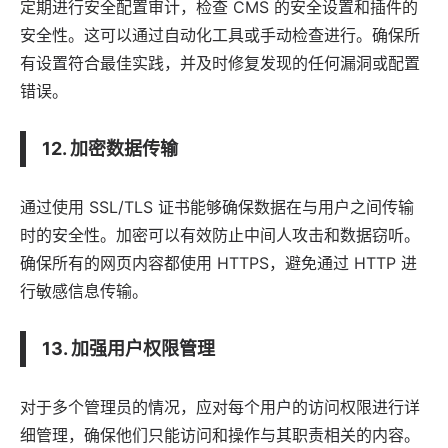
定期进行安全配置审计，检查 CMS 的安全设置和插件的
安全性。这可以通过自动化工具或手动检查进行。确保所
有设置符合最佳实践，并及时修复发现的任何漏洞或配置
错误。
12. 加密数据传输
通过使用 SSL/TLS 证书能够确保数据在与用户之间传输
时的安全性。加密可以有效防止中间人攻击和数据窃听。
确保所有的网页内容都使用 HTTPS，避免通过 HTTP 进
行敏感信息传输。
13. 加强用户权限管理
对于多个管理员的情况，应对每个用户的访问权限进行详
细管理，确保他们只能访问和操作与其职责相关的内容。