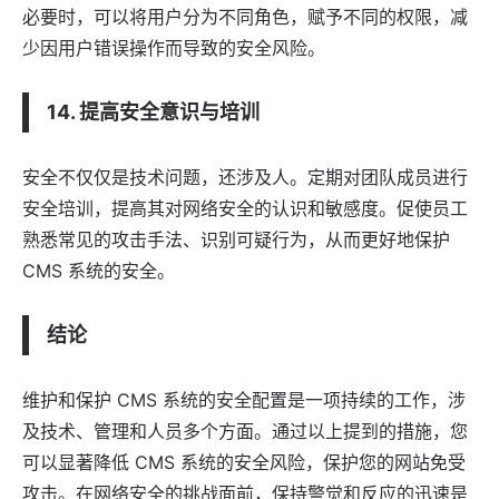
必要时，可以将用户分为不同角色，赋予不同的权限，减
少因用户错误操作而导致的安全风险。
14. 提高安全意识与培训
安全不仅仅是技术问题，还涉及人。定期对团队成员进行
安全培训，提高其对网络安全的认识和敏感度。促使员工
熟悉常见的攻击手法、识别可疑行为，从而更好地保护
CMS 系统的安全。
结论
维护和保护 CMS 系统的安全配置是一项持续的工作，涉
及技术、管理和人员多个方面。通过以上提到的措施，您
可以显著降低 CMS 系统的安全风险，保护您的网站免受
攻击。在网络安全的挑战面前，保持警觉和反应的迅速是