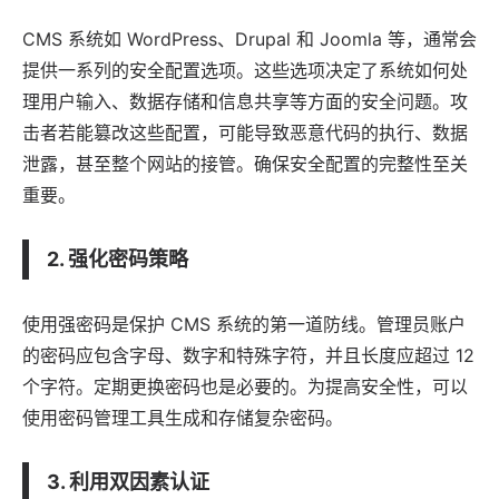
CMS 系统如
WordPress
、
Drupal
和
Joomla
等，通常会
提供一系列的安全配置选项。这些选项决定了系统如何处
理用户输入、数据存储和信息共享等方面的安全问题。攻
击者若能篡改这些配置，可能导致恶意代码的执行、数据
泄露，甚至整个网站的接管。确保安全配置的完整性至关
重要。
2. 强化密码策略
使用强密码是保护 CMS 系统的第一道防线。管理员账户
的密码应包含字母、数字和特殊字符，并且长度应超过 12
个字符。定期更换密码也是必要的。为提高安全性，可以
使用密码管理工具生成和存储复杂密码。
3. 利用双因素认证