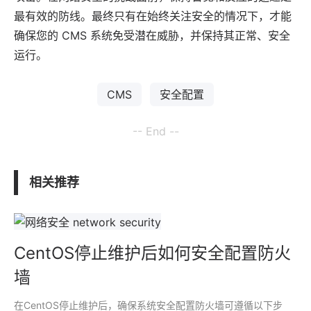
最有效的防线。最终只有在始终关注安全的情况下，才能
确保您的 CMS 系统免受潜在威胁，并保持其正常、安全
运行。
CMS
安全配置
-- End --
相关推荐
CentOS停止维护后如何安全配置防火
墙
在CentOS停止维护后，确保系统安全配置防火墙可遵循以下步