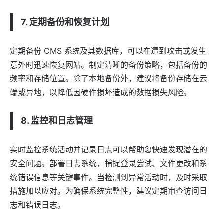
7. 定期备份和恢复计划
定期备份 CMS 系统及其数据库，可以在遭到攻击或发生
意外时迅速恢复网站。制定清晰的备份策略，包括备份的
频率和存储位置。除了本地备份外，建议将备份存储在云
端或异地，以降低因硬件损坏造成的数据损失风险。
8. 监控和日志管理
实时监控系统活动并记录日志可以帮助您快速发现潜在的
安全问题。部署日志系统，捕捉登录尝试、文件更改和系
统错误信息等关键事件。当检测到异常活动时，及时采取
措施加以应对。为确保系统完整性，建议定期审查访问日
志和错误日志。