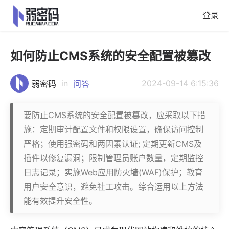
登录
如何防止CMS系统的安全配置被篡改
in
2024-09-14 6:15:36
弱密码
问答
要防止CMS系统的安全配置被篡改，应采取以下措
施：定期审计配置文件和权限设置，确保访问控制
严格；使用强密码和两因素认证; 定期更新CMS及
插件以修复漏洞；限制管理员账户数量，定期监控
日志记录；实施Web应用防火墙(WAF)保护；教育
用户安全意识，避免社工攻击。综合运用以上方法
能有效提升安全性。