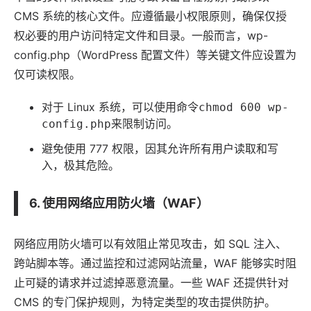
CMS 系统的核心文件。应遵循最小权限原则，确保仅授
权必要的用户访问特定文件和目录。一般而言，wp-
config.php（WordPress 配置文件）等关键文件应设置为
仅可读权限。
对于
Linux
系统，可以使用命令
chmod 600 wp-
来限制访问。
config.php
避免使用 777 权限，因其允许所有用户读取和写
入，极其危险。
6. 使用网络应用防火墙（WAF）
网络应用防火墙可以有效阻止常见攻击，如 SQL 注入、
跨站脚本等。通过监控和过滤网站流量，WAF 能够实时阻
止可疑的请求并过滤掉恶意流量。一些 WAF 还提供针对
CMS 的专门保护规则，为特定类型的攻击提供防护。