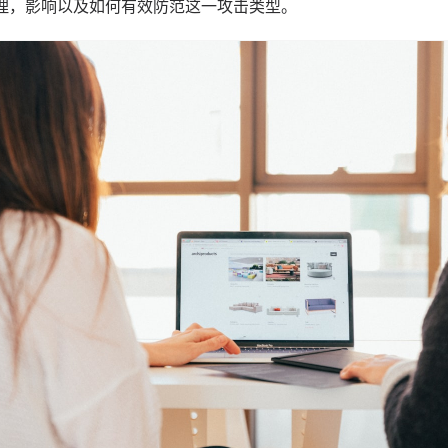
的原理，影响以及如何有效防范这一攻击类型。