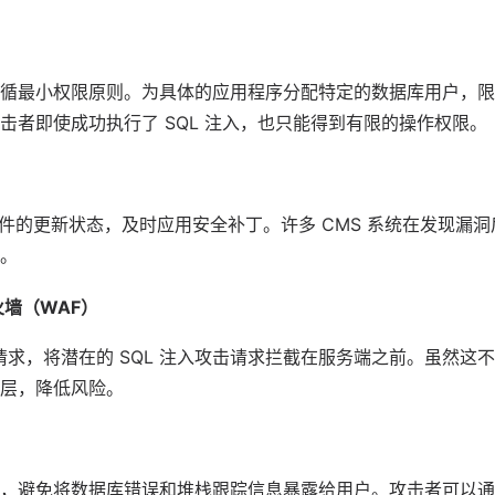
循最小权限原则。为具体的应用程序分配特定的数据库用户，限
击者即使成功执行了 SQL 注入，也只能得到有限的操作权限。
关组件的更新状态，及时应用安全补丁。许多 CMS 系统在发现漏
。
火墙（WAF）
意请求，将潜在的 SQL 注入攻击请求拦截在服务端之前。虽然这
层，降低风险。
，避免将数据库错误和堆栈跟踪信息暴露给用户。攻击者可以通