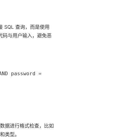
 SQL 查询，而是使用
 代码与用户输入，避免恶
AND password =
数据进行格式检查，比如
和类型。