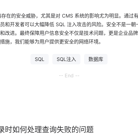
普遍存在的安全威胁，尤其是对 CMS 系统的影响尤为明显。通过
员和开发者可以大幅降低 SQL 注入攻击的风险。安全不是一
和改进。最终保障用户信息安全不仅是技术问题，更是企业品牌
措施，我们能够为用户提供更安全的网络环境。
SQL
SQL注入
数据库
-- End --
录时如何处理查询失败的问题