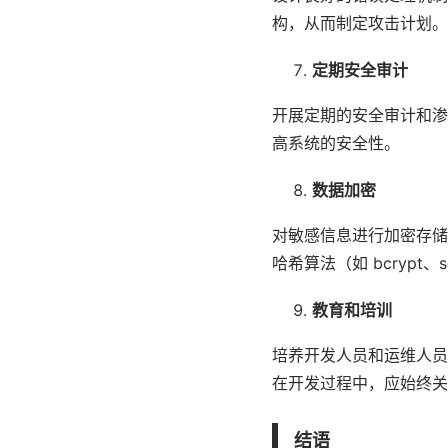
构，从而制定攻击计划。
定期安全审计
开展定期的安全审计和渗
高系统的安全性。
数据加密
对敏感信息进行加密存储
哈希算法（如 bcrypt、
教育和培训
培养开发人员和运维人员
在开发过程中，应始终关
结语