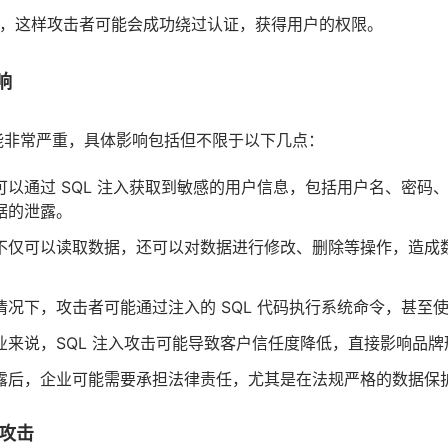
 永远为真，这样攻击者可能会成功绕过认证，获得用户的权限。
响
可能非常严重，具体影响包括但不限于以下几点：
可以通过 SQL 注入获取到敏感的用户信息，包括用户名、密码
据的泄露。
不仅可以读取数据，还可以对数据进行修改、删除等操作，造成
情况下，攻击者可能通过注入的 SQL 代码执行系统命令，甚至
业来说，SQL 注入攻击可能导致客户信任度降低，直接影响品
露后，企业可能需要承担法律责任，尤其是在法规严格的数据保护环
入攻击