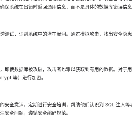
确保系统在出错时返回通用信息，而不是具体的数据库错误信息
透测试，识别系统中的潜在漏洞。通过模拟攻击，找出安全隐患
，即使数据库被攻破，攻击者也难以获取到有用的数据。对于用
scrypt 等）进行加密。
的安全意识，定期进行安全培训，帮助他们认识到 SQL 注入
注安全问题，遵循安全编码规范。