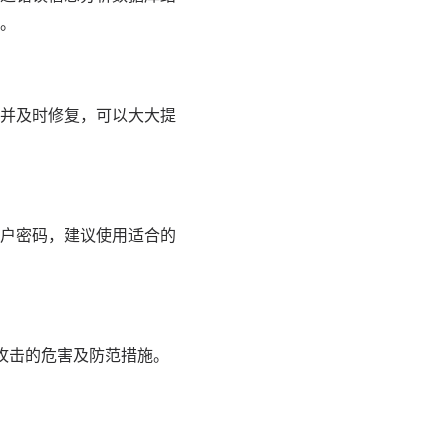
。
并及时修复，可以大大提
户密码，建议使用适合的
等攻击的危害及防范措施。