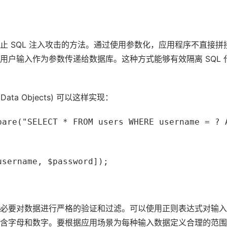
 SQL 注入攻击的方法。通过使用参数化，应用程序不直接拼接
用户输入作为参数传递给数据库。这种方式能够有效隔离 SQL
 Data Objects) 可以这样实现：
pare("SELECT * FROM users WHERE username = ? 
username, $password]);
必要对数据进行严格的验证和过滤。可以使用正则表达式对输入
含字母和数字。要根据应用场景为每种输入数据定义合理的范围