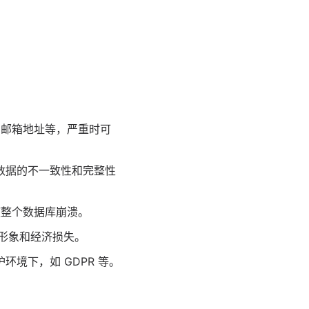
、邮箱地址等，严重时可
数据的不一致性和完整性
使整个数据库崩溃。
牌形象和经济损失。
境下，如 GDPR 等。