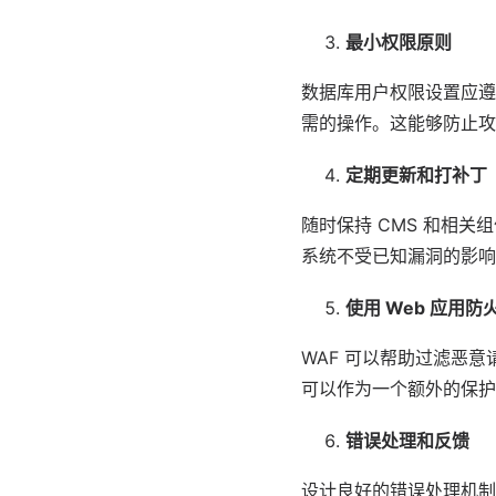
最小权限原则
数据库用户权限设置应遵
需的操作。这能够防止攻
定期更新和打补丁
随时保持 CMS 和相
系统不受已知漏洞的影响
使用 Web 应用防
WAF 可以帮助过滤恶
可以作为一个额外的保护
错误处理和反馈
设计良好的错误处理机制