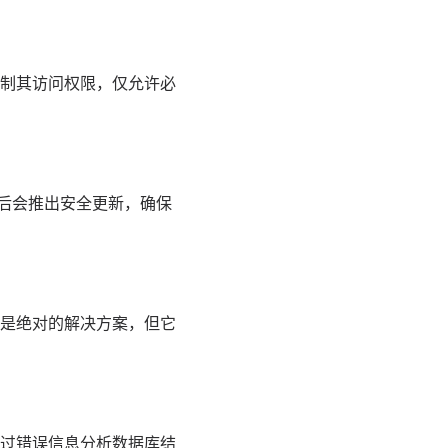
制其访问权限，仅允许必
洞后会推出安全更新，确保
不是绝对的解决方案，但它
过错误信息分析数据库结