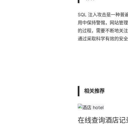
SQL 注入攻击是一种
用中保持警惕，网站管理
的过程，需要不断地关注
通过采取科学有效的安全
相关推荐
在线查询酒店记