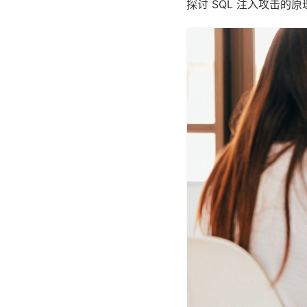
探讨 SQL 注入攻击