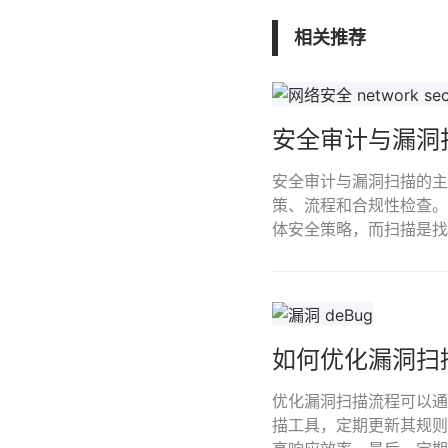
相关推荐
安全审计与漏洞
安全审计与漏洞扫描的主
策、流程和合规性检查。
体安全策略，而扫描是找
如何优化漏洞扫
优化漏洞扫描流程可以通
描工具，定期更新其规则