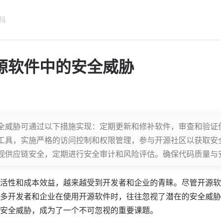
科
源软件中的安全威胁
全威胁可通过以下措施实现：定期更新和修补软件，审查和验证
工具，实施严格的访问控制和权限管理，参与开源社区以获取安
视供应链安全，定期进行安全审计和风险评估。确保代码质量与
活性和成本效益，越来越受到开发者和企业的青睐。尽管开源软
多开发者和企业在使用开源软件时，往往忽视了潜在的安全威胁
安全威胁，成为了一个不可忽视的重要课题。