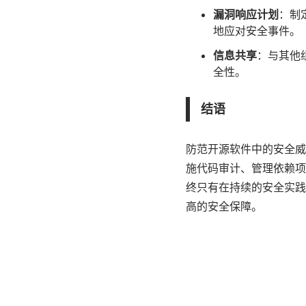
漏洞响应计划
：制
地应对安全事件。
信息共享
：与其他
全性。
结语
防范开源软件中的安全威
施代码审计、管理依赖项
终只有在持续的安全实践
高的安全保障。