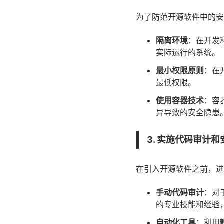
为了防范开源软件中的安
隔离环境
：在开发
实际运行的系统。
最小权限原则
：在
最低权限。
使用容器技术
：容
异导致的安全隐患
3. 实施代码审计
在引入开源软件之前，进
手动代码审计
：对
的专业技能和经验
自动化工具
：利用静