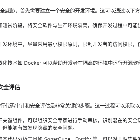
全威胁，首先需要建立一个安全的开发环境。这可以通过以下方
和测试阶段，将安全软件与生产环境隔离，确保开发过程中可能
开发环境中，尽量采用最小权限原则，限制开发者的访问权限，
器化技术如
Docker
可以帮助开发者在隔离的环境中运行开源软
。
和安全评估
行代码审计和安全评估是非常关键的步骤。这一过程可以采取以
于关键组件，可以组织安全专家进行手动审核，识别潜在的安全
，但能够有效发现隐藏的安全问题。
态代码分析工具如 SonarQube、Fortify 等，可以对开源