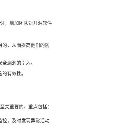
讨，增加团队对开源软件
用的，从而提高他们的防
安全漏洞的引入。
施的有效性。
至关重要的。重点包括：
监控，及时发现异常活动