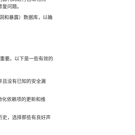
修复问题。
漏洞和暴露）数据库，以确
重要。以下是一些有效的
并且没有已知的安全漏
助自动化依赖项的更新和维
历史，选择那些有良好声