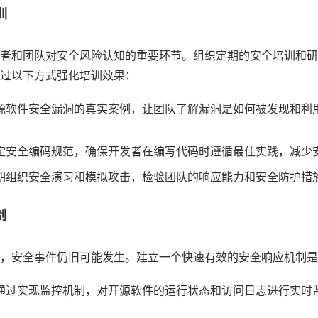
训
者和团队对安全风险认知的重要环节。组织定期的安全培训和研
过以下方式强化培训效果：
源软件安全漏洞的真实案例，让团队了解漏洞是如何被发现和利
定安全编码规范，确保开发者在编写代码时遵循最佳实践，减少
期组织安全演习和模拟攻击，检验团队的响应能力和安全防护措
制
，安全事件仍旧可能发生。建立一个快速有效的安全响应机制是
通过实现监控机制，对开源软件的运行状态和访问日志进行实时