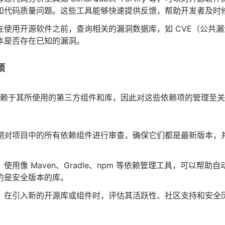
和代码质量问题。这些工具能够快速提供反馈，帮助开发者及时
在使用开源软件之前，查询相关的漏洞数据库，如 CVE（公共
本是否存在已知的漏洞。
项
赖于其所使用的第三方组件和库，因此对这些依赖项的管理至关
期对项目中的所有依赖组件进行审查，确保它们都是最新版本，
：使用像 Maven、Gradle、npm 等依赖管理工具，可以帮
的是安全版本的库。
：在引入新的开源库或组件时，评估其活跃性、社区支持和安全