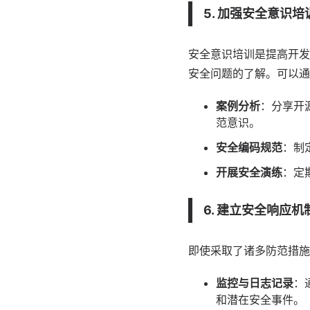
5. 加强安全意识培
安全意识培训是提高开发
安全问题的了解。可以通
案例分析
：分享开
范意识。
安全编码规范
：制
开展安全演练
：定
6. 建立安全响应机
即使采取了诸多防范措施
监控与日志记录
：
和潜在安全事件。