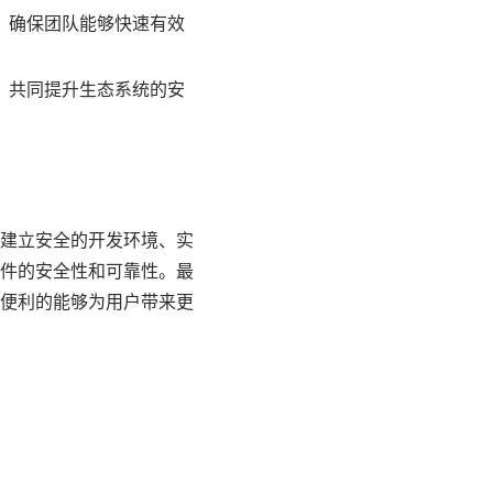
，确保团队能够快速有效
，共同提升生态系统的安
建立安全的开发环境、实
件的安全性和可靠性。最
便利的能够为用户带来更