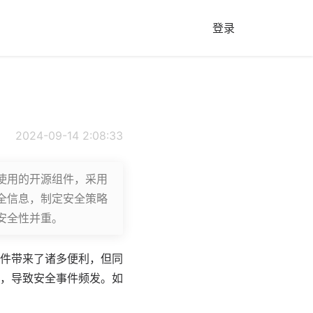
登录
2024-09-14 2:08:33
使用的开源组件，采用
全信息，制定安全策略
安全性并重。
件带来了诸多便利，但同
，导致安全事件频发。如