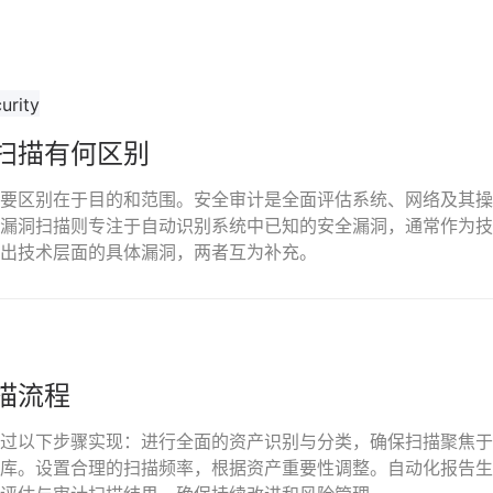
扫描有何区别
要区别在于目的和范围。安全审计是全面评估系统、网络及其操
漏洞扫描则专注于自动识别系统中已知的安全漏洞，通常作为技
出技术层面的具体漏洞，两者互为补充。
描流程
过以下步骤实现：进行全面的资产识别与分类，确保扫描聚焦于
库。设置合理的扫描频率，根据资产重要性调整。自动化报告生