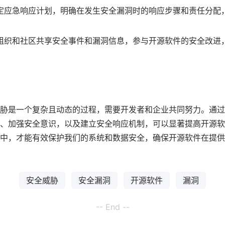
定应急响应计划，明确在发生安全漏洞时的响应步骤和责任分配
组织和社区共享安全事件和漏洞信息，参与开源软件的安全改进
胁是一个复杂且动态的过程，需要开发者和企业共同努力。通过
、加强安全意识，以及建立安全响应机制，可以显著提高开源软
中，才能有效保护我们的系统和数据安全，确保开源软件在提供
安全威胁
安全漏洞
开源软件
漏洞
-- End --