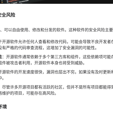
安全风险
、可以自由使用、修改和分发的软件。这种软件的安全风险主要
于开源软件允许任何人查看和修改代码，可能会导致不良开发者
没有严格的代码审查流程，这增加了安全漏洞的可能性。
性
：开源软件通常依赖于多个第三方库和组件，这些依赖项可能
组件被攻击者利用，开源软件本身也将受到威胁。
开源软件的开发速度很快，漏洞也层出不穷。如果没有及时更新
中。
：尽管许多开源项目都有活跃的社区，但并不是所有项目都能得
再维护的项目，可能存在高风险。
环境