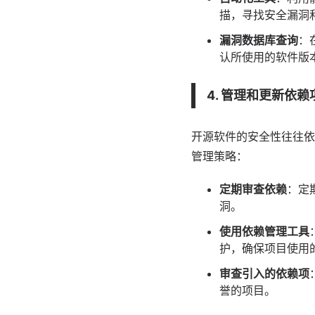
描，寻找安全漏洞
漏洞数据库查询
：
认所使用的软件版
4. 管理和更新依赖
开源软件的安全性往往依
管理策略：
定期审查依赖
：定
洞。
使用依赖管理工具
护，确保项目使用
审查引入的依赖项
誉的项目。