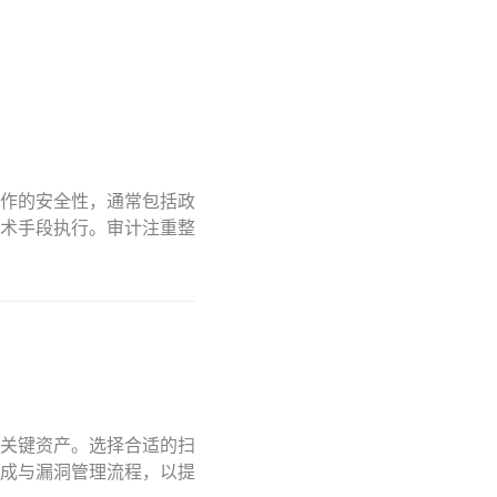
作的安全性，通常包括政
术手段执行。审计注重整
关键资产。选择合适的扫
成与漏洞管理流程，以提