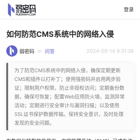
登录
如何防范CMS系统中的网络入侵
in
2024-09-14 9:31:36
弱密码
问答
为了防范CMS系统中的网络入侵，确保定期更新
CMS和插件以打补丁；使用强密码并启用两步验
证；限制用户权限，防止非授权访问；定期备份数
据，确保可恢复；配置Web应用防火墙，监测异常
活动；定期进行安全审计与漏洞扫描；以及使用
SSL证书保护数据传输。保持安全意识，及时处理
发现的安全问题。