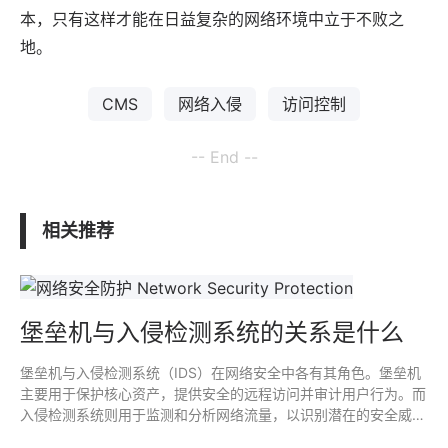
本，只有这样才能在日益复杂的网络环境中立于不败之
地。
CMS
网络入侵
访问控制
-- End --
相关推荐
堡垒机与入侵检测系统的关系是什么
堡垒机与入侵检测系统（IDS）在网络安全中各有其角色。堡垒机
主要用于保护核心资产，提供安全的远程访问并审计用户行为。而
入侵检测系统则用于监测和分析网络流量，以识别潜在的安全威
胁。当两者结合时，可以实现更全面的安全防护，确保访问控制与