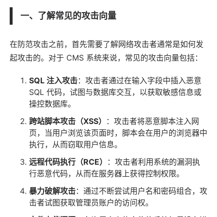
一、了解常见的攻击向量
在防范攻击之前，首先需要了解网络攻击者通常是如何发
起攻击的。对于 CMS 系统来说，常见的攻击向量包括：
SQL 注入攻击
：攻击者通过在输入字段中插入恶意
SQL 代码，试图与数据库交互，以获取敏感信息或
操控数据库。
跨站脚本攻击（XSS）
：攻击者将恶意脚本注入网
页，当用户浏览该页面时，脚本会在用户的浏览器中
执行，从而窃取用户信息。
远程代码执行（RCE）
：攻击者利用系统的漏洞执
行恶意代码，从而在服务器上获得控制权限。
暴力破解攻击
：通过不断尝试用户名和密码组合，攻
击者试图获取管理员账户的访问权。