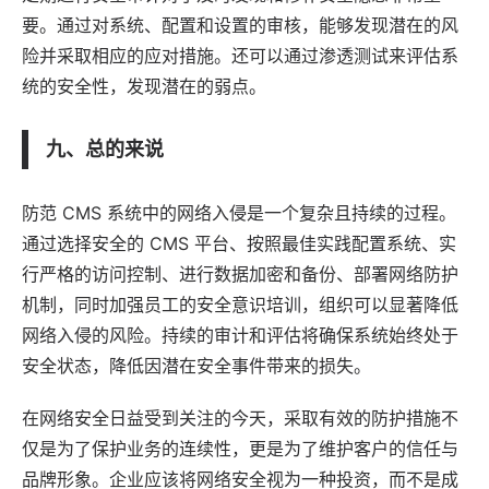
要。通过对系统、配置和设置的审核，能够发现潜在的风
险并采取相应的应对措施。还可以通过渗透测试来评估系
统的安全性，发现潜在的弱点。
九、总的来说
防范 CMS 系统中的网络入侵是一个复杂且持续的过程。
通过选择安全的 CMS 平台、按照最佳实践配置系统、实
行严格的访问控制、进行数据加密和备份、部署网络防护
机制，同时加强员工的安全意识培训，组织可以显著降低
网络入侵的风险。持续的审计和评估将确保系统始终处于
安全状态，降低因潜在安全事件带来的损失。
在网络安全日益受到关注的今天，采取有效的防护措施不
仅是为了保护业务的连续性，更是为了维护客户的信任与
品牌形象。企业应该将网络安全视为一种投资，而不是成