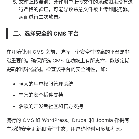
文件上传漏洞
：允许用户上传文件的系统如果没有进
行严格的验证，可能导致恶意文件被上传到服务器，
从而进行二次攻击。
二、选择安全的 CMS 平台
在开始使用 CMS 之前，选择一个安全性较高的平台是非
常重要的。确保所选 CMS 在功能上有所支撑，能够定期
更新和修补漏洞。检查该平台的安全特性，如：
强大的用户权限管理系统
丰富的安全插件支持
活跃的开发者社区和官方支持
流行的 CMS 如
WordPress
、
Drupal
和
Joomla
都拥有
广泛的安全更新和插件生态，用户选择时可多加考虑。