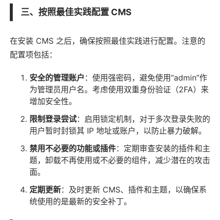
三、按照最佳实践配置 CMS
在安装 CMS 之后，确保按照最佳实践进行配置。注意的
配置项包括：
安全的管理账户
：使用强密码，避免使用“admin”作
为管理员用户名。考虑使用双重身份验证（2FA）来
增加安全性。
限制登录尝试
：启用锁定机制，对于多次登录失败的
用户暂时封锁其 IP 地址或账户，以防止暴力破解。
禁用不必要的功能或插件
：定期审查安装的插件和主
题，卸载不再使用或不必要的组件，减少潜在的攻击
面。
定期更新
：及时更新 CMS、插件和主题，以确保系
统使用的是最新的安全补丁。