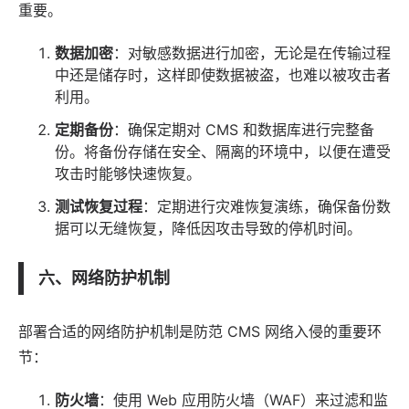
重要。
数据加密
：对敏感数据进行加密，无论是在传输过程
中还是储存时，这样即使数据被盗，也难以被攻击者
利用。
定期备份
：确保定期对 CMS 和数据库进行完整备
份。将备份存储在安全、隔离的环境中，以便在遭受
攻击时能够快速恢复。
测试恢复过程
：定期进行灾难恢复演练，确保备份数
据可以无缝恢复，降低因攻击导致的停机时间。
六、网络防护机制
部署合适的网络防护机制是防范 CMS 网络入侵的重要环
节：
防火墙
：使用 Web
应用
防火墙（WAF）来过滤和监