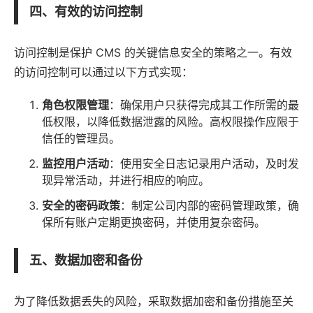
四、有效的访问控制
访问控制是保护 CMS 的关键信息安全的策略之一。有效
的访问控制可以通过以下方式实现：
角色权限管理
：确保用户只获得完成其工作所需的最
低权限，以降低数据泄露的风险。高权限操作应限于
信任的管理员。
监控用户活动
：使用安全日志记录用户活动，及时发
现异常活动，并进行相应的响应。
安全的密码政策
：制定公司内部的密码管理政策，确
保所有账户定期更换密码，并使用复杂密码。
五、数据加密和备份
为了降低数据丢失的风险，采取数据加密和备份措施至关