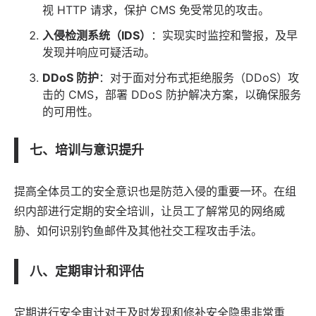
视 HTTP 请求，保护 CMS 免受常见的攻击。
入侵检测系统（IDS）
：实现实时监控和警报，及早
发现并响应可疑活动。
DDoS 防护
：对于面对分布式拒绝服务（DDoS）攻
击的 CMS，部署 DDoS 防护解决方案，以确保服务
的可用性。
七、培训与意识提升
提高全体员工的安全意识也是防范入侵的重要一环。在组
织内部进行定期的安全培训，让员工了解常见的网络威
胁、如何识别钓鱼邮件及其他社交工程攻击手法。
八、定期审计和评估
定期进行安全审计对于及时发现和修补安全隐患非常重