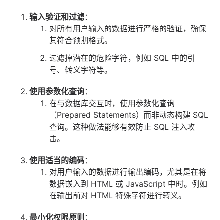
输入验证和过滤
：
对所有用户输入的数据进行严格的验证，确保
其符合预期格式。
过滤掉潜在的危险字符，例如 SQL 中的引
号、转义字符等。
使用参数化查询
：
在与数据库交互时，使用参数化查询
（Prepared Statements）而非动态构建 SQL
查询。这种做法能够有效防止 SQL 注入攻
击。
使用适当的编码
：
对用户输入的数据进行输出编码，尤其是在将
数据嵌入到 HTML 或 JavaScript 中时。例如
在输出前对 HTML 特殊字符进行转义。
最小化权限原则
：