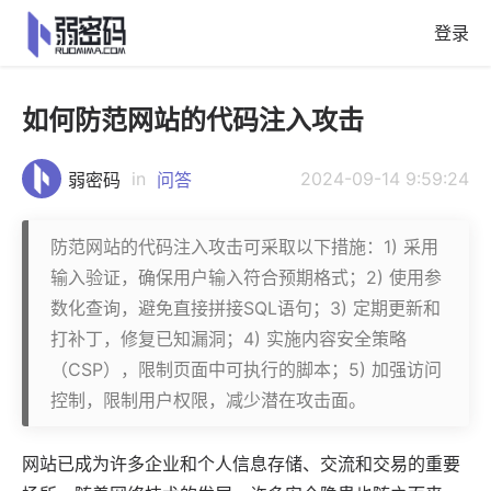
登录
如何防范网站的代码注入攻击
in
2024-09-14 9:59:24
弱密码
问答
防范网站的代码注入攻击可采取以下措施：1) 采用
输入验证，确保用户输入符合预期格式；2) 使用参
数化查询，避免直接拼接SQL语句；3) 定期更新和
打补丁，修复已知漏洞；4) 实施内容安全策略
（CSP），限制页面中可执行的脚本；5) 加强访问
控制，限制用户权限，减少潜在攻击面。
网站已成为许多企业和个人信息存储、交流和交易的重要