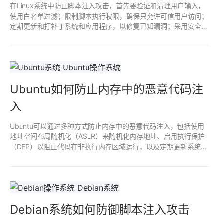
在Linux系统中防止脚本注入攻击，首先要验证和清理用户输入，
使用白名单过滤；限制脚本执行权限，确保只允许可信用户访问；
定期更新和打补丁系统和应用程序，以修复已知漏洞；采用安全的
编码实践，如使用参数化查询；监控系统日志以检测异常行为，并
实施最小权限原则。
Ubuntu如何防止内存中的恶意代码注
入
Ubuntu可以通过多种方式防止内存中的恶意代码注入，包括使用
地址空间布局随机化（ASLR）来随机化内存地址、启用执行保护
（DEP）以阻止代码在非执行内存区域运行，以及定期更新系统和
软件以修复安全漏洞。使用沙箱技术（如AppArmor和SELinux）
可以限制应用程序的权限，进一步增强安全性。
Debian系统如何防御脚本注入攻击