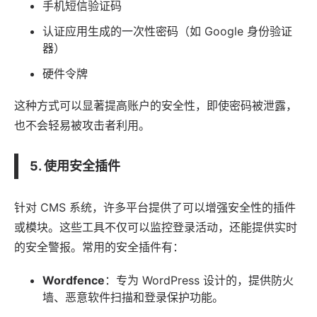
手机短信验证码
认证
应用
生成的一次性密码（如 Google 身份验证
器）
硬件令牌
这种方式可以显著提高账户的安全性，即使密码被泄露，
也不会轻易被攻击者利用。
5. 使用安全插件
针对 CMS 系统，许多平台提供了可以增强安全性的插件
或模块。这些工具不仅可以监控登录活动，还能提供实时
的安全警报。常用的安全插件有：
Wordfence
：专为
WordPress
设计的，提供防火
墙、恶意
软件
扫描和登录保护功能。