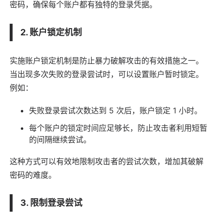
密码，确保每个账户都有独特的登录凭据。
2. 账户锁定机制
实施账户锁定机制是防止暴力破解攻击的有效措施之一。
当出现多次失败的登录尝试时，可以设置账户暂时锁定。
例如：
失败登录尝试次数达到 5 次后，账户锁定 1 小时。
每个账户的锁定时间应足够长，防止攻击者利用短暂
的间隔继续尝试。
这种方式可以有效地限制攻击者的尝试次数，增加其破解
密码的难度。
3. 限制登录尝试