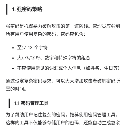
1. 强密码策略
强密码是抵御暴力破解攻击的第一道防线。管理员应强制
所有用户使用复杂的密码，密码应包含：
至少 12 个字符
大小写字母、数字和特殊字符的组合
不应使用常见的词汇或个人信息（如姓名、生日等）
通过设定复杂密码要求，可以大大增加攻击者破解密码所
需的时间。
1.1 密码管理工具
为了帮助用户记住复杂的密码，推荐使用密码管理工具。
这样的工具不仅能够存储用户的密码，还能自动生成复杂