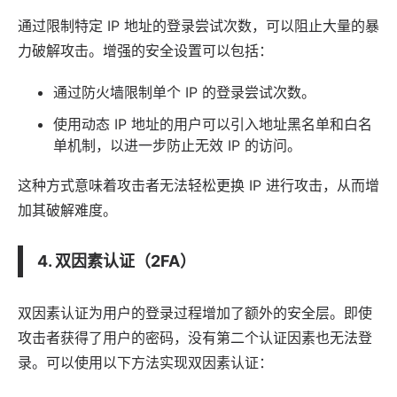
通过限制特定 IP 地址的登录尝试次数，可以阻止大量的暴
力破解攻击。增强的安全设置可以包括：
通过防火墙限制单个 IP 的登录尝试次数。
使用动态 IP 地址的用户可以引入地址黑名单和白名
单机制，以进一步防止无效 IP 的访问。
这种方式意味着攻击者无法轻松更换 IP 进行攻击，从而增
加其破解难度。
4. 双因素认证（2FA）
双因素认证为用户的登录过程增加了额外的安全层。即使
攻击者获得了用户的密码，没有第二个认证因素也无法登
录。可以使用以下方法实现双因素认证：