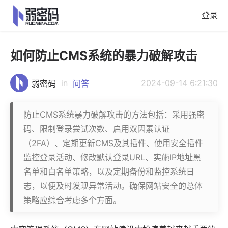
登录
如何防止CMS系统的暴力破解攻击
in
2024-09-14 6:21:30
弱密码
问答
防止CMS系统暴力破解攻击的方法包括：采用强密
码、限制登录尝试次数、启用双因素认证
（2FA）、定期更新CMS及其插件、使用安全插件
监控登录活动、修改默认登录URL、实施IP地址黑
名单和白名单策略，以及定期备份和监控系统日
志，以便及时发现异常活动。确保网站安全的总体
策略应综合考虑多个方面。