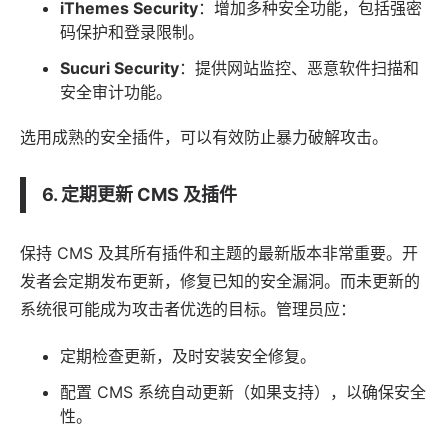
iThemes Security
：增加多种安全功能，包括强密
码保护和登录限制。
Sucuri Security
：提供网站监控、恶意软件扫描和
安全审计功能。
选用成熟的安全插件，可以有效防止暴力破解攻击。
6. 定期更新 CMS 及插件
保持 CMS 及其所有插件和主题的最新版本非常重要。开
发者会定期发布更新，修复已知的安全漏洞。而未更新的
系统很可能成为攻击者优选的目标。管理员应：
定期检查更新，及时安装安全修复。
配置 CMS 系统自动更新（如果支持），以确保安全
性。