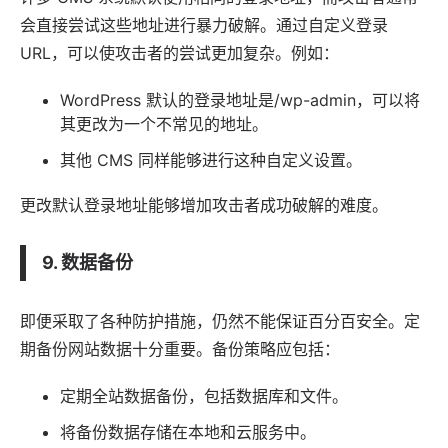
会直接尝试这些地址进行暴力破解。通过自定义登录
URL，可以使攻击者的尝试更加复杂。例如：
WordPress 默认的登录地址是/wp-admin，可以将
其更改为一个不常见的地址。
其他 CMS 同样能够进行这种自定义设置。
更改默认登录地址能够增加攻击者成功破解的难度。
9. 数据备份
即便采取了各种防护措施，仍然不能保证百分百安全。定
期备份网站数据十分重要。备份策略应包括：
定期全站数据备份，包括数据库和文件。
将备份数据存储在本地和云服务中。