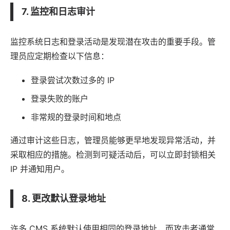
7. 监控和日志审计
监控系统日志和登录活动是发现潜在攻击的重要手段。管
理员应定期检查以下信息：
登录尝试次数过多的 IP
登录失败的账户
非常规的登录时间和地点
通过审计这些日志，管理员能够更早地发现异常活动，并
采取相应的措施。检测到可疑活动后，可以立即封锁相关
IP 并通知用户。
8. 更改默认登录地址
许多 CMS 系统默认使用相同的登录地址，而攻击者通常