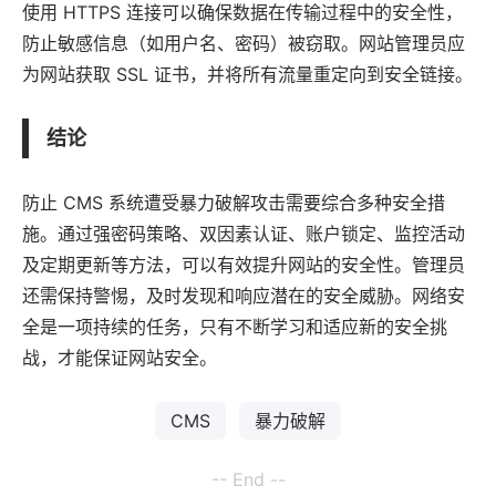
使用 HTTPS 连接可以确保数据在传输过程中的安全性，
防止敏感信息（如用户名、密码）被窃取。网站管理员应
为网站获取 SSL 证书，并将所有流量重定向到安全
链接
。
结论
防止 CMS 系统遭受暴力破解攻击需要综合多种安全措
施。通过强密码策略、双因素认证、账户锁定、监控活动
及定期更新等方法，可以有效提升网站的安全性。管理员
还需保持警惕，及时发现和响应潜在的安全威胁。网络安
全是一项持续的任务，只有不断学习和适应新的安全挑
战，才能保证网站安全。
CMS
暴力破解
-- End --