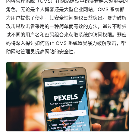
内容管理系统
（CMS）在网站建设中扮演着越来越重要的
角色，无论是个人博客还是大型企业网站，
CMS 系统
都
为用户提供了便利，其安全性问题也日益突出。暴力破解
攻击是攻击者采用的一种简单而有效的方法，通过不断尝
试不同的用户名和密码组合来获取系统的访问权限。
弱密
码
将深入探讨如何防止 CMS 系统遭受暴力破解攻击，帮
助网站管理员提高网站的安全性。