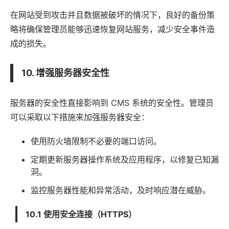
在网站受到攻击并且数据被破坏的情况下，良好的备份策
略将确保管理员能够迅速恢复网站服务，减少安全事件造
成的损失。
10. 增强服务器安全性
服务器的安全性直接影响到 CMS 系统的安全性。管理员
可以采取以下措施来加强服务器安全：
使用防火墙限制不必要的端口访问。
定期更新服务器操作系统及应用程序，以修复已知漏
洞。
监控服务器性能和异常活动，及时响应潜在威胁。
10.1 使用安全连接（HTTPS）