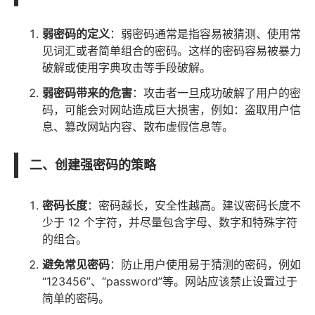
弱密码的定义
：弱密码通常是指容易被猜测、使用常
见词汇或者简单组合的密码。这样的密码容易被暴力
破解或使用字典攻击等手段破解。
弱密码带来的危害
：攻击者一旦成功破解了用户的密
码，可能会对网站造成巨大损害，例如：盗取用户信
息、篡改网站内容、散布虚假信息等。
二、创建强密码的策略
密码长度
：密码越长，安全性越高。建议密码长度不
少于 12 个字符，并尽量包含字母、数字和特殊字符
的组合。
避免常见密码
：防止用户使用易于猜测的密码，例如
“123456”、“password”等。网站应该禁止设置过于
简单的密码。