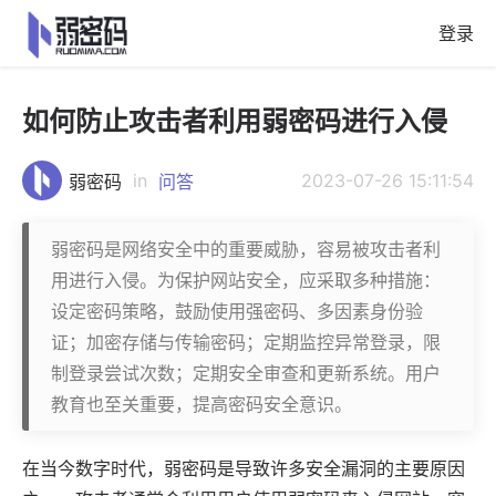
登录
如何防止攻击者利用弱密码进行入侵
in
2023-07-26 15:11:54
弱密码
问答
弱密码是网络安全中的重要威胁，容易被攻击者利
用进行入侵。为保护网站安全，应采取多种措施：
设定密码策略，鼓励使用强密码、多因素身份验
证；加密存储与传输密码；定期监控异常登录，限
制登录尝试次数；定期安全审查和更新系统。用户
教育也至关重要，提高密码安全意识。
在当今数字时代，
弱密码
是导致许多安全漏洞的主要原因