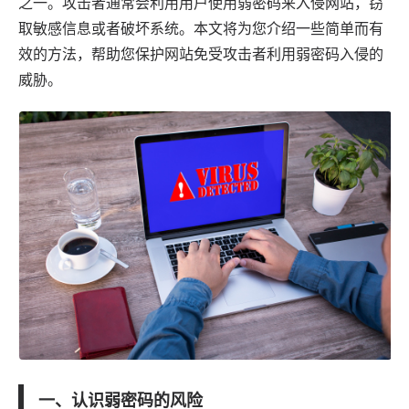
之一。攻击者通常会利用用户使用弱密码来入侵网站，窃
取敏感信息或者破坏系统。本文将为您介绍一些简单而有
效的方法，帮助您保护网站免受攻击者利用弱密码入侵的
威胁。
一、认识弱密码的风险