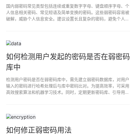
国内弱密码常见类型包括连续或重复数字字母、键盘顺序字母、个
人信息相关密码、常见短语及简单变换的密码。这些弱密码容易被
破解，威胁个人信息安全。建议设置长且复杂的密码，避免个人信
息，启用双重认证，定期更换以提高安全性。
如何检测用户发起的密码是否在弱密码
库中
检测用户密码是否在弱密码库中，需先建立弱密码数据库，对用户
输入的密码进行哈希处理后与库中密码比对。为提高效率，可采用
高效搜索算法和机器学习技术。同时，定期更新密码库、引导用户
设置复杂密码，可进一步提升账户安全。
如何修正弱密码用法