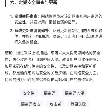
六、定期安全审查与更新
定期密码审查
：网站管理员应该定期审查用户密码的
安全性，并要求用户更新较弱的密码。
系统更新与漏洞修补
：及时更新网站使用的系统和
软
件
，并修补已知漏洞，以减少攻击者利用已知漏洞进
行入侵的机会。
结论
：通过采取上述措施，您可以大大提高您网站的安全
性，防范攻击者利用弱密码入侵。教育用户创建强密码，
加强密码存储与传输的安全性，以及定期监控和更新系
统，都是确保您网站安全的关键步骤。在网络安全方面，
持续的努力和时刻警惕是保护网站和用户的最佳策略。
安全性
弱密码
弱密码入侵
弱密码攻击
攻击者
登录失败