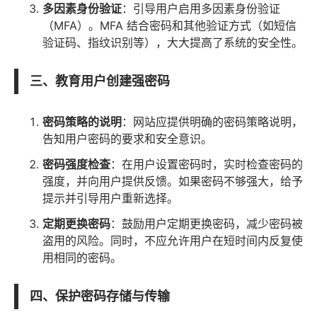
多因素身份验证
：引导用户启用多因素身份验证
（MFA）。MFA 结合密码和其他验证方式（如短信
验证码、指纹识别等），大大提高了系统的安全性。
三、教育用户创建强密码
密码策略的说明
：网站应提供明确的密码策略说明，
告知用户密码的要求和安全意识。
密码强度检查
：在用户设置密码时，实时检查密码的
强度，并向用户提供反馈。如果密码不够强大，给予
提示并引导用户重新选择。
定期更换密码
：鼓励用户定期更换密码，减少密码被
盗用的风险。同时，不应允许用户在短时间内反复使
用相同的密码。
四、保护密码存储与传输