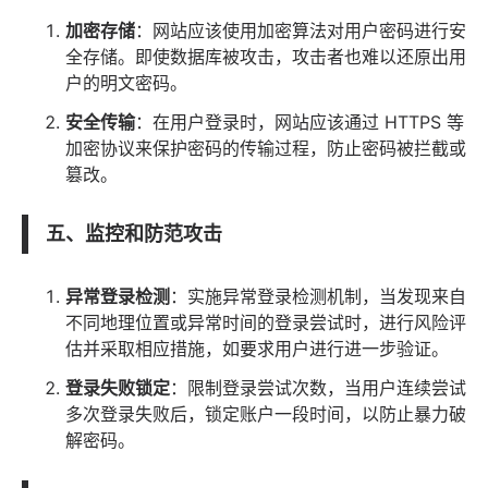
加密存储
：网站应该使用加密算法对用户密码进行安
全存储。即使数据库被攻击，攻击者也难以还原出用
户的明文密码。
安全传输
：在用户登录时，网站应该通过 HTTPS 等
加密协议来保护密码的传输过程，防止密码被拦截或
篡改。
五、监控和防范攻击
异常登录检测
：实施异常登录检测机制，当发现来自
不同地理位置或异常时间的登录尝试时，进行风险评
估并采取相应措施，如要求用户进行进一步验证。
登录失败锁定
：限制登录尝试次数，当用户连续尝试
多次登录失败后，锁定账户一段时间，以防止暴力破
解密码。