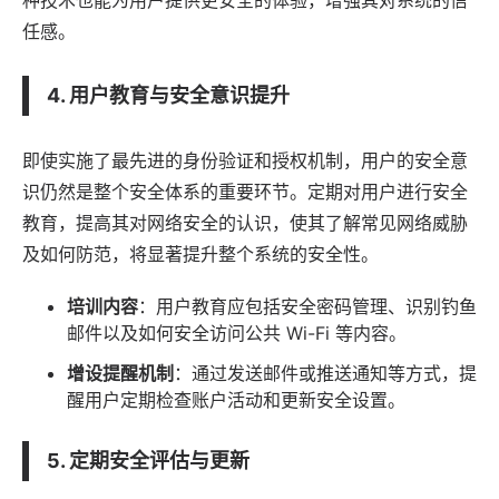
任感。
4. 用户教育与安全意识提升
即使实施了最先进的身份验证和授权机制，用户的安全意
识仍然是整个安全体系的重要环节。定期对用户进行安全
教育，提高其对网络安全的认识，使其了解常见网络威胁
及如何防范，将显著提升整个系统的安全性。
培训内容
：用户教育应包括安全密码管理、识别钓鱼
邮件以及如何安全访问公共 Wi-Fi 等内容。
增设提醒机制
：通过发送邮件或推送通知等方式，提
醒用户定期检查账户活动和更新安全设置。
5. 定期安全评估与更新