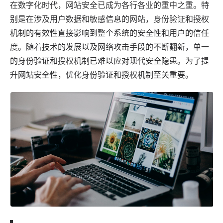
在数字化时代，网站安全已成为各行各业的重中之重。特
别是在涉及用户数据和敏感信息的网站，身份验证和授权
机制的有效性直接影响到整个系统的安全性和用户的信任
度。随着技术的发展以及网络攻击手段的不断翻新，单一
的身份验证和授权机制已难以应对现代安全隐患。为了提
升网站安全性，优化身份验证和授权机制至关重要。