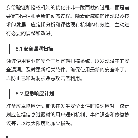
身份验证和授权机制的优化并非一蹴而就的过程，而是需
要定期评估和更新的动态过程。随着新威胁的出现以及技
术的发展，应定期分析和评估现有机制的有效性，主动进
行必要的调整和改进。
5.1 安全漏洞扫描
通过使用专业的安全工具定期扫描系统，以发现潜在的安
全漏洞。及时更新相关
软件
，确保使用最新的安全补丁，
以防止已知漏洞被恶意攻击者利用。
5.2 应急响应计划
准备应急响应计划能够在发生安全事件时快速应对。该计
划应包括信息泄露时的用户通知机制、事件调查和修复协
议等，以最大限度地减少损失。