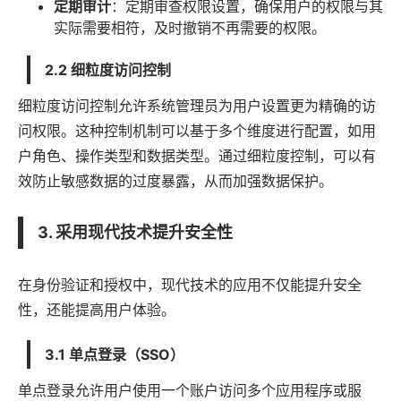
定期审计
：定期审查权限设置，确保用户的权限与其
实际需要相符，及时撤销不再需要的权限。
2.2 细粒度访问控制
细粒度访问控制允许系统管理员为用户设置更为精确的访
问权限。这种控制机制可以基于多个维度进行配置，如用
户角色、操作类型和数据类型。通过细粒度控制，可以有
效防止敏感数据的过度暴露，从而加强数据保护。
3. 采用现代技术提升安全性
在身份验证和授权中，现代技术的应用不仅能提升安全
性，还能提高用户体验。
3.1 单点登录（SSO）
单点登录允许用户使用一个账户访问多个应用程序或服