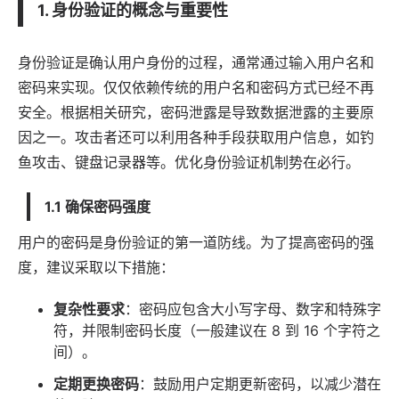
1. 身份验证的概念与重要性
身份验证是确认用户身份的过程，通常通过输入用户名和
密码来实现。仅仅依赖传统的用户名和密码方式已经不再
安全。根据相关研究，密码泄露是导致数据泄露的主要原
因之一。攻击者还可以利用各种手段获取用户信息，如钓
鱼攻击、键盘记录器等。优化身份验证机制势在必行。
1.1 确保密码强度
用户的密码是身份验证的第一道防线。为了提高密码的强
度，建议采取以下措施：
复杂性要求
：密码应包含大小写字母、数字和特殊字
符，并限制密码长度（一般建议在 8 到 16 个字符之
间）。
定期更换密码
：鼓励用户定期更新密码，以减少潜在