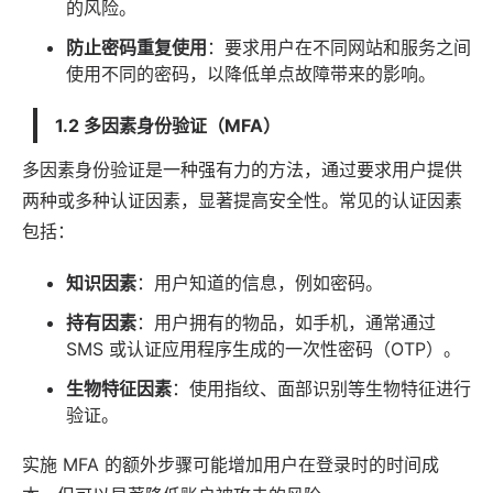
的风险。
防止密码重复使用
：要求用户在不同网站和服务之间
使用不同的密码，以降低单点故障带来的影响。
1.2 多因素身份验证（MFA）
多因素身份验证是一种强有力的方法，通过要求用户提供
两种或多种认证因素，显著提高安全性。常见的认证因素
包括：
知识因素
：用户知道的信息，例如密码。
持有因素
：用户拥有的物品，如手机，通常通过
SMS 或认证
应用
程序生成的一次性密码（OTP）。
生物特征因素
：使用指纹、面部识别等生物特征进行
验证。
实施 MFA 的额外步骤可能增加用户在登录时的时间成