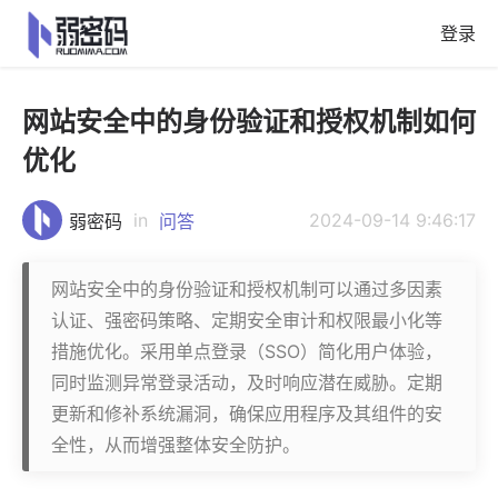
登录
网站安全中的身份验证和授权机制如何
优化
in
2024-09-14 9:46:17
弱密码
问答
网站安全中的身份验证和授权机制可以通过多因素
认证、强密码策略、定期安全审计和权限最小化等
措施优化。采用单点登录（SSO）简化用户体验，
同时监测异常登录活动，及时响应潜在威胁。定期
更新和修补系统漏洞，确保应用程序及其组件的安
全性，从而增强整体安全防护。