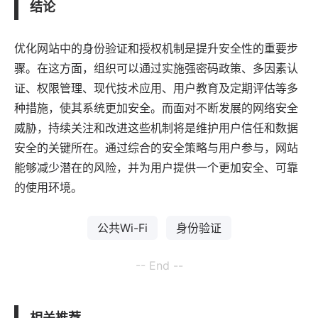
结论
优化网站中的身份验证和授权机制是提升安全性的重要步
骤。在这方面，组织可以通过实施强密码政策、多因素认
证、权限管理、现代技术应用、用户教育及定期评估等多
种措施，使其系统更加安全。而面对不断发展的网络安全
威胁，持续关注和改进这些机制将是维护用户信任和数据
安全的关键所在。通过综合的安全策略与用户参与，网站
能够减少潜在的风险，并为用户提供一个更加安全、可靠
的使用环境。
公共Wi-Fi
身份验证
-- End --
相关推荐