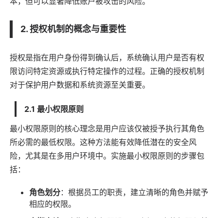
本，但可以显著降低账户被攻击的风险。
2. 授权机制的概念与重要性
授权是指在用户身份得到确认后，系统确认用户是否有权
限访问特定资源或执行特定操作的过程。正确的授权机制
对于保护用户数据和系统资源至关重要。
2.1 最小权限原则
最小权限原则的核心理念是用户应该仅被授予执行其角色
所必需的最低权限。这种方法能有效降低潜在的安全风
险，尤其是在多用户环境中。实施最小权限原则的步骤包
括：
角色划分
：根据员工的职责，建立清晰的角色并赋予
相应的权限。