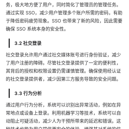
务，极大地方便了用户，同时简化了管理员的管理任务。
通过实现 SSO，减少用户管理多个账户所需的密码，有助
于降低密码疲劳现象。SSO 也带来了新的风险，因此需要
确保 SSO 系统本身的安全性。
3.2 社交登录
社交登录允许用户通过社交媒体账号进行身份验证，减少
了用户注册的障碍。尽管社交登录提供了一定的便利性，
其背后的授权和权限设置仍需谨慎管理。确保使用经认证
的社交登录提供者，减少因第三方服务导致的安全问题。
3.3 行为分析
通过用户行为分析，系统可以识别出异常活动，例如在异
常地点或设备上登录。利用机器学习等技术，系统可以自
动阻止可疑活动，减少人为干预所带来的延迟和错误。这
种技术也能为用户提供更安全的体验，增强其对系统的信