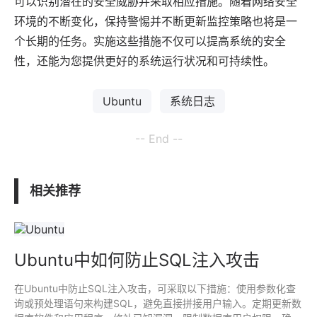
可以识别潜在的安全威胁并采取相应措施。随着网络安全
环境的不断变化，保持警惕并不断更新监控策略也将是一
个长期的任务。实施这些措施不仅可以提高系统的安全
性，还能为您提供更好的系统运行状况和可持续性。
Ubuntu
系统日志
-- End --
相关推荐
Ubuntu中如何防止SQL注入攻击
在Ubuntu中防止SQL注入攻击，可采取以下措施：使用参数化查
询或预处理语句来构建SQL，避免直接拼接用户输入。定期更新数