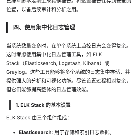
己编写脚本定期生成其他报告。将这些报告保存到安全的
位置，以备后续审计和分析之用。
四、使用集中化日志管理
当系统数量变多时，在单个系统上监控日志会变得复杂。
这时考虑使用集中化日志管理工具，如 ELK
Stack（Elasticsearch, Logstash, Kibana）或
Graylog。这些工具能够将多个系统的日志集中存储，并
提供强大的分析和可视化功能。尽管设置过程相对复杂，
但它们能够提高整体的日志管理效能。
1. ELK Stack 的基本设置
ELK Stack 由三个组件组成：
Elasticsearch
: 用于存储和索引日志数据。