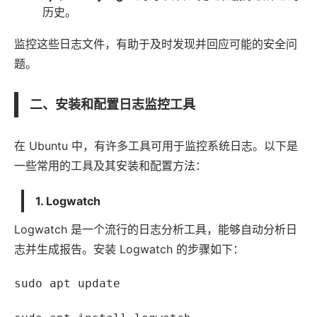
历史。
监控这些日志文件，有助于及时发现并回应可能的安全问
题。
二、安装和配置日志监控工具
在 Ubuntu 中，有许多工具可用于监控系统日志。以下是
一些常用的工具及其安装和配置方法：
1. Logwatch
Logwatch 是一个流行的日志分析工具，能够自动分析日
志并生成报告。安装 Logwatch 的步骤如下：
sudo apt update