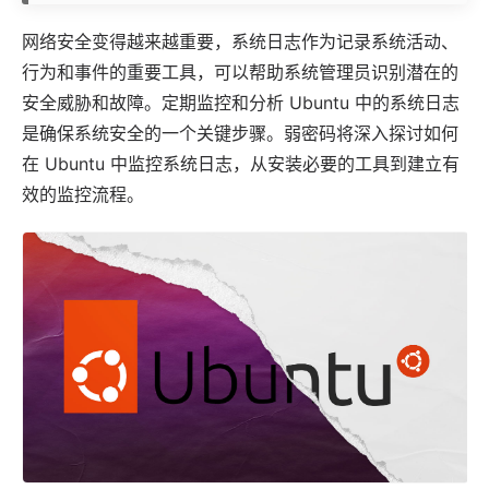
网络安全变得越来越重要，系统日志作为记录系统活动、
行为和事件的重要工具，可以帮助系统管理员识别潜在的
安全威胁和故障。定期监控和分析
Ubuntu
中的系统日志
是确保系统安全的一个关键步骤。
弱密码
将深入探讨如何
在 Ubuntu 中监控系统日志，从安装必要的工具到建立有
效的监控流程。