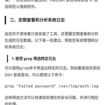
等。一旦检测到可疑活动，Fail2ban 会自动将恶意 IP 添
加到防火墙规则中。
三、定期查看和分析系统日志
监控并不意味着只是安装了工具，还需要定期查看和分析
生成的日志数据。以下是一些建议，帮助您有效管理和分
析系统日志：
1. 使用 grep 筛选特定日志
可以使用
命令筛选出特定的日志。例如要查找失败的
grep
SSH 登录尝试，可以使用以下命令：
grep "Failed password" /var/log/auth.log
这种筛选方法可以快速找到潜在的安全问题，并进行相应
的处理。