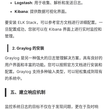
Logstash
: 用于收集、解析和发送日志。
Kibana
: 提供数据可视化界面。
要安装 ELK Stack，可以参考官方文档进行详细配置。一
旦配置成功，您就可以在 Kibana 界面上进行实时监控和
管理。
2. Graylog 的安装
Graylog 是另一种强大的日志管理解决方案，具有良好的
用户界面和丰富的功能。您可以按照官方文档进行安装和
配置。Graylog 支持多种输入类型，可以轻松集成到现有
的系统中。
五、建立响应机制
监控系统日志的目标不仅在于发现问题，更在于及时响