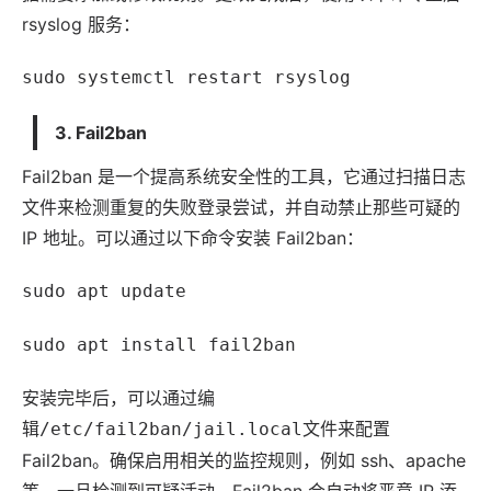
rsyslog 服务：
sudo systemctl restart rsyslog
3. Fail2ban
Fail2ban 是一个提高系统安全性的工具，它通过扫描日志
文件来检测重复的失败登录尝试，并自动禁止那些可疑的
IP 地址。可以通过以下命令安装 Fail2ban：
sudo apt update
sudo apt install fail2ban
安装完毕后，可以通过编
辑
文件来配置
/etc/fail2ban/jail.local
Fail2ban。确保启用相关的监控规则，例如 ssh、
apache