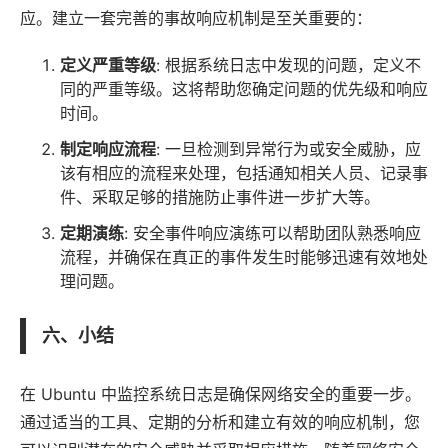
应。建立一套完善的事故响应机制是至关重要的：
定义严重等级
: 根据系统日志中发现的问题，定义不
同的严重等级。这将帮助您确定问题的优先级和响应
时间。
制定响应流程
: 一旦检测到异常行为或安全威胁，应
该有相应的流程来处理，包括通知相关人员、记录事
件、采取足够的措施防止事件进一步扩大等。
定期演练
: 安全事件响应演练可以帮助团队熟悉响应
流程，并确保在真正的事件发生时能够迅速有效地处
理问题。
六、小结
在 Ubuntu 中监控系统日志是确保网络安全的重要一步。
通过适当的工具、定期的分析和建立有效的响应机制，您