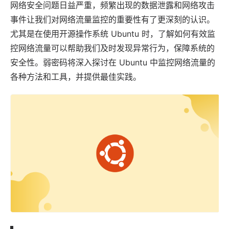
网络安全问题日益严重，频繁出现的数据泄露和网络攻击
事件让我们对网络流量监控的重要性有了更深刻的认识。
尤其是在使用开源操作系统
Ubuntu
时，了解如何有效监
控网络流量可以帮助我们及时发现异常行为，保障系统的
安全性。
弱密码
将深入探讨在 Ubuntu 中监控网络流量的
各种方法和工具，并提供最佳实践。