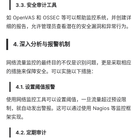
3.3. 安全审计工具
如 OpenVAS 和 OSSEC 等可以帮助监控系统，并创建详
细的报告，允许管理员查看潜在的安全漏洞和异常行为。
4. 深入分析与报警机制
网络流量监控的最终目的不仅是识别问题，更是采取相应
的措施来保障安全。可以实施以下措施：
4.1. 设置阈值报警
使用网络监控工具可以设置阈值，一旦流量超过预设限
制，就自动发出警报。这可以通过使用 Nagios 等监控框
架实现。
4.2. 定期审计