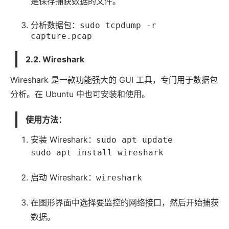
是保存捕获数据的文件。
分析数据包：
sudo tcpdump -r
capture.pcap
2.2. Wireshark
Wireshark 是一款功能强大的 GUI 工具，专门用于数据包
分析。在 Ubuntu 中也可安装和使用。
使用方法：
安装 Wireshark：
sudo apt update
sudo apt install wireshark
启动 Wireshark：
wireshark
在图形界面中选择要监控的网络接口，然后开始捕获
数据。