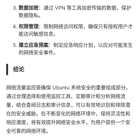
数据加密
：通过 VPN 等工具加密传输的数据，保护
数据隐私。
权限管理
：限制网络访问权限，确保只有授权用户才
能访问敏感信息。
建立应急预案
：制定应急响应计划，以应对可能发生
的网络安全事件。
结论
网络流量监控是确保 Ubuntu 系统安全的重要组成部分，
通过合理选择和使用监控工具、定期审计和分析网络流
量，结合查阅日志和审计信息，可以有效地识别和排除潜
在的安全威胁。在不断变化的网络环境中，保持灵活性和
响应速度，将有效提升网络安全水平，为用户提供一个安
全可靠的网络环境。