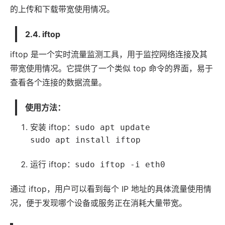
的上传和下载带宽使用情况。
2.4. iftop
iftop 是一个实时流量监测工具，用于监控网络连接及其
带宽使用情况。它提供了一个类似 top 命令的界面，易于
查看各个连接的数据流量。
使用方法：
安装 iftop：
sudo apt update
sudo apt install iftop
运行 iftop：
sudo iftop -i eth0
通过 iftop，用户可以看到每个 IP 地址的具体流量使用情
况，便于发现哪个设备或服务正在消耗大量带宽。