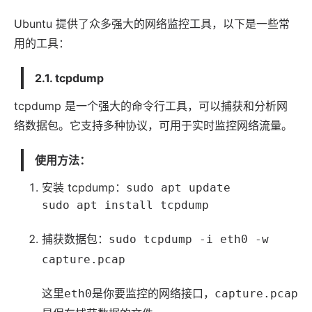
Ubuntu 提供了众多强大的网络监控工具，以下是一些常
用的工具：
2.1. tcpdump
tcpdump 是一个强大的命令行工具，可以捕获和分析网
络数据包。它支持多种协议，可用于实时监控网络流量。
使用方法：
安装 tcpdump：
sudo apt update
sudo apt install tcpdump
捕获数据包：
sudo tcpdump -i eth0 -w
capture.pcap
这里
是你要监控的网络接口，
eth0
capture.pcap