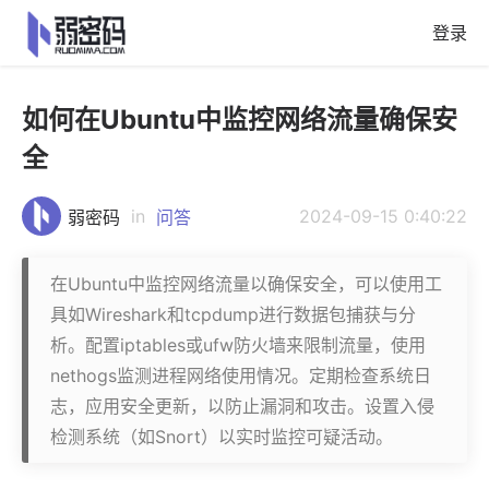
登录
如何在Ubuntu中监控网络流量确保安
全
in
2024-09-15 0:40:22
弱密码
问答
在Ubuntu中监控网络流量以确保安全，可以使用工
具如Wireshark和tcpdump进行数据包捕获与分
析。配置iptables或ufw防火墙来限制流量，使用
nethogs监测进程网络使用情况。定期检查系统日
志，应用安全更新，以防止漏洞和攻击。设置入侵
检测系统（如Snort）以实时监控可疑活动。