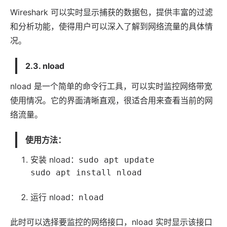
Wireshark 可以实时显示捕获的数据包，提供丰富的过滤
和分析功能，使得用户可以深入了解到网络流量的具体情
况。
2.3. nload
nload 是一个简单的命令行工具，可以实时监控网络带宽
使用情况。它的界面清晰直观，很适合用来查看当前的网
络流量。
使用方法：
安装 nload：
sudo apt update
sudo apt install nload
运行 nload：
nload
此时可以选择要监控的网络接口，nload 实时显示该接口