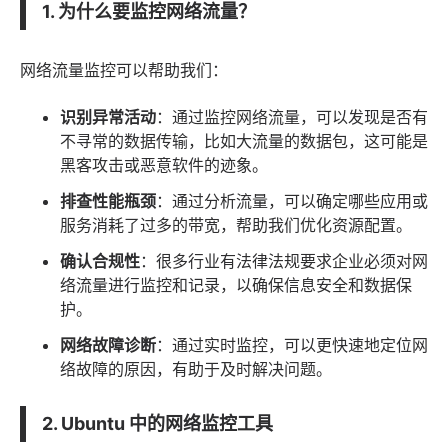
1. 为什么要监控网络流量？
网络流量监控可以帮助我们：
识别异常活动
：通过监控网络流量，可以发现是否有
不寻常的数据传输，比如大流量的数据包，这可能是
黑客攻击或恶意
软件
的迹象。
排查性能瓶颈
：通过分析流量，可以确定哪些
应用
或
服务消耗了过多的带宽，帮助我们优化资源配置。
确认合规性
：很多行业有
法律
法规要求企业必须对网
络流量进行监控和记录，以确保信息安全和数据保
护。
网络故障诊断
：通过实时监控，可以更快速地定位网
络故障的原因，有助于及时解决问题。
2. Ubuntu 中的网络监控工具