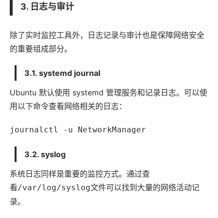
3. 日志与审计
除了实时监控工具外，日志记录与审计也是保障网络安全
的重要组成部分。
3.1. systemd journal
Ubuntu 默认使用 systemd 管理服务和记录日志。可以使
用以下命令查看网络相关的日志：
journalctl -u NetworkManager
3.2. syslog
系统日志同样是重要的监控方式。通过查
看
文件可以找到大量的网络活动记
/var/log/syslog
录。