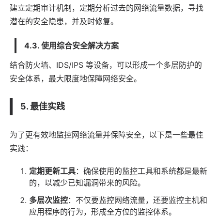
建立定期审计机制，定期分析过去的网络流量数据，寻找
潜在的安全隐患，并及时修复。
4.3. 使用综合安全解决方案
结合防火墙、IDS/IPS 等设备，可以形成一个多层防护的
安全体系，最大限度地保障网络安全。
5. 最佳实践
为了更有效地监控网络流量并保障安全，以下是一些最佳
实践：
定期更新工具
：确保使用的监控工具和系统都是最新
的，以减少已知漏洞带来的风险。
多层次监控
：不仅要监控网络流量，还要监控主机和
应用程序的行为，形成全方位的监控体系。