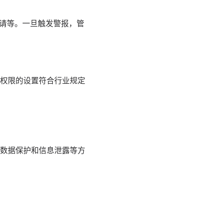
申请等。一旦触发警报，管
权限的设置符合行业规定
数据保护和信息泄露等方