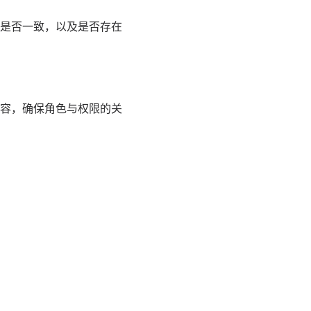
是否一致，以及是否存在
容，确保角色与权限的关