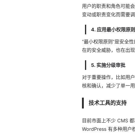
用户的职责和角色可能会
变动或职责变化而需要调
4. 应用最小权限原
“最小权限原则”是安全
在的安全威胁，也在出现
5. 实施分级审批
对于重要操作，比如用户
核和确认，减少了单一用
技术工具的支持
目前市面上不少 CMS
WordPress
有多种用户