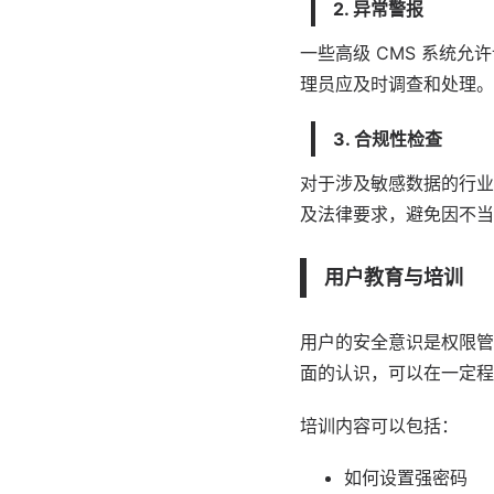
2. 异常警报
一些高级 CMS 系统
理员应及时调查和处理。
3. 合规性检查
对于涉及敏感数据的行业
及
法律
要求，避免因不当
用户教育与培训
用户的安全意识是权限管
面的认识，可以在一定程
培训内容可以包括：
如何设置强密码