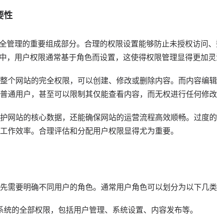
要性
 安全管理的重要组成部分。合理的权限设置能够防止未授权访问
S 中，用户权限通常基于角色而设置，这使得权限管理显得更加
整个网站的完全权限，可以创建、修改或删除内容。而内容编辑
普通用户，甚至可以限制其仅能查看内容，而无权进行任何修改
护网站的核心数据，还能确保网站的运营流程高效顺畅。过度的
工作效率。合理评估和分配用户权限显得尤为重要。
先需要明确不同用户的角色。通常用户角色可以划分为以下几类
系统的全部权限，包括用户管理、系统设置、内容发布等。