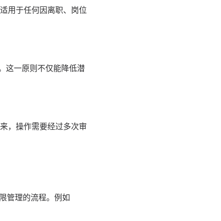
适用于任何因离职、岗位
限。这一原则不仅能降低潜
来，操作需要经过多次审
权限管理的流程。例如