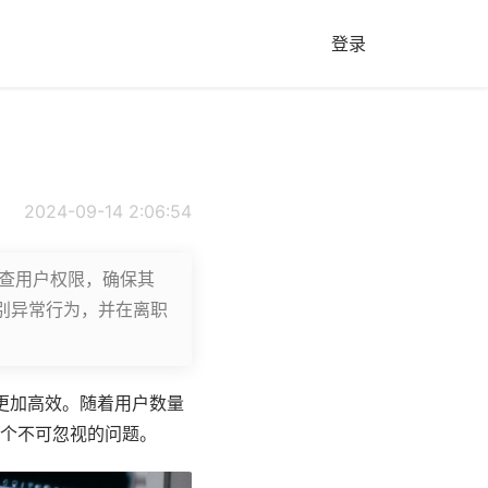
登录
2024-09-14 2:06:54
审查用户权限，确保其
别异常行为，并在离职
更加高效。随着用户数量
个不可忽视的问题。