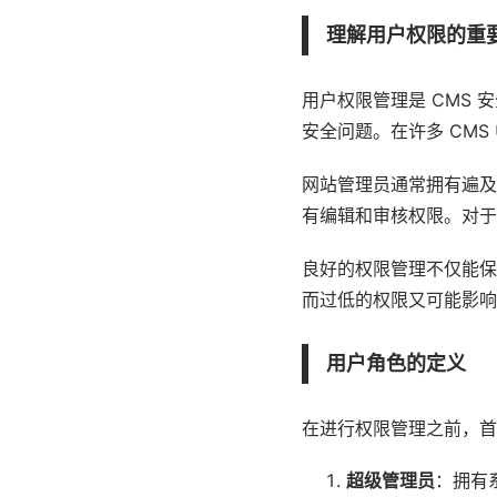
理解用户权限的重
用户权限管理是 CMS
安全问题。在许多 CM
网站管理员通常拥有遍及
有编辑和审核权限。对于
良好的权限管理不仅能保
而过低的权限又可能影响
用户角色的定义
在进行权限管理之前，首
超级管理员
：拥有