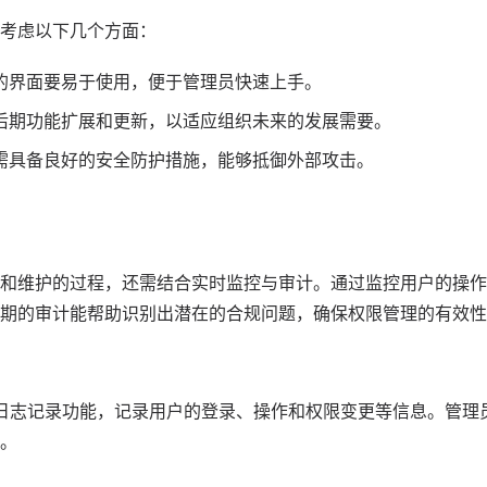
考虑以下几个方面：
的界面要易于使用，便于管理员快速上手。
后期功能扩展和更新，以适应组织未来的发展需要。
需具备良好的安全防护措施，能够抵御外部攻击。
和维护的过程，还需结合实时监控与审计。通过监控用户的操作
期的审计能帮助识别出潜在的合规问题，确保权限管理的有效性
日志记录功能，记录用户的登录、操作和权限变更等信息。管理
。