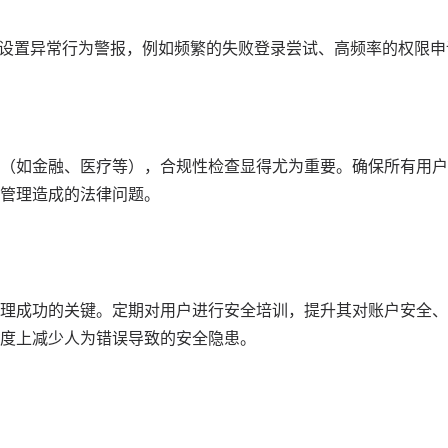
允许设置异常行为警报，例如频繁的失败登录尝试、高频率的权限
（如金融、医疗等），合规性检查显得尤为重要。确保所有用户
管理造成的法律问题。
理成功的关键。定期对用户进行安全培训，提升其对账户安全、
度上减少人为错误导致的安全隐患。