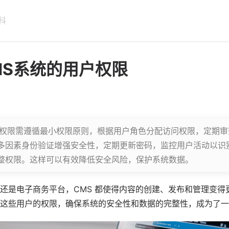
科
MS系统的用户权限
户权限需遵循最小权限原则，根据用户角色分配访问权限，定期
多因素身份验证增强安全性，定期更新密码，监控用户活动以识
整权限。这样可以有效降低安全风险，保护系统数据。
还是电子商务平台，CMS 都使得内容的创建、发布和管理变得
这些用户的权限，确保系统的安全性和数据的完整性，成为了一