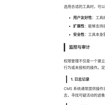
选用合适的工具时，可以
用户友好性
：工具
扩展性
：能够支持
安全性
：工具本身
监控与审计
权限管理不仅是一个建立
行为或未授权的操作。定
1. 日志记录
CMS 系统
通常提供操作
志，寻找可疑活动的迹象