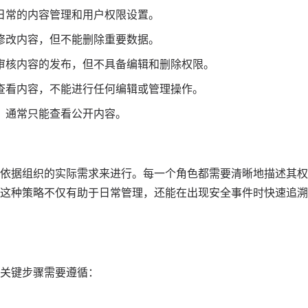
日常的内容管理和用户权限设置。
修改内容，但不能删除重要数据。
审核内容的发布，但不具备编辑和删除权限。
查看内容，不能进行任何编辑或管理操作。
，通常只能查看公开内容。
依据组织的实际需求来进行。每一个角色都需要清晰地描述其权
这种策略不仅有助于日常管理，还能在出现安全事件时快速追溯
关键步骤需要遵循：