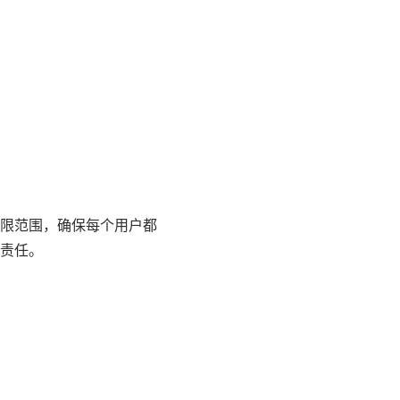
限范围，确保每个用户都
责任。