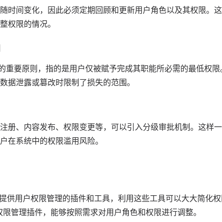
随时间变化，因此必须定期回顾和更新用户角色以及其权限。这
整权限的情况。
则
性的重要原则，指的是用户仅被赋予完成其职能所必需的最低权
数据泄露或篡改时限制了损失的范围。
注册、内容发布、权限变更等，可以引入分级审批机制。这样一
户在系统中的权限滥用风险。
 都提供用户权限管理的插件和工具，利用这些工具可以大大简化
权限管理插件，能够按照需求对用户角色和权限进行调整。