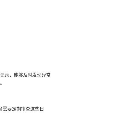
记录，能够及时发现异常
。
员需要定期审查这些日