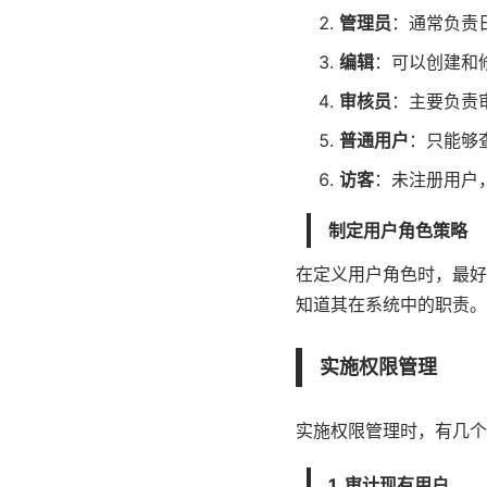
管理员
：通常负责
编辑
：可以创建和
审核员
：主要负责
普通用户
：只能够
访客
：未注册用户
制定用户角色策略
在定义用户角色时，最好
知道其在系统中的职责。
实施权限管理
实施权限管理时，有几个
1. 审计现有用户