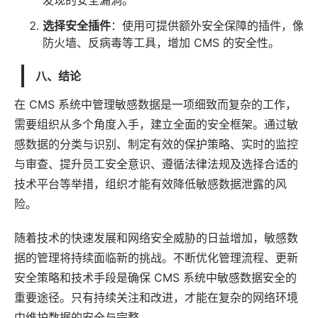
选择安全插件
：使用可提供额外安全保障的插件，像
防火墙、反病毒等工具，增加 CMS 的安全性。
八、结论
在 CMS 系统中管理敏感数据是一项细致而复杂的工作，
需要组织从多个角度入手，建立全面的安全框架。通过敏
感数据的分类与识别、制定有效的保护策略、实时的监控
与审查、提升员工安全意识、遵循法律法规及选择合适的
技术平台等举措，组织才能有效降低敏感数据泄露的风
险。
随着技术的快速发展和网络安全威胁的日益增加，敏感数
据的管理将持续面临新的挑战。不断优化管理流程、更新
安全策略和技术手段是确保 CMS 系统中敏感数据安全的
重要途径。只有持续关注和改进，才能在复杂的网络环境
中维护数据的安全与完整。