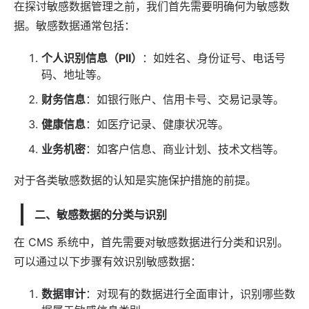
在探讨敏感数据管理之前，我们首先需要明确何为敏感数
据。敏感数据通常包括：
个人识别信息（PII）
：如姓名、身份证号、电话号
码、地址等。
财务信息
：如银行账户、信用卡号、交易记录等。
健康信息
：如医疗记录、健康状况等。
业务机密
：如客户信息、商业计划、技术文档等。
对于各类敏感数据的认知是实施保护措施的前提。
二、敏感数据的分类与识别
在
CMS 系统
中，首先需要对敏感数据进行分类和识别。
可以通过以下步骤有效识别敏感数据：
数据审计
：对现有的数据进行全面审计，识别哪些数