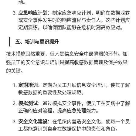
动。
应急响应计划
：制定应急响应计划，明确在数据泄露
或安全事件发生时的响应流程与责任人。这些计划应
定期演练，以确保团队能够在危机时刻高效应对。
五、培训与意识提升
技术措施固然重要，但人是信息安全中最薄弱的环节。加
强员工的安全意识与培训是提高敏感数据管理及保护效果
的关键。
定期培训
：定期为员工开展信息安全培训，使其了解
敏感数据的重要性及处理规范。
模拟测试
：通过模拟安全事件，使员工在实践中了解
正确的应对流程，提高应急处理能力。
安全文化建设
：在组织内营造安全文化，使每一个员
工都能意识到自身在数据保护中的责任和角色。