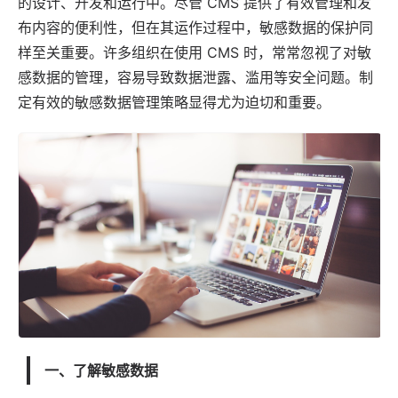
的设计、开发和运行中。尽管 CMS 提供了有效管理和发
布内容的便利性，但在其运作过程中，敏感数据的保护同
样至关重要。许多组织在使用 CMS 时，常常忽视了对敏
感数据的管理，容易导致数据泄露、滥用等安全问题。制
定有效的敏感数据管理策略显得尤为迫切和重要。
一、了解敏感数据