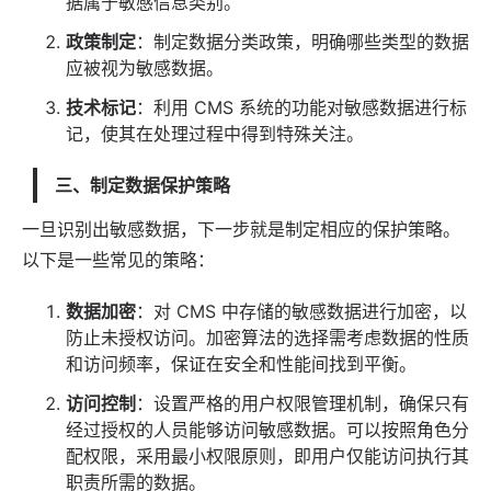
据属于敏感信息类别。
政策制定
：制定数据分类政策，明确哪些类型的数据
应被视为敏感数据。
技术标记
：利用 CMS 系统的功能对敏感数据进行标
记，使其在处理过程中得到特殊关注。
三、制定数据保护策略
一旦识别出敏感数据，下一步就是制定相应的保护策略。
以下是一些常见的策略：
数据加密
：对 CMS 中存储的敏感数据进行加密，以
防止未授权访问。加密算法的选择需考虑数据的性质
和访问频率，保证在安全和性能间找到平衡。
访问控制
：设置严格的用户权限管理机制，确保只有
经过授权的人员能够访问敏感数据。可以按照角色分
配权限，采用最小权限原则，即用户仅能访问执行其
职责所需的数据。