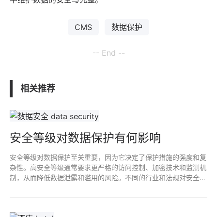
CMS
数据保护
-- End --
相关推荐
安全等级对数据保护有何影响
安全等级对数据保护至关重要，因为它决定了保护措施的强度和复
杂性。高安全等级通常要求更严格的访问控制、加密技术和监测机
制，从而降低数据泄露和滥用的风险。不同的行业和法规对安全等
级的要求也不同，影响企业的数据保护策略和合规性。合理评估和
选择安全等级是保障数据安全的关键。