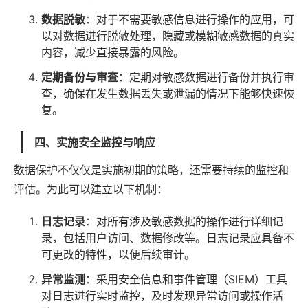
数据脱敏
：对于不需要敏感信息进行操作的应用，可
以对数据进行脱敏处理，隐藏或模糊敏感数据的真实
内容，减少直接暴露的风险。
定期备份与审查
：定期对敏感数据进行备份并执行审
查，确保在发生数据丢失或泄漏的情况下能够快速恢
复。
四、实施安全监控与响应
数据保护不仅仅是实施初期的策略，还需要持续的监控和
评估。为此可以建立以下机制：
日志记录
：对所有涉及敏感数据的操作进行详细记
录，包括用户访问、数据修改等。日志记录应具备不
可更改的特性，以便后续审计。
异常监测
：采用安全信息和事件管理（SIEM）工具
对日志进行实时监控，及时发现异常访问或操作活