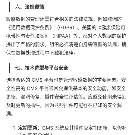
六、法规遵循
敏感数据的管理还需符合相关的
法律
法规。例如欧洲的
《通用数据保护条例》（GDPR）、美国的《健康保险可
携带性与责任法案》（HIPAA）等，都对个人数据的保护
提出了严格的要求。组织必须清楚自身需遵循的法规，确
保在数据处理过程中不触犯法律。
七、技术选型与平台安全
选择合适的 CMS 平台也是管理敏感数据的重要因素。安
全性高的 CMS 平台通常会提供基本的安全功能，如安全
更新、漏洞修复、插件安全性评估等。应避免使用未得到
及时更新的插件，因为这些插件可能存在已知的安全漏
洞。
定期更新
：CMS 系统及其插件应定期更新，以修补
发现的安全漏洞。