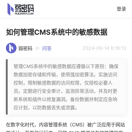
登录
如何管理CMS系统中的敏感数据
in
2024-09-14 6:16:13
弱密码
问答
管理CMS系统中的敏感数据应遵循以下原则：确保
数据加密存储和传输，使用强加密算法。实施访问
控制，限制敏感数据的访问权限，仅授权必要人
员。定期进行安全审计，监测异常活动，并及时更
新系统和插件以修复漏洞。备份数据并制定应急响
应计划，以防数据丢失或泄露。
在数字化时代，
内容管理系统
（CMS）被广泛
应用
于网站