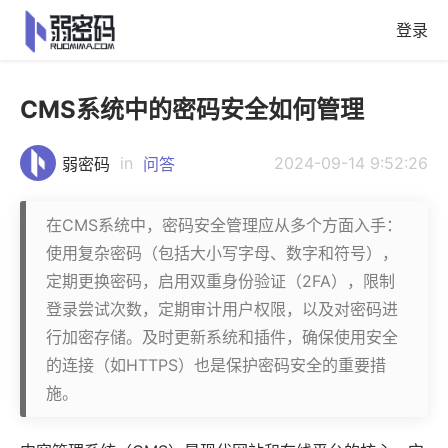
登录
CMS系统中的密码安全如何管理
in
2024-09-14 9:52:26
弱密码
问答
在CMS系统中，密码安全管理应从多个方面入手：
使用复杂密码（包括大小写字母、数字和符号），
定期更换密码，启用双重身份验证（2FA），限制
登录尝试次数，定期审计用户权限，以及对密码进
行加密存储。及时更新系统和插件，确保使用安全
的连接（如HTTPS）也是保护密码安全的重要措
施。