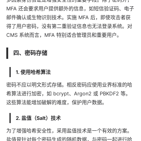
MFA 还会要求用户提供额外的信息，如短信验证码、电子
邮件确认或生物识别技术。实施 MFA 后，即使攻击者获
得了用户密码，没有第二重验证信息也无法登录系统。对
CMS 系统而言，MFA 特别适合管理员和重要用户。
四、密码存储
1. 使用哈希算法
密码不应以明文形式存储。相反密码应使用业界标准的哈
希算法进行加密，如 bcrypt、Argon2 或 PBKDF2 等。
这些算法能增加破解的难度，保护用户数据。
2. 盐值（Salt）技术
为了增强哈希安全性，采用盐值技术是一个有效的方案。
盐值是针对每个密码生成的随机数据，与密码一起进行哈