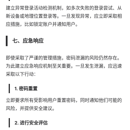
建立异常登录活动检测机制，如多次失败的登录尝试、从
新设备或地理位置登录等。一旦发现异常，应立即采取相
应措施，比如锁定账户并通知用户。
七、应急响应
即使采取了严谨的管理措施，密码泄漏的风险仍然存在。
为此建立应急响应机制至关重要。一旦发生泄漏，应迅速
采取以下行动：
1. 密码重置
立即要求所有受影响用户重置密码，同时通知他们可能的
风险，并提供安全建议。
2. 进行安全评估