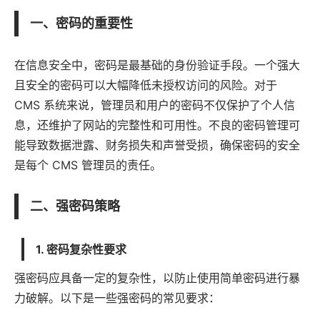
一、密码的重要性
在信息安全中，密码是最基础的身份验证手段。一个强大
且安全的密码可以大幅降低未授权访问的风险。对于
CMS 系统来说，管理员和用户的密码不仅保护了个人信
息，还维护了网站的完整性和可用性。不良的密码管理可
能导致数据泄露、财务损失和声誉受损，确保密码的安全
是每个 CMS 管理员的责任。
二、强密码策略
1. 密码复杂性要求
强密码应具备一定的复杂性，以防止使用简单密码进行暴
力破解。以下是一些强密码的常见要求：