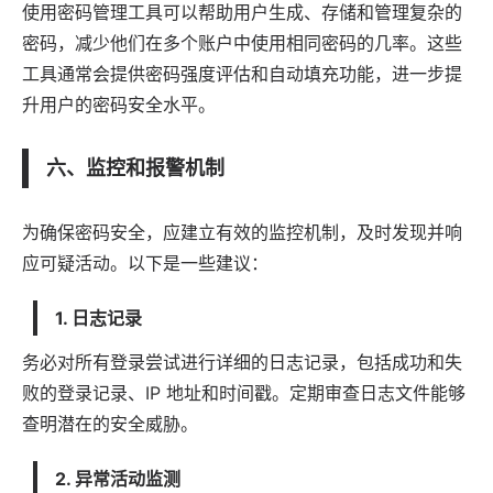
使用密码管理工具可以帮助用户生成、存储和管理复杂的
密码，减少他们在多个账户中使用相同密码的几率。这些
工具通常会提供密码强度评估和自动填充功能，进一步提
升用户的密码安全水平。
六、监控和报警机制
为确保密码安全，应建立有效的监控机制，及时发现并响
应可疑活动。以下是一些建议：
1. 日志记录
务必对所有登录尝试进行详细的日志记录，包括成功和失
败的登录记录、IP 地址和时间戳。定期审查日志文件能够
查明潜在的安全威胁。
2. 异常活动监测