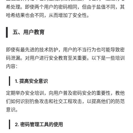
希处理。即使两个用户的密码相同，但由于盐值不同，其
哈希结果也会不同，从而增加了安全性。
五、用户教育
即使有最先进的技术防护，用户的不当行为也可能导致密
码泄漏。对用户进行安全教育至关重要。以下是一些培训
内容：
1. 提高安全意识
定期举办安全培训，向用户普及密码安全的重要性，教他
们如何识别钓鱼攻击和社交工程攻击，以提高他们的防范
意识。
2. 密码管理工具的使用