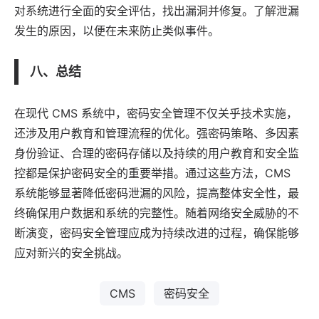
对系统进行全面的安全评估，找出漏洞并修复。了解泄漏
发生的原因，以便在未来防止类似事件。
八、总结
在现代 CMS 系统中，密码安全管理不仅关乎技术实施，
还涉及用户教育和管理流程的优化。强密码策略、多因素
身份验证、合理的密码存储以及持续的用户教育和安全监
控都是保护密码安全的重要举措。通过这些方法，CMS
系统能够显著降低密码泄漏的风险，提高整体安全性，最
终确保用户数据和系统的完整性。随着网络安全威胁的不
断演变，密码安全管理应成为持续改进的过程，确保能够
应对新兴的安全挑战。
CMS
密码安全