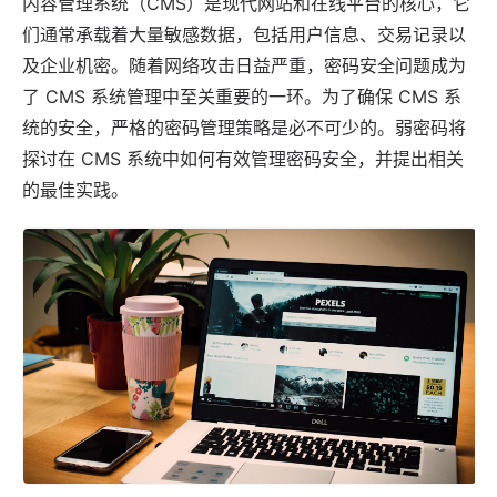
内容管理系统
（CMS）是现代网站和在线平台的核心，它
们通常承载着大量敏感数据，包括用户信息、交易记录以
及企业机密。随着网络攻击日益严重，密码安全问题成为
了
CMS 系统
管理中至关重要的一环。为了确保 CMS 系
统的安全，严格的密码管理策略是必不可少的。
弱密码
将
探讨在 CMS 系统中如何有效管理密码安全，并提出相关
的最佳实践。