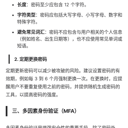
长度
：密码至少应包含 12 个字符。
字符类型
：密码应包括大写字母、小写字母、数字和
特殊字符。
避免常见词汇
：密码不应包含与用户相关的个人信息
（例如姓名、出生日期等），也不应使用常见单词或
短语。
2. 定期更换密码
定期更新密码可以减少被攻破的风险。建议设置密码的有
效期，例如每 3 到 6 个月强制更换一次。在更换时，应提
醒用户不要重复使用之前的密码，并提供随机生成密码的
工具，以提高密码的强度。
三、多因素身份验证（MFA）
多因素身份验证是增强安全性的重要手段。除了密码外，