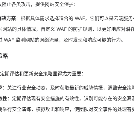
有效阻止各类攻击，提供网站安全保护：
解决方案
：根据具体需求选择适合的 WAF，它们可以是云端服
据网站的具体情况，自定义 WAF 的防护规则，以更好地应对潜
过 WAF 监测网站的网络流量，及时发现和响应可疑的行为。
策略
定期评估和更新安全策略显得尤为重要：
步
：关注行业安全动态，及时获取最新的威胁情报，调整安全策
效性
：定期评估现有安全措施的有效性，识别可能存在的安全漏
期举行安全演练，模拟攻击和响应，使团队对安全事件的处理有