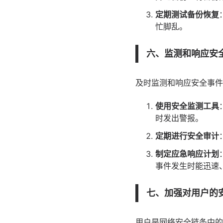
定期测试备份恢复
忙脚乱。
六、监测和响应安
及时监测和响应安全事件
使用安全监测工具
时发出警报。
定期进行安全审计
制定应急响应计划
事件发生时能迅速
七、加强对用户的
用户是网络安全链条中的