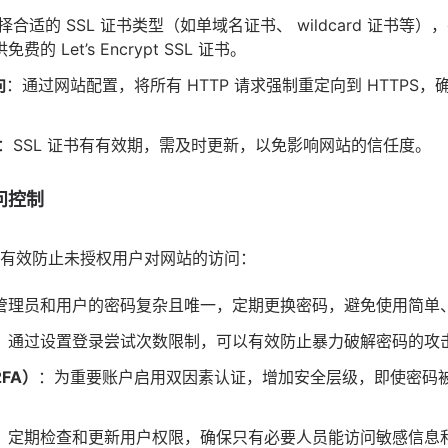
择合适的 SSL 证书类型（如单域名证书、
wildcard
证书等），
 Let’s Encrypt SSL 证书。
向
：通过网站配置，将所有 HTTP 请求强制重定向到 HTTPS
：SSL 证书有有效期，需及时更新，以免影响网站的信任度。
问控制
有效防止未授权用户对网站的访问：
管理员和用户的密码复杂且唯一，定期更换密码，避免使用简单
：通过设置登录尝试次数限制，可以有效防止暴力破解密码的攻
FA）
：为重要账户启用双因素认证，增加安全层级，即使密码
：定期检查和更新用户权限，确保只有必要人员能访问敏感信息