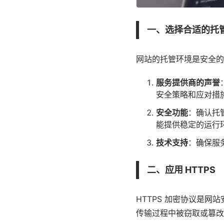
一、选择合适的托
网站的托管环境是安全的
服务提供商的声誉
安全策略和应对措
安全功能
：确认托
能提供稳定的运行
技术支持
：确保服
二、应用 HTTPS
HTTPS 加密协议是网
传输过程中被窃取或篡改