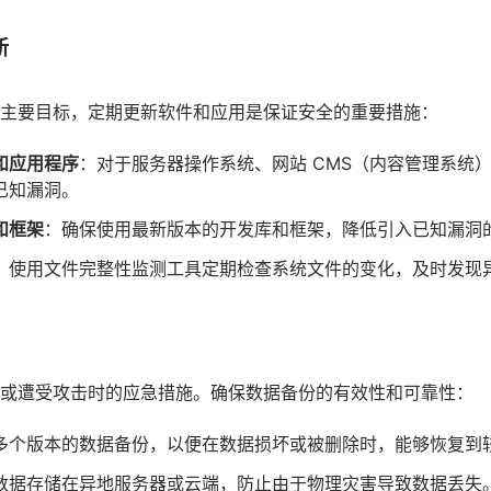
新
主要目标，定期更新软件和
应用
是保证安全的重要措施：
和应用程序
：对于服务器操作系统、网站 CMS（
内容管理系统
已知漏洞。
和框架
：确保使用最新版本的开发库和框架，降低引入已知漏洞
：使用文件完整性监测工具定期检查系统文件的变化，及时发现
或遭受攻击时的应急措施。确保数据备份的有效性和可靠性：
多个版本的数据备份，以便在数据损坏或被删除时，能够恢复到
数据存储在异地服务器或云端，防止由于物理灾害导致数据丢失