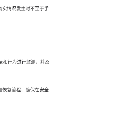
真实情况发生时不至于手
流量和行为进行监测，并及
和恢复流程，确保在安全