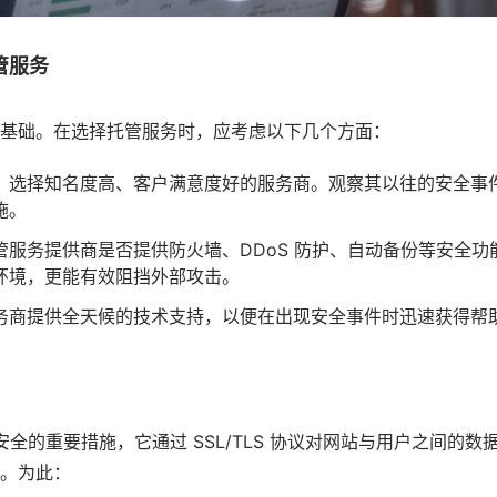
管服务
基础。在选择托管服务时，应考虑以下几个方面：
：选择知名度高、客户满意度好的服务商。观察其以往的安全事
施。
管服务提供商是否提供防火墙、DDoS 防护、自动备份等安全
环境，更能有效阻挡外部攻击。
务商提供全天候的技术支持，以便在出现安全事件时迅速获得帮
站安全的重要措施，它通过 SSL/TLS 协议对网站与用户之间的
。为此：