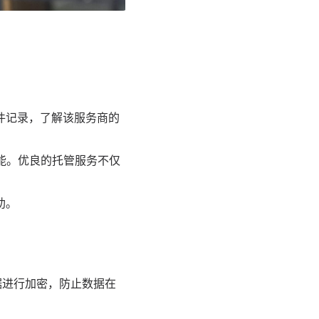
件记录，了解该服务商的
功能。优良的托管服务不仅
助。
数据进行加密，防止数据在