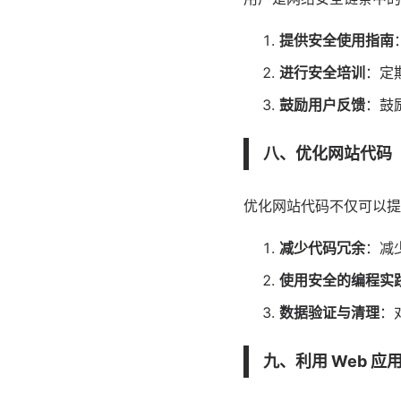
提供安全使用指南
进行安全培训
：定
鼓励用户反馈
：鼓
八、优化网站代码
优化网站代码不仅可以提
减少代码冗余
：减
使用安全的编程实
数据验证与清理
：
九、利用 Web 应