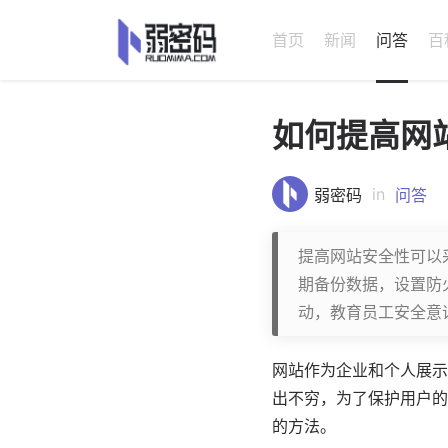
首页
新闻
问答
百
如何提高网
in
弱密码
问答
提高网站安全性可以
期备份数据，设置防
动，教育员工安全意
网站作为企业和个人展示
出不穷，为了保护用户的
的方法。