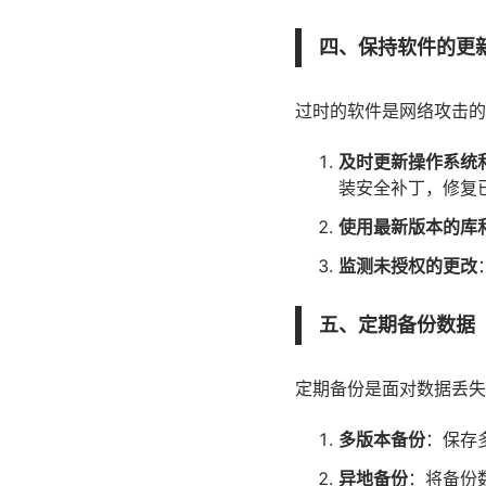
四、保持软件的更
过时的软件是网络攻击的
及时更新操作系统
装安全补丁，修复
使用最新版本的库
监测未授权的更改
五、定期备份数据
定期备份是面对数据丢失
多版本备份
：保存
异地备份
：将备份