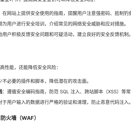
：在网站上提供安全使用的指南，提醒用户注意强密码、抵制钓
期为用户进行安全培训，介绍常见的网络安全威胁和应对措施。
励用户积极反馈安全问题和可疑活动，建立良好的安全反馈机制
高性能，还能降低安全风险：
少不必要的插件和脚本，降低潜在的攻击面。
践
：遵循安全编码指南，防范 SQL 注入、跨站脚本（XSS）等
对于用户输入的数据进行严格的验证和清理，防止恶意代码注入
用防火墙（WAF）