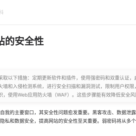
科
站的安全性
采取以下措施：定期更新软件和插件，使用强密码和双重认证，启
火墙和入侵检测系统，进行安全扫描和漏洞测试，限制用户权限
识，使用Web应用防火墙（WAF）。这些步骤能有效降低安全风
自我的主要窗口，其安全性问题愈发重要。黑客攻击、数据泄露
隐私和数据安全，提高网站的安全性至关重要。
弱密码
将从多个