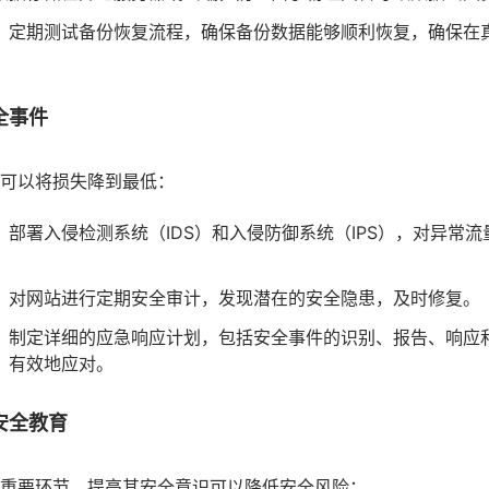
：定期测试备份恢复流程，确保备份数据能够顺利恢复，确保在
全事件
可以将损失降到最低：
：部署入侵检测系统（IDS）和入侵防御系统（IPS），对异常
：对网站进行定期安全审计，发现潜在的安全隐患，及时修复。
：制定详细的应急响应计划，包括安全事件的识别、报告、响应
、有效地应对。
安全教育
重要环节，提高其安全意识可以降低安全风险：