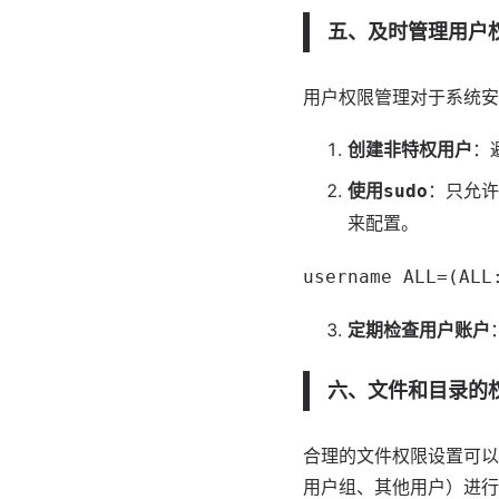
五、及时管理用户
用户权限管理对于系统安
创建非特权用户
：
使用
：只允许
sudo
来配置。
username ALL=(ALL
定期检查用户账户
六、文件和目录的
合理的文件权限设置可以
用户组、其他用户）进行