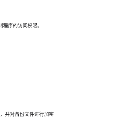
，限制程序的访问权限。
，并对备份文件进行加密