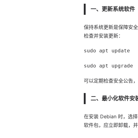
一、更新系统软件
保持系统更新是保障安全
检查并安装更新：
sudo apt update
sudo apt upgrade
可以定期检查安全公告，
二、最小化软件安
在安装 Debian 时，
软件包，应立即卸载，并