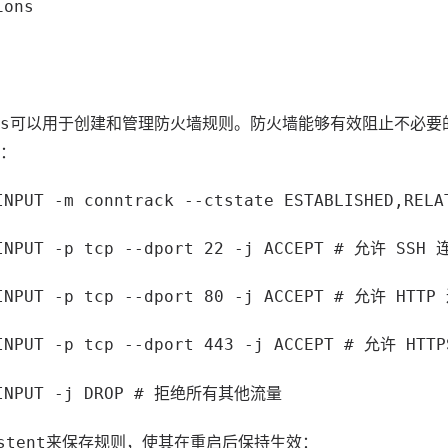
ions
可以用于创建和管理防火墙规则。防火墙能够有效阻止不必要
s
：
INPUT -m conntrack --ctstate ESTABLISHED,RELA
 INPUT -p tcp --dport 22 -j ACCEPT # 允许 SSH 
 INPUT -p tcp --dport 80 -j ACCEPT # 允许 HTTP
 INPUT -p tcp --dport 443 -j ACCEPT # 允许 HTT
A INPUT -j DROP # 拒绝所有其他流量
来保存规则，使其在重启后保持生效：
stent