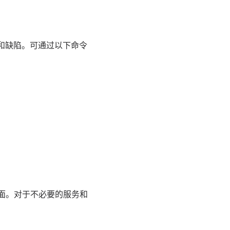
洞和缺陷。可通过以下命令
面。对于不必要的服务和