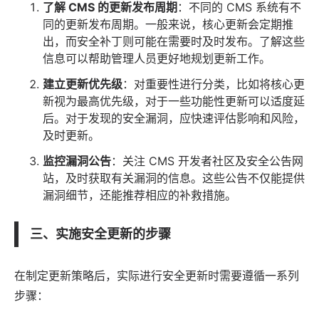
了解 CMS 的更新发布周期
：不同的 CMS 系统有不
同的更新发布周期。一般来说，核心更新会定期推
出，而安全补丁则可能在需要时及时发布。了解这些
信息可以帮助管理人员更好地规划更新工作。
建立更新优先级
：对重要性进行分类，比如将核心更
新视为最高优先级，对于一些功能性更新可以适度延
后。对于发现的安全漏洞，应快速评估影响和风险，
及时更新。
监控漏洞公告
：关注 CMS 开发者社区及安全公告网
站，及时获取有关漏洞的信息。这些公告不仅能提供
漏洞细节，还能推荐相应的补救措施。
三、实施安全更新的步骤
在制定更新策略后，实际进行安全更新时需要遵循一系列
步骤：