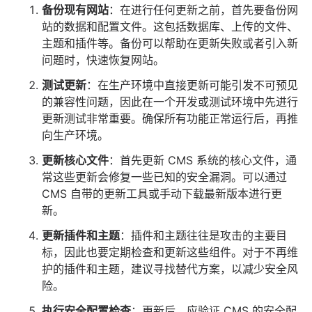
备份现有网站
：在进行任何更新之前，首先要备份网
站的数据和配置文件。这包括数据库、上传的文件、
主题和插件等。备份可以帮助在更新失败或者引入新
问题时，快速恢复网站。
测试更新
：在生产环境中直接更新可能引发不可预见
的兼容性问题，因此在一个开发或测试环境中先进行
更新测试非常重要。确保所有功能正常运行后，再推
向生产环境。
更新核心文件
：首先更新 CMS 系统的核心文件，通
常这些更新会修复一些已知的安全漏洞。可以通过
CMS 自带的更新工具或手动下载最新版本进行更
新。
更新插件和主题
：插件和主题往往是攻击的主要目
标，因此也要定期检查和更新这些组件。对于不再维
护的插件和主题，建议寻找替代方案，以减少安全风
险。
执行安全配置检查
：更新后，应验证 CMS 的安全配