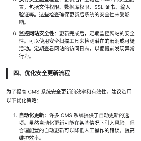
置，包括文件权限、数据库权限、SSL 证书、输入
验证等。这些检查确保更新后系统的安全性未受影
响。
监控网站安全性
：更新完成后，定期监控网站的安全
性。可以使用安全扫描工具来检测潜在的漏洞或可疑
活动。定期查看网站的访问日志，以便提前发现异常
行为。
四、优化安全更新流程
为了提高 CMS 系统安全更新的效率和有效性，建议滥用
以下优化策略：
自动化更新
：许多 CMS 系统提供了自动更新的选
项。虽然自动化更新可能在某些情况下引入风险，但
合理配置的自动更新可以降低人工操作的错误，提高
维护效率。