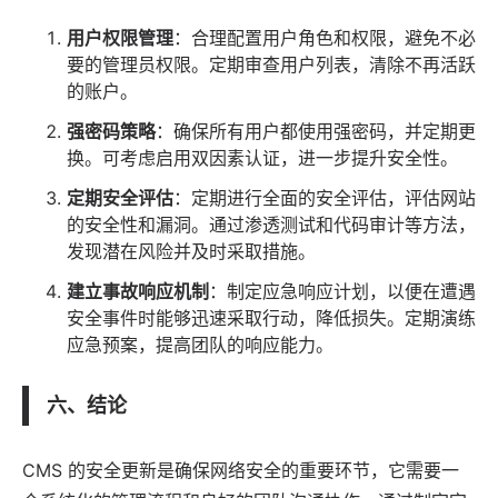
用户权限管理
：合理配置用户角色和权限，避免不必
要的管理员权限。定期审查用户列表，清除不再活跃
的账户。
强密码策略
：确保所有用户都使用强密码，并定期更
换。可考虑启用双因素认证，进一步提升安全性。
定期安全评估
：定期进行全面的安全评估，评估网站
的安全性和漏洞。通过渗透测试和代码审计等方法，
发现潜在风险并及时采取措施。
建立事故响应机制
：制定应急响应计划，以便在遭遇
安全事件时能够迅速采取行动，降低损失。定期演练
应急预案，提高团队的响应能力。
六、结论
CMS 的安全更新是确保网络安全的重要环节，它需要一