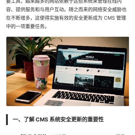
要工具，越来越多的网站依赖于这些系统来管理在线内
容、提供服务和与用户互动。随之而来的网络安全威胁也
在不断增多，这使得实施有效的安全更新成为 CMS 管理
中的一项重要任务。
一、了解 CMS 系统安全更新的重要性