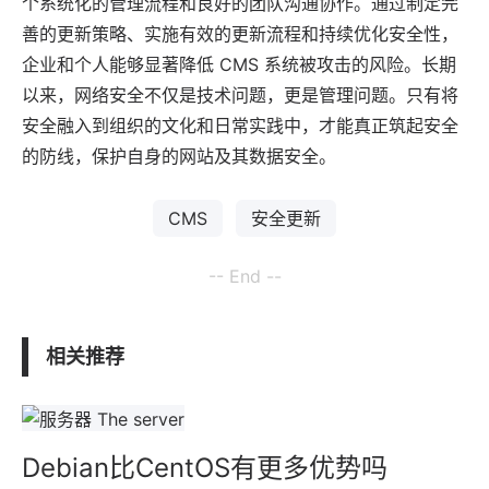
个系统化的管理流程和良好的团队沟通协作。通过制定完
善的更新策略、实施有效的更新流程和持续优化安全性，
企业和个人能够显著降低 CMS 系统被攻击的风险。长期
以来，网络安全不仅是技术问题，更是管理问题。只有将
安全融入到组织的文化和日常实践中，才能真正筑起安全
的防线，保护自身的网站及其数据安全。
CMS
安全更新
-- End --
相关推荐
Debian比CentOS有更多优势吗