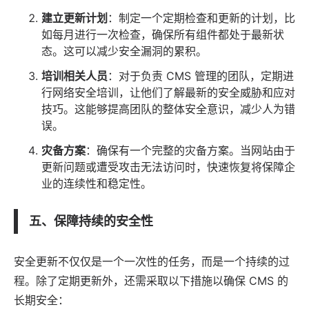
建立更新计划
：制定一个定期检查和更新的计划，比
如每月进行一次检查，确保所有组件都处于最新状
态。这可以减少安全漏洞的累积。
培训相关人员
：对于负责 CMS 管理的团队，定期进
行网络安全培训，让他们了解最新的安全威胁和应对
技巧。这能够提高团队的整体安全意识，减少人为错
误。
灾备方案
：确保有一个完整的灾备方案。当网站由于
更新问题或遭受攻击无法访问时，快速恢复将保障企
业的连续性和稳定性。
五、保障持续的安全性
安全更新不仅仅是一个一次性的任务，而是一个持续的过
程。除了定期更新外，还需采取以下措施以确保 CMS 的
长期安全：