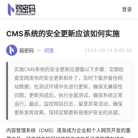
登录
CMS系统的安全更新应该如何实施
in
2024-09-14 9:49:38
弱密码
问答
实施CMS系统的安全更新应遵循以下步骤：定期检
查官网发布的安全更新和补丁，及时下载并备份网
站数据；在测试环境中先进行更新，确保无兼容性
问题；更新完成后，执行全面测试，确保系统正常
运行；最后，监控网站日志，留意异常活动，确保
更新发挥效果。保持定期更新是维护安全的关键。
内容管理系统
（CMS）逐渐成为企业和个人网页开发的重