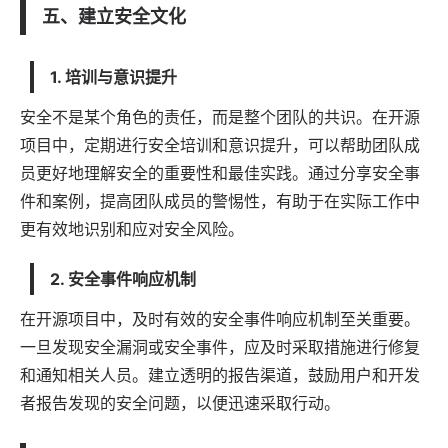
五、建立安全文化
1. 培训与意识提升
安全不是某个角色的责任，而是整个团队的共识。在开源
项目中，定期进行安全培训和意识提升，可以帮助团队成
员更好地理解安全的重要性和最佳实践。通过分享安全事
件和案例，提高团队成员的警惕性，有助于在实际工作中
更有效地识别和应对安全风险。
2. 安全事件响应机制
在开源项目中，及时有效的安全事件响应机制至关重要。
一旦发现安全漏洞或安全事件，应及时采取措施进行修复
和通知相关人员。建立透明的报告渠道，鼓励用户和开发
者报告发现的安全问题，以便迅速采取行动。