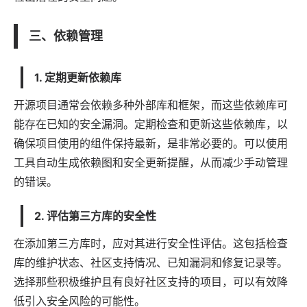
三、依赖管理
1. 定期更新依赖库
开源项目通常会依赖多种外部库和框架，而这些依赖库可
能存在已知的安全漏洞。定期检查和更新这些依赖库，以
确保项目使用的组件保持最新，是非常必要的。可以使用
工具自动生成依赖图和安全更新提醒，从而减少手动管理
的错误。
2. 评估第三方库的安全性
在添加第三方库时，应对其进行安全性评估。这包括检查
库的维护状态、社区支持情况、已知漏洞和修复记录等。
选择那些积极维护且有良好社区支持的项目，可以有效降
低引入安全风险的可能性。