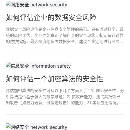
如何评估企业的数据安全风险
数据安全风险评估是企业信息安全管理的基石。只有通过科学、系
统的风险评估，企业才能真正了解自身的安全现状，制定有针对性
的防护措施，最大限度地保障数据安全。建议企业定期进行风险评
估，持续改进安全策略，把数据安全落到实处。
如何评估一个加密算法的安全性
评估加密算法的安全性可从以下几个方面入手：1) 理论安全性，分
析算法是否基于强大的数学难题；2) 抗攻击能力，测试其抵御已
知攻击（如暴力破解、侧信道攻击）的能力；3) 实际应用情况，
检查算法在实际使用中的表现和历史安全事件；4) 经过严格的审
计和标准化过程，确认其被广泛认可和使用。