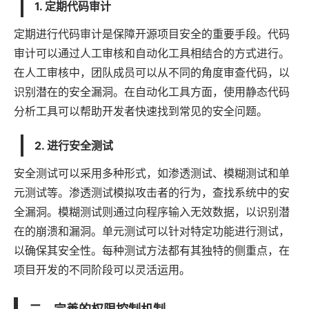
1. 定期代码审计
定期进行代码审计是保障开源项目安全的重要手段。代码
审计可以通过人工审核和自动化工具相结合的方式进行。
在人工审核中，团队成员可以从不同的角度审查代码，以
识别潜在的安全漏洞。在自动化工具方面，使用静态代码
分析工具可以帮助开发者快速找到常见的安全问题。
2. 进行安全测试
安全测试可以采用多种形式，如渗透测试、模糊测试和单
元测试等。渗透测试模拟攻击者的行为，查找系统中的安
全漏洞。模糊测试则通过向程序输入无效数据，以识别潜
在的崩溃和漏洞。单元测试可以针对特定功能进行测试，
以确保其安全性。每种测试方法都有其独特的侧重点，在
项目开发的不同阶段可以灵活运用。