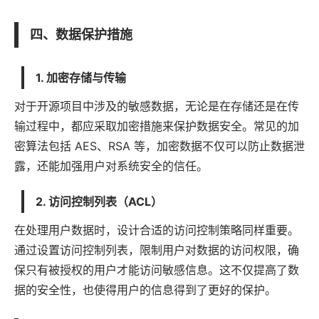
四、数据保护措施
1. 加密存储与传输
对于开源项目中涉及的敏感数据，无论是在存储还是在传
输过程中，都应采取加密措施来保护数据安全。常见的加
密算法包括 AES、RSA 等，加密数据不仅可以防止数据泄
露，还能加强用户对系统安全的信任。
2. 访问控制列表（ACL）
在处理用户数据时，设计合适的访问控制策略同样重要。
通过设置访问控制列表，限制用户对数据的访问权限，确
保只有被授权的用户才能访问敏感信息。这不仅提高了数
据的安全性，也使得用户的信息得到了更好的保护。