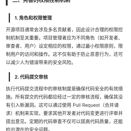
二、完善的权限控制机制
1. 角色和权限管理
开源项目通常会涉及多名贡献者，因此设计合理的权限控
制机制至关重要。项目管理者应为不同角色（如开发者、
审查者、用户）设定相应的权限，通过最小权限原则，限
制用户的访问和操作。这不仅有助于防止恶意行为，还可
以减少人为错误带来的安全风险。
2. 代码提交审核
执行代码提交流程中的审核制度是确保代码安全的有效措
施。所有提交的代码都应经过一定的审核流程，确保其没
有引入新漏洞。这可以通过使用 Pull Request（合并请
求）机制来实现，要求其他开发者对代码变更进行评审并
提出意见。定期的代码审查不仅可以提高代码质量，还能
检出潜在的安全问题。