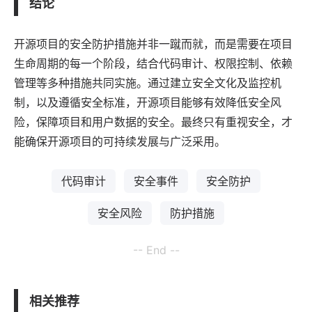
结论
开源项目的安全防护措施并非一蹴而就，而是需要在项目
生命周期的每一个阶段，结合代码审计、权限控制、依赖
管理等多种措施共同实施。通过建立安全文化及监控机
制，以及遵循安全标准，开源项目能够有效降低安全风
险，保障项目和用户数据的安全。最终只有重视安全，才
能确保开源项目的可持续发展与广泛采用。
代码审计
安全事件
安全防护
安全风险
防护措施
-- End --
相关推荐