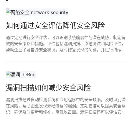
如何通过安全评估降低安全风险
通过定期进行安全评估，可以识别系统脆弱性与潜在威胁，制定有
效的安全策略和措施。评估包括漏洞扫描、渗透测试和风险评估，
帮助企业了解自身安全状况。及时修复发现的问题，并进行持续监
控与更新，从而降低安全风险，保护数据和资产，确保业务连续
性。
漏洞扫描如何减少安全风险
漏洞扫描通过自动检测系统和应用程序中的安全缺陷，及时识别潜
在风险，帮助企业发现未经修复的漏洞。定期扫描可以提高安全意
识，确保及时更新和修补，降低攻击面。漏洞扫描还可以评估安全
策略的有效性，从而增强整体网络安全防护能力，有助于有效预防
数据泄露和网络攻击。