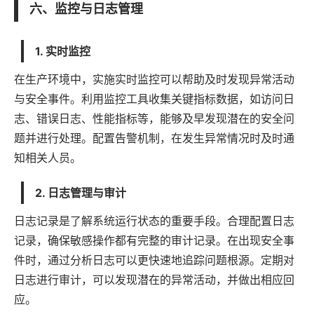
六、监控与日志管理
1. 实时监控
在生产环境中，实施实时监控可以帮助及时发现异常活动
与安全事件。利用监控工具收集关键指标数据，如访问日
志、错误日志、性能指标等，能够及早发现潜在的安全问
题并进行处理。配置告警机制，在发生异常情况时及时通
知相关人员。
2. 日志管理与审计
日志记录是了解系统运行状态的重要手段。合理配置日志
记录，确保敏感操作都有完整的审计记录。在出现安全事
件时，通过分析日志可以更快速地追踪问题根源。定期对
日志进行审计，可以发现潜在的异常活动，并做出相应回
应。