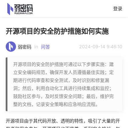
登录
开源项目的安全防护措施如何实施
in
2024-09-14 9:46:10
弱密码
问答
开源项目的安全防护措施可通过以下步骤实施：建
立安全编码规范，确保开发人员遵循最佳实践；定
期进行代码审查和安全测试，及时识别和修复漏
洞；然后，利用自动化工具进行持续集成和监控；
鼓励社区参与，及时反馈安全问题；最后，维护完
整的文档，记录安全策略和应急响应流程。
开源项目由于其代码开放、透明的特性，吸引了大量的开