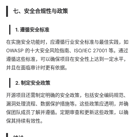
七、安全合规性与政策
1. 遵循安全标准
在实施安全功能时，应遵循行业安全标准与最佳实践，如
OWASP 的十大安全风险指南、ISO/IEC 27001 等。通过
遵循这些标准，可以确保项目在安全性上达到一定水平，
并且在面临审计时更有依据。
2. 制定安全政策
开源项目还需制定明确的安全政策，包括安全编码规范、
漏洞处理流程、数据保护措施等。这些政策应透明，并确
保团队成员了解并遵循。定期审查和更新这些政策，以确
保其持续有效性。