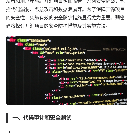
发者和用户参与。开源项目也面临着一系列安全挑战，包
括代码漏洞、恶意攻击和数据泄露等。为了保障开源项目
的安全性，实施有效的安全防护措施显得尤为重要。
弱密
码
将探讨开源项目的安全防护措施及其实施方法。
一、代码审计和安全测试