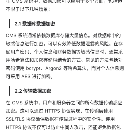
在 CMS 系统中，数据加密可以
应用
于多个方面，包括但
不限于以下几种场景：
2.1 数据库数据加密
CMS 系统通常依赖数据库存储大量信息。对数据库中的
敏感信息进行加密，可以有效降低数据泄露的风险。在存
储用户密码、个人信息和财务数据等敏感信息时，通常采
用哈希算法和加密存储相结合的方式。常见的方法包括对
密码使用 bcrypt、Argon2 等哈希算法，而对个人信息则
可采用 AES 进行加密。
2.2 传输数据加密
在 CMS 系统中，用户和服务器之间的所有数据传输都应
加密。这可以通过 HTTPS 协议实现，在传输层使用
SSL/TLS 协议确保数据在传输过程中的安全性。使用
HTTPS 协议不仅可以防止中间人攻击，还能避免数据包