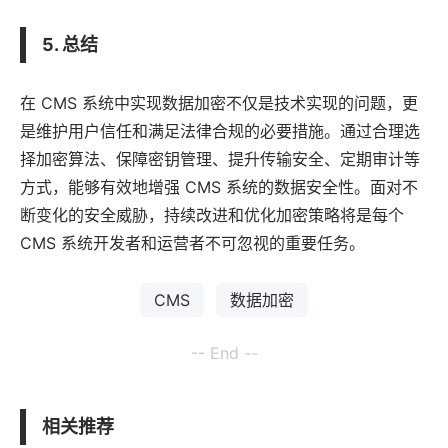
5. 总结
在 CMS 系统中实现数据加密不仅是技术实现的问题，更
是维护用户信任和满足法律合规的必要措施。通过合理选
择加密算法、保障密钥管理、提升传输安全、定期审计等
方式，能够有效地增强 CMS 系统的数据安全性。面对不
断变化的安全威胁，持续改进和优化加密策略将是每个
CMS 系统开发者和运营者不可忽视的重要任务。
CMS
数据加密
-- End --
相关推荐