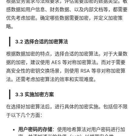
根据业务需求与法规要求，评估需要加密的数据类型。敏
感数据如用户信息、财务数据、以及内部文档等，都需要
优先考虑加密。确定哪些数据需要加密，并定义加密策
略。
3.2 选择合适的加密算法
根据数据加密的特点，选择合适的加密算法。对于大量数
据的加密，建议使用 AES 等对称加密算法。而对于需要
高安全性的密钥交换场景，则使用 RSA 等非对称加密算
法。还需考虑加密算法的效率和实现难度。
3.3 实施加密方案
在选择好加密算法后，进行具体的加密实施。包括但不限
于以下几个方面：
用户密码的存储
：使用哈希算法对用户密码进行加