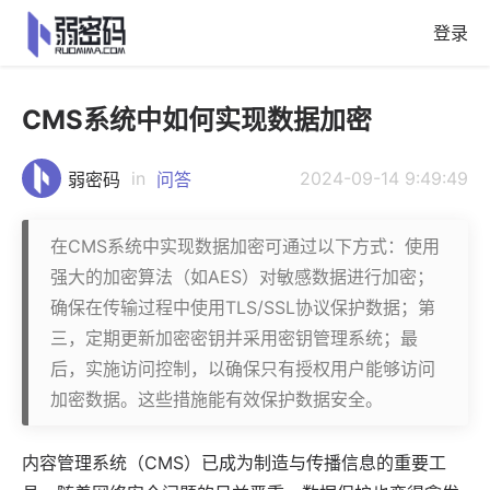
登录
CMS系统中如何实现数据加密
in
2024-09-14 9:49:49
弱密码
问答
在CMS系统中实现数据加密可通过以下方式：使用
强大的加密算法（如AES）对敏感数据进行加密；
确保在传输过程中使用TLS/SSL协议保护数据；第
三，定期更新加密密钥并采用密钥管理系统；最
后，实施访问控制，以确保只有授权用户能够访问
加密数据。这些措施能有效保护数据安全。
内容管理系统
（CMS）已成为制造与传播信息的重要工