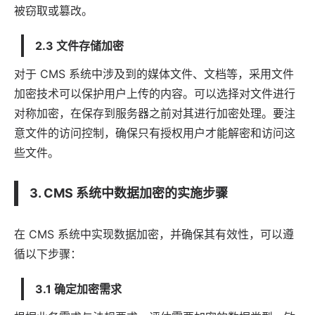
被窃取或篡改。
2.3 文件存储加密
对于 CMS 系统中涉及到的媒体文件、文档等，采用文件
加密技术可以保护用户上传的内容。可以选择对文件进行
对称加密，在保存到服务器之前对其进行加密处理。要注
意文件的访问控制，确保只有授权用户才能解密和访问这
些文件。
3. CMS 系统中数据加密的实施步骤
在 CMS 系统中实现数据加密，并确保其有效性，可以遵
循以下步骤：
3.1 确定加密需求