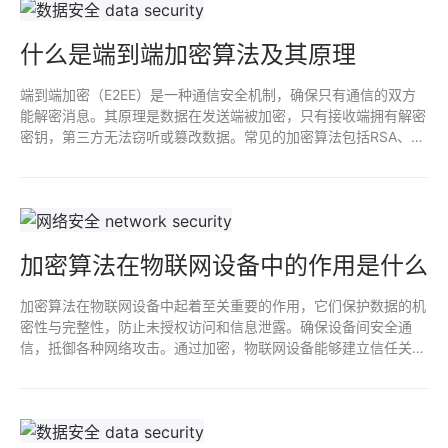
什么是端到端加密算法及其原理
端到端加密（E2EE）是一种通信安全机制，确保只有通信的双方
能解密消息。其原理是数据在发送端被加密，只有接收端拥有解密
密钥，第三方无法窃听或篡改数据。常见的加密算法包括RSA、
AES等，应用范围广泛，如即时消息、电子邮件等，提高了用户隐
私和数据安全性。
加密算法在物联网设备中的作用是什么
加密算法在物联网设备中起着至关重要的作用，它们保护数据的机
密性与完整性，防止未授权访问和信息泄露。确保设备间安全通
信，抵御各种网络攻击。通过加密，物联网设备能够建立信任关
系，增强用户隐私保护，从而提升整个系统的安全性和可靠性。