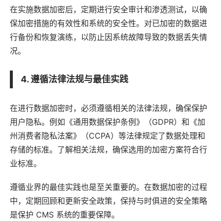
在实施数据加密后，定期进行安全审计和渗透测试，以确
保加密措施的有效性和系统的安全性。对已加密的数据进
行备份和恢复演练，以防止因系统故障导致的数据丢失情
况。
4. 遵循法律法规与最佳实践
在进行数据加密时，必须遵循相关的
法律
法规，确保保护
用户隐私。例如《通用数据保护条例》（GDPR）和《加
州消费者隐私法案》（CCPA）等法律规定了数据处理和
存储的标准。了解相关法规，确保选用的加密方案符合行
业标准。
遵循业界的最佳实践也是至关重要的。在数据加密的过程
中，定期回顾和更新安全政策，保持与时俱进的安全策略
是保护 CMS 系统的重要保障。