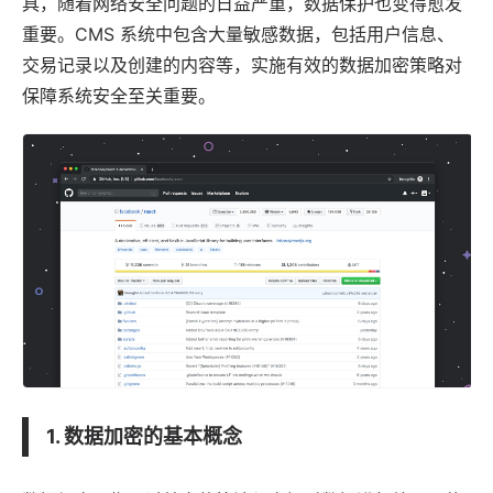
具，随着网络安全问题的日益严重，数据保护也变得愈发
重要。
CMS 系统
中包含大量敏感数据，包括用户信息、
交易记录以及创建的内容等，实施有效的数据加密策略对
保障系统安全至关重要。
1. 数据加密的基本概念