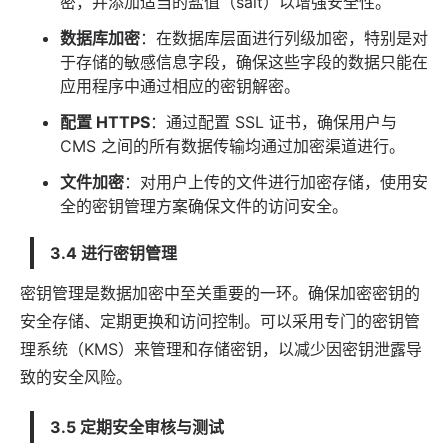
密，并添加适当的盐值（salt）以增强安全性。
数据库加密
：在数据库层面进行列级加密，特别是对
于存储的敏感信息字段，确保这些字段的数据只能在
应用程序中通过相应的密钥解密。
配置 HTTPS
：通过配置 SSL 证书，确保用户与
CMS 之间的所有数据传输均通过加密渠道进行。
文件加密
：对用户上传的文件进行加密存储，使用安
全的密钥管理方案确保文件的访问安全。
3.4 进行密钥管理
密钥管理是数据加密中至关重要的一环。确保加密密钥的
安全存储、定期更换和访问控制。可以采用专门的密钥管
理系统（KMS）来管理和存储密钥，以减少因密钥泄露导
致的安全风险。
3.5 定期安全审核与测试