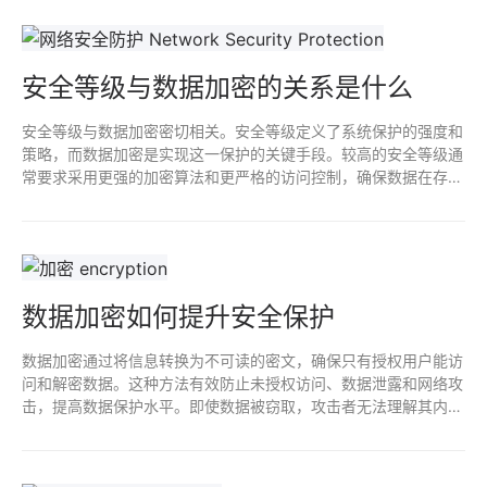
安全等级与数据加密的关系是什么
安全等级与数据加密密切相关。安全等级定义了系统保护的强度和
策略，而数据加密是实现这一保护的关键手段。较高的安全等级通
常要求采用更强的加密算法和更严格的访问控制，确保数据在存储
和传输过程中的机密性和完整性。通过合理的加密措施，可以有效
提升整体安全等级，防止数据泄露与攻击。
数据加密如何提升安全保护
数据加密通过将信息转换为不可读的密文，确保只有授权用户能访
问和解密数据。这种方法有效防止未授权访问、数据泄露和网络攻
击，提高数据保护水平。即使数据被窃取，攻击者无法理解其内
容，从而保障隐私和敏感信息的安全，是实现信息安全的重要手
段。