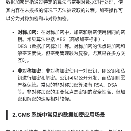
数据加密是指通过特定的算法与密钥对数据进行处理，使
其内容在未授权的情况下无法被读取的过程。加密操作可
以分为对称加密和非对称加密。
对称加密
：在对称加密中，加密和解密使用相同的密
钥。常见算法包括 AES（高级加密标准）、
DES（数据加密标准）等。对称加密的优点是加密和
解密速度快，但密钥管理较为复杂，尤其是在多方交
互时。
非对称加密
：非对称加密使用一对密钥，即公钥和私
钥进行加密和解密。公钥可以公开分发，而私钥则需
严格保管。常见的非对称加密算法有 RSA、DSA
等。非对称加密的主要优点是密钥的安全性高，但加
密和解密的速度相对较慢。
2. CMS 系统中常见的数据加密应用场景