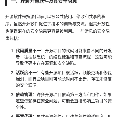
一、理解开源软件及其安全隐患
开源软件是指源代码可以被公共使用、修改和共享的程
序。虽然开源软件促进了技术的创新与交流，但其开放性
也使得潜在的安全隐患更容易被利用。一些常见的安全隐
患包括：
代码质量不一
：开源项目的代码可能来自不同的开发
者，往往缺乏统一的编程标准和审查流程，这就可能
导致代码中存在漏洞和安全缺陷。
活跃度不一
：有些开源项目很活跃，频繁更新和修复
漏洞；而有些项目则可能长时间不更新，存在未修复
的安全漏洞。
依赖管理
：许多开源项目依赖第三方库和组件，如果
这些依赖存在安全问题，可能会直接影响主项目的安
全性。
恶意代码
：虽然开源软件可以改善软件的透明度，但