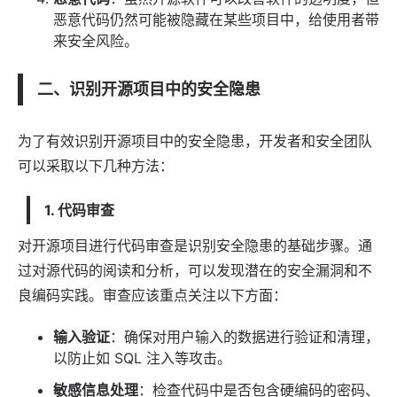
恶意代码仍然可能被隐藏在某些项目中，给使用者带
来安全风险。
二、识别开源项目中的安全隐患
为了有效识别开源项目中的安全隐患，开发者和安全团队
可以采取以下几种方法：
1. 代码审查
对开源项目进行代码审查是识别安全隐患的基础步骤。通
过对源代码的阅读和分析，可以发现潜在的安全漏洞和不
良编码实践。审查应该重点关注以下方面：
输入验证
：确保对用户输入的数据进行验证和清理，
以防止如 SQL 注入等攻击。
敏感信息处理
：检查代码中是否包含硬编码的密码、