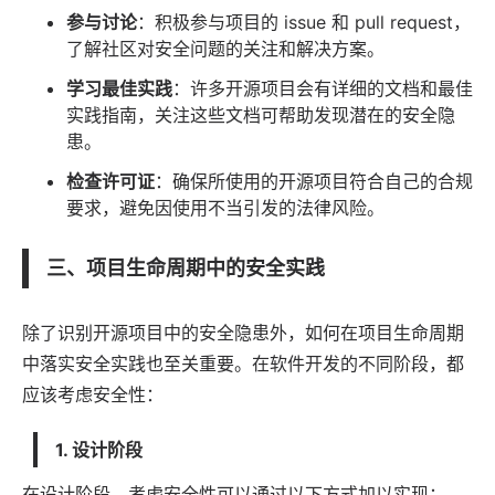
参与讨论
：积极参与项目的 issue 和 pull request，
了解社区对安全问题的关注和解决方案。
学习最佳实践
：许多开源项目会有详细的文档和最佳
实践指南，关注这些文档可帮助发现潜在的安全隐
患。
检查许可证
：确保所使用的开源项目符合自己的合规
要求，避免因使用不当引发的
法律
风险。
三、项目生命周期中的安全实践
除了识别开源项目中的安全隐患外，如何在项目生命周期
中落实安全实践也至关重要。在软件开发的不同阶段，都
应该考虑安全性：
1. 设计阶段
在设计阶段，考虑安全性可以通过以下方式加以实现：