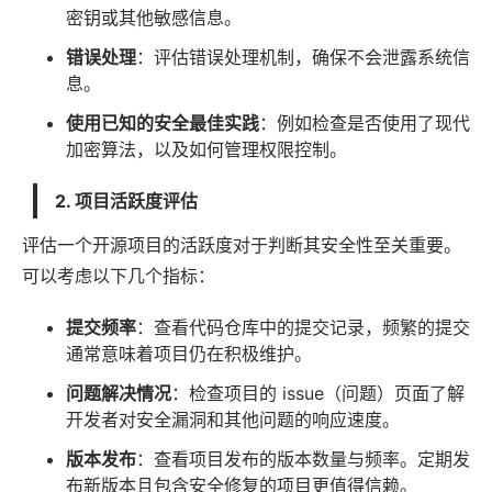
密钥或其他敏感信息。
错误处理
：评估错误处理机制，确保不会泄露系统信
息。
使用已知的安全最佳实践
：例如检查是否使用了现代
加密算法，以及如何管理权限控制。
2. 项目活跃度评估
评估一个开源项目的活跃度对于判断其安全性至关重要。
可以考虑以下几个指标：
提交频率
：查看代码仓库中的提交记录，频繁的提交
通常意味着项目仍在积极维护。
问题解决情况
：检查项目的 issue（问题）页面了解
开发者对安全漏洞和其他问题的响应速度。
版本发布
：查看项目发布的版本数量与频率。定期发
布新版本且包含安全修复的项目更值得信赖。