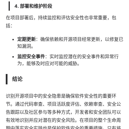
4. 部署和维护阶段
在项目部署后，持续监控和评估安全性也非常重要，包
括：
定期更新
：确保依赖和开源项目经常更新，以修复已
知漏洞。
监控安全事件
：实时监控潜在的安全事件和异常行
为，能够及时应对可能的威胁。
结论
识别开源项目中的安全隐患是确保软件安全性的重要环
节。通过代码审查、项目活跃度评估、依赖审查、安全公
告跟踪以及社区参与等多种方式，开发者和安全团队可以
有效地识别并应对潜在的安全风险。在项目的整个生命周
期中落实安全实践也是保护软件安全的重要措施。只有将