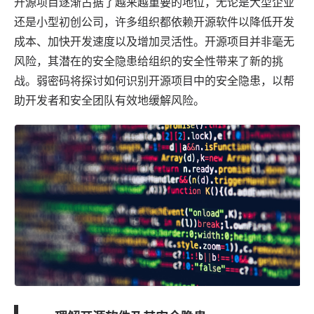
开源项目逐渐占据了越来越重要的地位，无论是大型企业
还是小型初创公司，许多组织都依赖开源
软件
以降低开发
成本、加快开发速度以及增加灵活性。开源项目并非毫无
风险，其潜在的安全隐患给组织的安全性带来了新的挑
战。
弱密码
将探讨如何识别开源项目中的安全隐患，以帮
助开发者和安全团队有效地缓解风险。