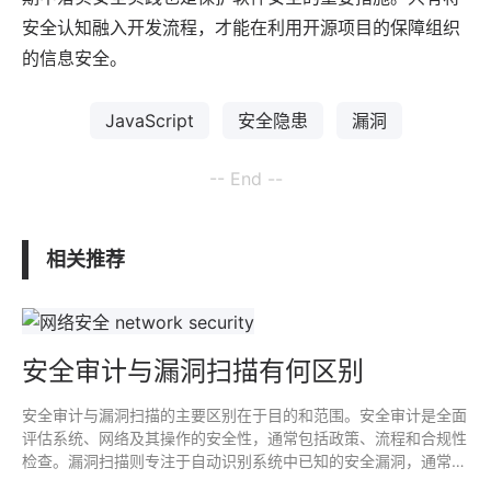
安全认知融入开发流程，才能在利用开源项目的保障组织
的信息安全。
JavaScript
安全隐患
漏洞
-- End --
相关推荐
安全审计与漏洞扫描有何区别
安全审计与漏洞扫描的主要区别在于目的和范围。安全审计是全面
评估系统、网络及其操作的安全性，通常包括政策、流程和合规性
检查。漏洞扫描则专注于自动识别系统中已知的安全漏洞，通常作
为技术手段执行。审计注重整体安全策略，而扫描是找出技术层面