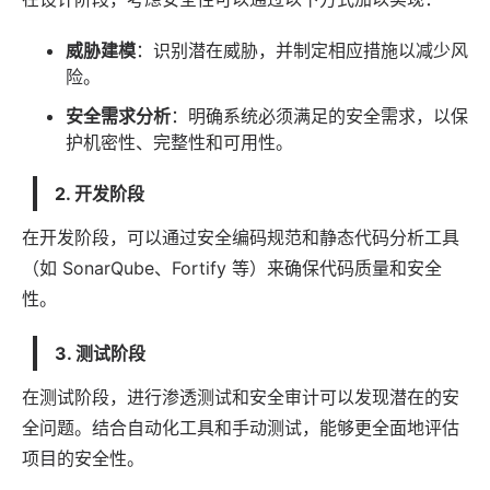
威胁建模
：识别潜在威胁，并制定相应措施以减少风
险。
安全需求分析
：明确系统必须满足的安全需求，以保
护机密性、完整性和可用性。
2. 开发阶段
在开发阶段，可以通过安全编码规范和静态代码分析工具
（如 SonarQube、Fortify 等）来确保代码质量和安全
性。
3. 测试阶段
在测试阶段，进行渗透测试和安全审计可以发现潜在的安
全问题。结合自动化工具和手动测试，能够更全面地评估
项目的安全性。