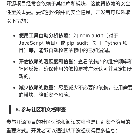
开源项目经常会依赖于其他库和模块，这使得依赖的安全
性至关重要。要识别依赖中的安全隐患，开发者可以采取
以下措施：
使用工具自动分析依赖
：如 npm audit（对于
JavaScript 项目）或 pip-audit（对于 Python 项
目）等，能够自动检查依赖中的已知漏洞。
评估依赖的活跃度和信誉
：查看依赖库的维护频率和
社区反馈，确保使用的依赖是被广泛认可并且定期更
新的。
减少依赖的数量
：尽量减少不必要的依赖，使用需要
的模块，降低安全风险。
5. 参与社区和文档审查
参与开源项目的社区讨论和阅读文档也是识别安全隐患的
重要方式。开发者可以通过以下途径获得更多信息：