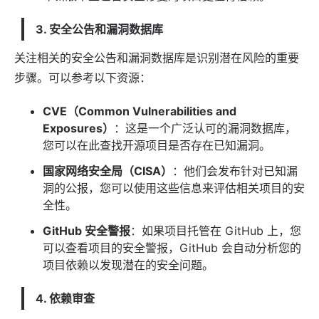
3. 安全公告和漏洞数据库
关注相关的安全公告和漏洞数据库是识别潜在风险的重要
步骤。可以参考以下资源：
CVE（Common Vulnerabilities and
Exposures）
：这是一个广泛认可的漏洞数据库，
您可以在此查找开源项目是否存在已知漏洞。
国家网络安全局（CISA）
：他们会发布针对已知漏
洞的公报，您可以使用这些信息来评估相关项目的安
全性。
GitHub 安全警报
：如果项目托管在 GitHub 上，您
可以查看项目的安全警报，GitHub 会自动分析您的
项目依赖以发现潜在的安全问题。
4. 依赖审查