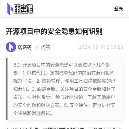
登录
开源项目中的安全隐患如何识别
in
2024-09-14 2:08:23
弱密码
问答
识别开源项目中的安全隐患可以通过以下几个步
骤：1. 审核代码：定期检查代码中的潜在漏洞和不
规范写法。2. 依赖管理：使用工具扫描依赖库的已
知漏洞。3. 跟踪更新：关注项目的安全更新和补丁
发布。4. 社区反馈：参与社区讨论，了解其他用户
的安全问题和解决方案。5. 安全评估：定期进行安
全评估和渗透测试。