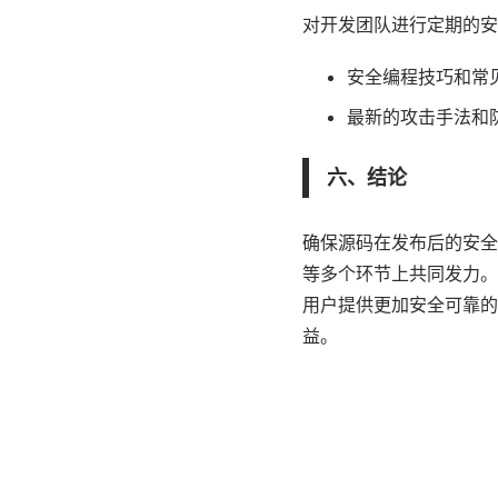
对开发团队进行定期的安
安全编程技巧和常
最新的攻击手法和
六、结论
确保源码在发布后的安全
等多个环节上共同发力。
用户提供更加安全可靠的
益。