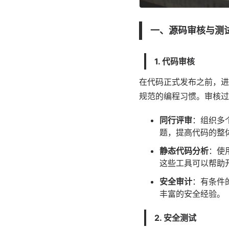
一、源码审核与测
1. 代码审核
在代码正式发布之前，进
规范的编程习惯。审核过
同行评审
：组织多
题，提高代码的整
静态代码分析
：使
这些工具可以帮助
安全审计
：有条件
丰富的安全经验。
2. 安全测试