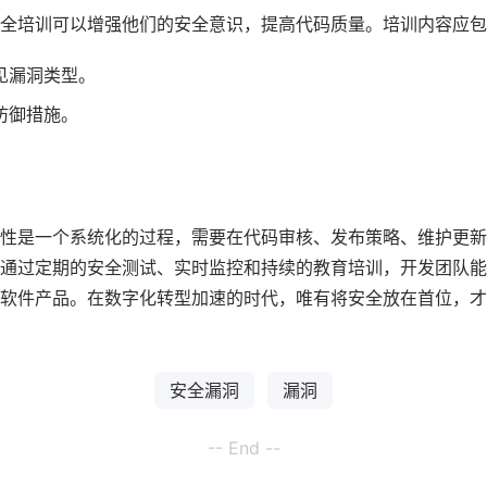
全培训可以增强他们的安全意识，提高代码质量。培训内容应包
见漏洞类型。
防御措施。
性是一个系统化的过程，需要在代码审核、发布策略、维护更新
通过定期的安全测试、实时监控和持续的教育培训，开发团队能
软件产品。在数字化转型加速的时代，唯有将安全放在首位，才
安全漏洞
漏洞
-- End --