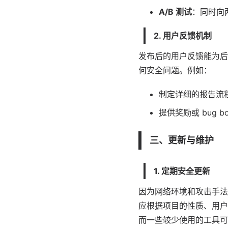
A/B 测试
：同时向
2. 用户反馈机制
发布后的用户反馈能为后
何安全问题。例如：
制定详细的报告流
提供奖励或 bug
三、更新与维护
1. 定期安全更新
因为网络环境和攻击手法
应根据项目的性质、用户
而一些较少使用的工具可