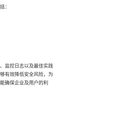
括：
、监控日志以及最佳实践
够有效降低安全风险，为
能确保企业及用户的利