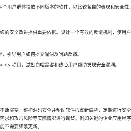
两个用户群体投放不同版本的软件，以比较各自的表现和安全性
续的安全改进提供重要依据。设计一个有效的反馈机制，使用户
程，引导用户如何提交漏洞及问题反馈。
 bounty 项目，激励白帽黑客和热心用户帮助发现安全漏洞。
不断演变，维护源码安全并帮助软件抵御新威胁，定期进行安全
需求和攻击风险等实际情况进行调整。例如关键的企业应用程序
能不需要频繁更新。