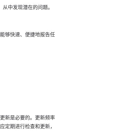
，从中发现潜在的问题。
能够快速、便捷地报告任
更新是必要的。更新频率
应定期进行检查和更新，