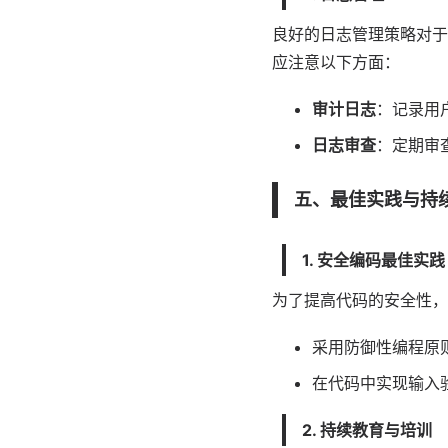
良好的日志管理策略对于
应注意以下方面：
审计日志
：记录用
日志审查
：定期审
五、最佳实践与持
1. 安全编码最佳实践
为了提高代码的安全性，
采用防御性编程原
在代码中实现输入
2. 持续教育与培训