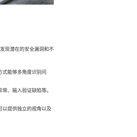
发现潜在的安全漏洞和不
方式能够多角度识别问
异常、输入验证缺陷等。
可以提供独立的视角以及