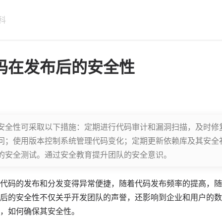
科
码在发布后的安全性
安全性可采取以下措施：定期进行代码审计和漏洞扫描，及时修
问；使用版本控制系统管理代码变化；定期更新依赖库及其安全
的安全测试。通过安全教育提升团队的安全意识。
代码的发布和分发变得异常便捷，随着代码发布频率的提高，随
后的安全性不仅关乎开发团队的声誉，还影响到企业和用户的数
，如何确保其安全性。