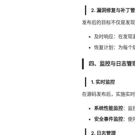
2. 漏洞修复与补丁
发布后的目标不仅是发现
及时响应：在发现
恢复计划：为每个
四、监控与日志管
1. 实时监控
在源码发布后，实施实时
系统性能监控
：监
安全事件监控
：使
2. 日志管理