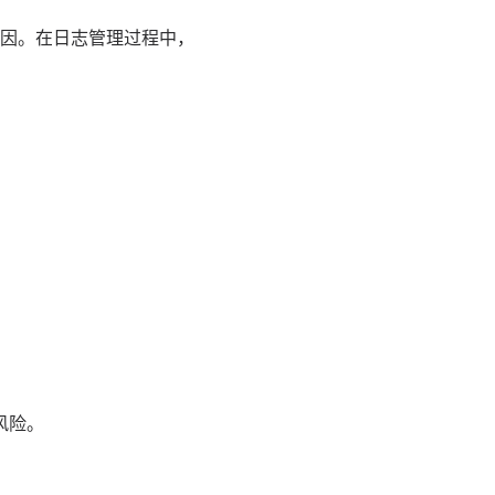
因。在日志管理过程中，
。
风险。