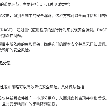
的重要环节，主要包括以下几种测试类型：
客攻击，识别系统中的安全漏洞。这种方式可以全面评估项目的
DAST)
：通过测试应用程序的运行行为来发现安全漏洞。DAST
识别潜在问题。
项目中所依赖的库和框架，确保它们的版本安全并且无已知漏洞
依赖项的安全风险。
取反馈
性发布策略可以有效降低安全风险。具体做法包括：
段仅将新版软件推向一小部分用户，从而观察其表现并收集反馈
，且对受影响用户的影响降到最低。