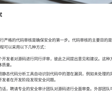
试
行严格的代码审核是确保安全的第一步。代码审核的主要目的是
程可以采用以下几种方式：
个开发者对源码进行同行评审，彼此之间提出意见和建议。这种
体质量。
用静态代码分析工具自动识别代码中的潜在漏洞，例如未处理的
开发者在开发阶段发现安全问题。
的话，聘请专业的安全审计团队对源码进行全面审查。外部团队