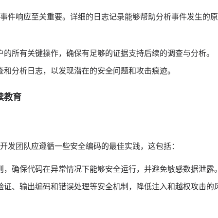
事件响应至关重要。详细的日志记录能够帮助分析事件发生的原
户的所有关键操作，确保有足够的证据支持后续的调查与分析。
查和分析日志，以发现潜在的安全问题和攻击痕迹。
续教育
开发团队应遵循一些安全编码的最佳实践，这包括：
则，确保代码在异常情况下能够安全运行，并避免敏感数据泄露
验证、输出编码和错误处理等安全机制，降低注入和越权攻击的