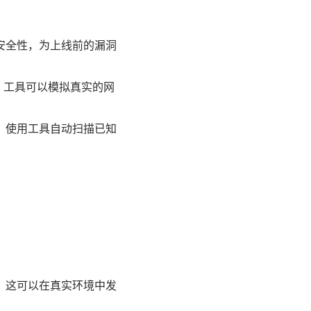
安全性，为上线前的漏洞
 工具可以模拟真实的网
。使用工具自动扫描已知
。这可以在真实环境中发