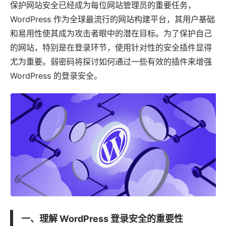
保护网站安全已经成为每位网站管理员的重要任务，
WordPress
作为全球最流行的网站构建平台，其用户基础
和易用性使其成为攻击者眼中的潜在目标。为了保护自己
的网站，特别是在登录环节，使用针对性的安全插件显得
尤为重要。
弱密码
将探讨如何通过一些有效的插件来增强
WordPress 的登录安全。
一、理解 WordPress 登录安全的重要性