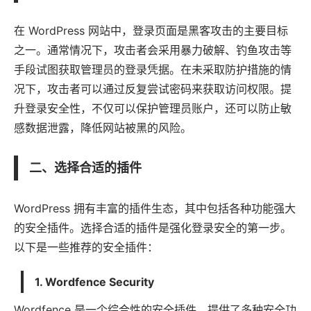
在 WordPress 网站中，登录页面是黑客攻击的主要目标
之一。通常情况下，攻击者会采用暴力破解、钓鱼攻击等
手段试图获取管理员的登录凭据。在未采取防护措施的情
况下，攻击者可以通过反复尝试密码来获取访问权限。提
升登录安全性，不仅可以保护管理员账户，还可以防止敏
感数据泄露，降低网站被黑的风险。
二、选择合适的插件
WordPress 拥有丰富的插件生态，其中包括各种功能强大
的安全插件。选择合适的插件是强化登录安全的第一步。
以下是一些推荐的安全插件：
1.
Wordfence Security
Wordfence 是一个综合性的安全插件，提供了多种安全功