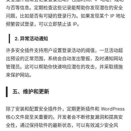
与否等信息。定期检查这些记录能帮助你发现潜在的安全
问题，比如是否有可疑的登录行为。如果发现某个 IP 地址
频繁尝试登录，可以立即禁止该 IP。
2.
异常活动通知
许多安全插件支持用户设置登录活动的阈值，一旦活动超
出预设的正常范围，系统会自动发出警报，及时通知网站
管理员。这可以帮助你快速响应潜在的攻击，并采取措施
来保护网站。
五、维护和更新
除了安装和配置安全插件外，定期更新插件和 WordPress
核心文件是至关重要的。开发者会不断修复漏洞和提高安
全性，通过保持软件的最新状态，可以有效减少安全风