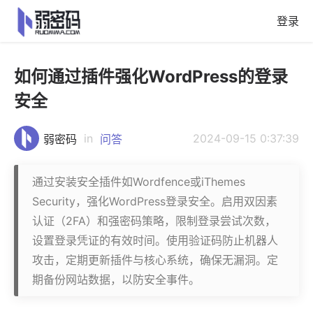
登录
如何通过插件强化WordPress的登录
安全
in
2024-09-15 0:37:39
弱密码
问答
通过安装安全插件如Wordfence或iThemes
Security，强化WordPress登录安全。启用双因素
认证（2FA）和强密码策略，限制登录尝试次数，
设置登录凭证的有效时间。使用验证码防止机器人
攻击，定期更新插件与核心系统，确保无漏洞。定
期备份网站数据，以防安全事件。