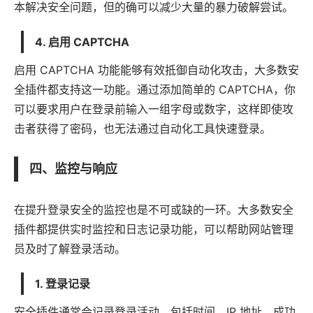
本解决安全问题，但的确可以减少大量的暴力破解尝试。
4.
启用 CAPTCHA
启用 CAPTCHA 功能能够有效抵御自动化攻击，大多数安
全插件都支持这一功能。通过添加简单的 CAPTCHA，你
可以要求用户在登录前输入一组字母或数字，这样即使攻
击者获得了密码，也无法通过自动化工具快速登录。
四、监控与响应
在提升登录安全的监控也是不可或缺的一环。大多数安全
插件都提供实时监控和日志记录功能，可以帮助网站管理
员及时了解登录活动。
1.
登录记录
安全插件通常会记录登录活动，包括时间、IP 地址、成功