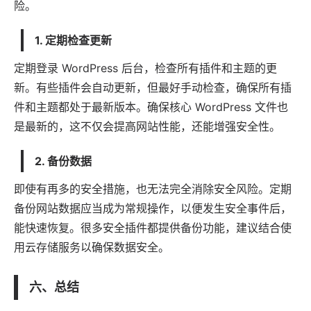
险。
1.
定期检查更新
定期登录 WordPress 后台，检查所有插件和主题的更
新。有些插件会自动更新，但最好手动检查，确保所有插
件和主题都处于最新版本。确保核心 WordPress 文件也
是最新的，这不仅会提高网站性能，还能增强安全性。
2.
备份数据
即使有再多的安全措施，也无法完全消除安全风险。定期
备份网站数据应当成为常规操作，以便发生安全事件后，
能快速恢复。很多安全插件都提供备份功能，建议结合使
用云存储服务以确保数据安全。
六、总结