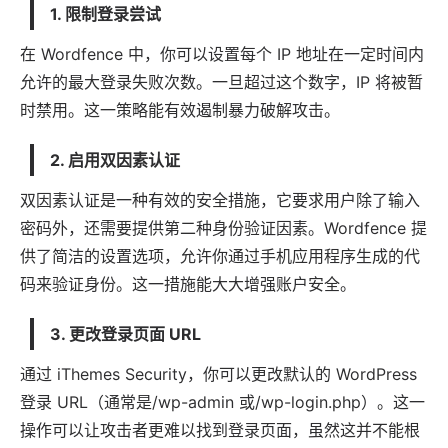
1.
限制登录尝试
在 Wordfence 中，你可以设置每个 IP 地址在一定时间内
允许的最大登录失败次数。一旦超过这个数字，IP 将被暂
时禁用。这一策略能有效遏制暴力破解攻击。
2.
启用双因素认证
双因素认证是一种有效的安全措施，它要求用户除了输入
密码外，还需要提供第二种身份验证因素。Wordfence 提
供了简洁的设置选项，允许你通过手机
应用
程序生成的代
码来验证身份。这一措施能大大增强账户安全。
3.
更改登录页面 URL
通过 iThemes Security，你可以更改默认的 WordPress
登录 URL（通常是/wp-admin 或/wp-login.php）。这一
操作可以让攻击者更难以找到登录页面，虽然这并不能根