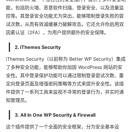
能，包括防火墙、恶意
软件
扫描、登录安全、以及流量监
控等。其登录安全功能尤为突出，能够限制登录失败的尝
试次数，从而有效减缓暴力破解攻击。它还允许你启用双
因素认证（2FA），为用户提供额外的安全保障。
2.
iThemes Security
iThemes Security（以前称为 Better WP Security）集成
了多种安全功能，能够帮助你加固 WordPress 网站的安
全性。其中登录保护功能可以通过限制登录尝试次数、重
定向登录页面及增强密码策略等方式来提升安全性。该插
件提供了一系列工具来监视不寻常的登录行为，并实时通
知管理员。
3.
All In One WP Security & Firewall
这个插件提供了一个全面的安全框架，分为安全基本设