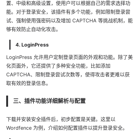
置、中级和高级设置，使用户可以根据自己的需求选择功
能。对于登录安全，该插件有多个功能，例如限制登录尝
试、强制使用强密码以及增加 CAPTCHA 等挑战机制，能
够有效防止自动化攻击。
4.
LoginPress
LoginPress 允许用户定制登录页面的外观和功能。除了美
化页面外，它还提供了多种安全功能，比如添加
CAPTCHA、限制登录尝试次数等，使得攻击者更难以获
取有效的登录信息。
三、插件功能详细解析与配置
下载并安装安全插件后，初步配置是关键。这里以
Wordfence 为例，介绍如何配置插件以提升登录安全。