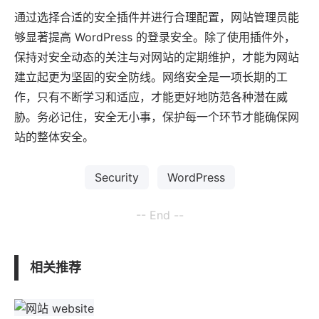
通过选择合适的安全插件并进行合理配置，网站管理员能
够显著提高 WordPress 的登录安全。除了使用插件外，
保持对安全动态的关注与对网站的定期维护，才能为网站
建立起更为坚固的安全防线。网络安全是一项长期的工
作，只有不断学习和适应，才能更好地防范各种潜在威
胁。务必记住，安全无小事，保护每一个环节才能确保网
站的整体安全。
Security
WordPress
-- End --
相关推荐