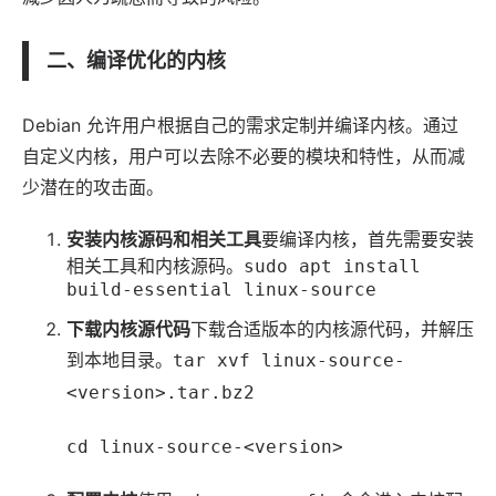
二、编译优化的内核
Debian 允许用户根据自己的需求定制并编译内核。通过
自定义内核，用户可以去除不必要的模块和特性，从而减
少潜在的攻击面。
安装内核源码和相关工具
要编译内核，首先需要安装
相关工具和内核源码。
sudo apt install
build-essential linux-source
下载内核源代码
下载合适版本的内核源代码，并解压
到本地目录。
tar xvf linux-source-
<version>.tar.bz2
cd linux-source-<version>