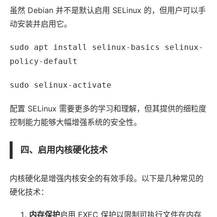
虽然 Debian 并不是默认启用 SELinux 的，但用户可以手
动安装并启用它。
sudo apt install selinux-basics selinux-
policy-default
sudo selinux-activate
配置 SELinux 需要更多的学习和理解，但其提供的细粒度
控制能力能够大幅增强系统的安全性。
四、启用内核硬化技术
内核硬化是增强内核安全的有效手段。以下是几种常见的
硬化技术：
内存保护
启用 EXEC 保护以限制可执行文件在内存