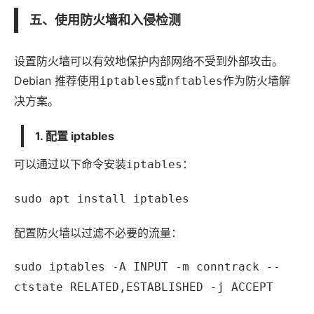
五、使用防火墙和入侵检测
设置防火墙可以有效地保护内部网络不受到外部攻击。
Debian 推荐使用
或
作为防火墙解
iptables
nftables
决方案。
1. 配置 iptables
可以通过以下命令安装
：
iptables
sudo apt install iptables
配置防火墙以过滤不必要的流量：
sudo iptables -A INPUT -m conntrack --
ctstate RELATED,ESTABLISHED -j ACCEPT