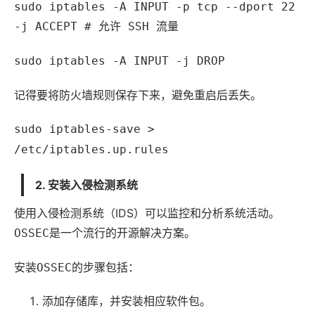
sudo iptables -A INPUT -p tcp --dport 22
-j ACCEPT # 允许 SSH 流量
sudo iptables -A INPUT -j DROP
记得要将防火墙规则保存下来，避免重启后丢失。
sudo iptables-save >
/etc/iptables.up.rules
2. 安装入侵检测系统
使用入侵检测系统（IDS）可以监控和分析系统活动。
是一个流行的开源解决方案。
OSSEC
安装
的步骤包括：
OSSEC
添加存储库，并安装相应
软件
包。