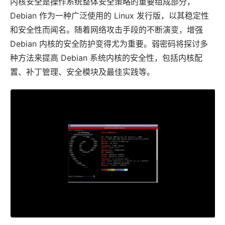
内核安全是操作系统整体安全策略的重要组成部分，
Debian
作为一种广泛使用的
Linux
发行版，以其稳定性
和安全性而闻名。随着网络攻击手段的不断演变，增强
Debian 内核的安全防护变得尤为重要。
弱密码
将探讨多
种方法来提高 Debian 系统内核的安全性，包括内核配
置、补丁管理、安全模块及最佳实践等。