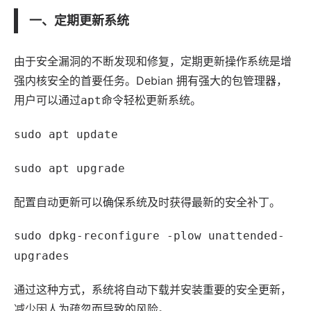
一、定期更新系统
由于安全漏洞的不断发现和修复，定期更新操作系统是增
强内核安全的首要任务。Debian 拥有强大的包管理器，
用户可以通过
命令轻松更新系统。
apt
sudo apt update
sudo apt upgrade
配置自动更新可以确保系统及时获得最新的安全补丁。
sudo dpkg-reconfigure -plow unattended-
upgrades
通过这种方式，系统将自动下载并安装重要的安全更新，
减少因人为疏忽而导致的风险。