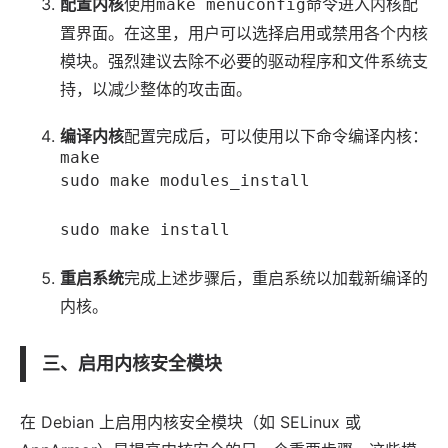
配置内核
使用
命令进入内核配
make menuconfig
置界面。在这里，用户可以选择启用或禁用各个内核
模块。强烈建议去除不必要的驱动程序和文件系统支
持，以减少整体的攻击面。
编译内核
配置完成后，可以使用以下命令编译内核：
make
sudo make modules_install
sudo make install
重启系统
完成上述步骤后，重启系统以加载新编译的
内核。
三、启用内核安全模块
在 Debian 上启用内核安全模块（如 SELinux 或