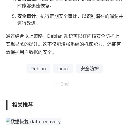
时能够迅速恢复。
安全审计
：执行定期安全审计，以识别潜在的漏洞并
进行改进。
通过综合以上策略，Debian 系统可以在内核安全防护上
实现显著的提升。这不仅能增强系统的抵御能力，还能有
效保护用户数据的安全。
Debian
Linux
安全防护
-- End --
相关推荐