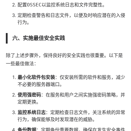
配置
以监控系统日志和文件完整性。
OSSEC
定期检查警告和日志文件，以便及时响应潜在的入侵
行为。
六、实施最佳安全实践
除了上述步骤外，保持良好的安全实践也很重要。以下是
一些最佳做法：
最小化软件包安装
：仅安装所需的软件和服务，减少
不必要的服务器端口。
使用强密码
：在服务和用户之间实施强密码策略，并
定期更换。
监控系统日志
：定期检查日志文件，关注系统的异常
行为，确保能够及时发现潜在的威胁。
备份数据
：定期备份重要数据，确保在发生安全事件