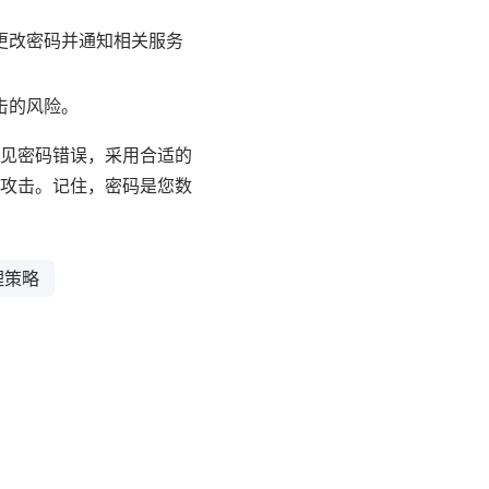
更改密码并通知相关服务
击的风险。
见密码错误，采用合适的
攻击。记住，密码是您数
理策略