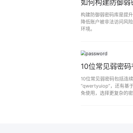
如何构建防御弱
构建防御弱密码库是提升
降低账户被非法访问风险
环境。
10位常见弱密码
10位常见弱密码包括连续数字
“qwertyuiop”，
免使用，选择更复杂的密