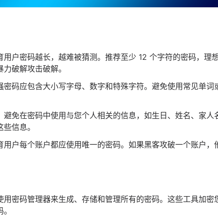
育用户密码越长，越难被猜测。推荐至少 12 个字符的密码，理
暴力破解攻击破解。
强密码应包含大小写字母、数字和特殊字符。避免使用常见单词
：避免在密码中使用与您个人相关的信息，如生日、姓名、家人
这些信息。
育用户每个账户都应使用唯一的密码。如果黑客攻破一个账户，
使用密码管理器来生成、存储和管理所有的密码。这些工具加密
码。