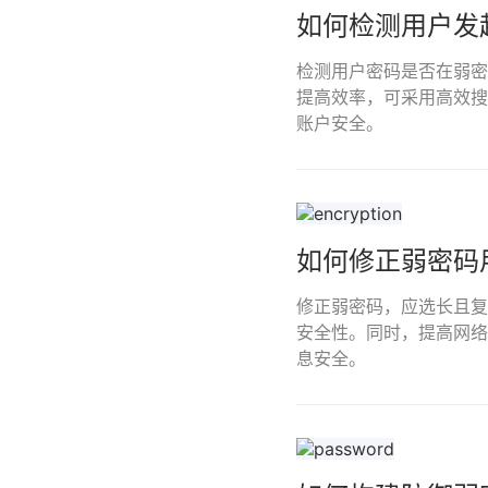
如何检测用户发
检测用户密码是否在弱密
提高效率，可采用高效搜
账户安全。
如何修正弱密码
修正弱密码，应选长且复
安全性。同时，提高网络
息安全。