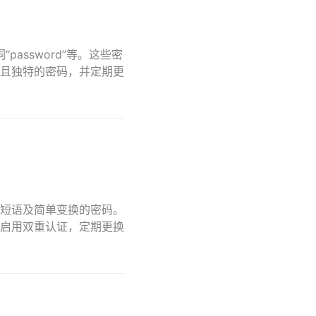
password”等。这些密
且独特的密码，并定期更
短语及简单变换的密码。
启用双重认证，定期更换