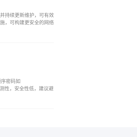
并持续更新维护，可有效
施，可构建更安全的网络
盘顺序密码如
和易预测性，安全性低，建议避