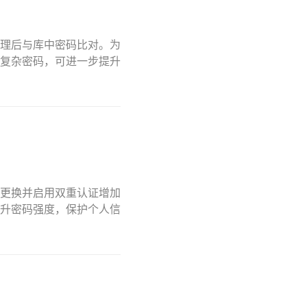
理后与库中密码比对。为
复杂密码，可进一步提升
更换并启用双重认证增加
升密码强度，保护个人信