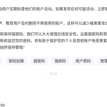
励用户定期检查他们的账户活动。如果发现任何可疑活动，立即
户
：教育用户及时删除不再使用的账户，这样可以减少被黑客攻
和保持强密码，我们可以大大增强在线安全性。远离弱密码和常
新和监控您的密码，将有助于保护您的个人信息和账户免受黑客
始终保持警惕！
密码创建
弱密码
强密码
用户密码
管
-- End --