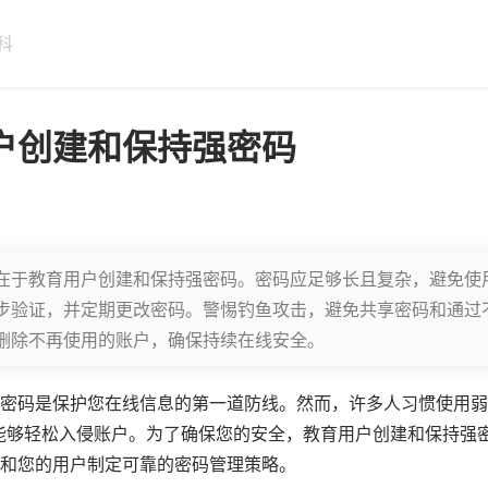
科
户创建和保持强密码
在于教育用户创建和保持强密码。密码应足够长且复杂，避免使
步验证，并定期更改密码。警惕钓鱼攻击，避免共享密码和通过
删除不再使用的账户，确保持续在线安全。
密码是保护您在线信息的第一道防线。然而，许多人习惯使用
弱
得黑客能够轻松入侵账户。为了确保您的安全，教育用户创建和保持
和您的用户制定可靠的密码管理策略。