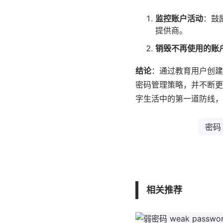
监控账户活动
：鼓
提供商。
销毁不再使用的账
结论
：通过教育用户创建
密码管理策略，并不断更
字生活中的第一道防线，
密码
相关推荐