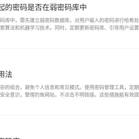
起的密码是否在弱密码库中
码库中，需先建立弱密码数据库，对用户输入的密码进行哈希处
索算法和机器学习技术。同时，定期更新密码库、引导用户设置
用法
杂的组合，避免个人信息和常见模式。使用密码管理工具，定期
安全意识，警惕钓鱼网站，不点击不明链接。这些措施能有效提