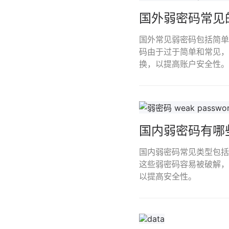
国外弱密码常见
国外常见弱密码包括简单数字
码由于过于简单和常见，
换，以提高账户安全性。
国内弱密码有哪
国内弱密码常见类型包括
这些弱密码容易被破解，
以提高安全性。