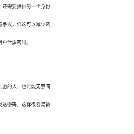
，还需要提供另一个身份
有争议，但这可以减少密
用户泄露密码。
亲密的人，也可能无意间
发送密码，这样很容易被