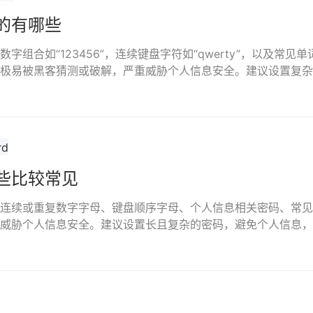
的有哪些
组合如“123456”，连续键盘字符如“qwerty”，以及常见单词“
极易被黑客猜测或破解，严重威胁个人信息安全。建议设置复杂
些比较常见
连续或重复数字字母、键盘顺序字母、个人信息相关密码、常见
威胁个人信息安全。建议设置长且复杂的密码，避免个人信息，